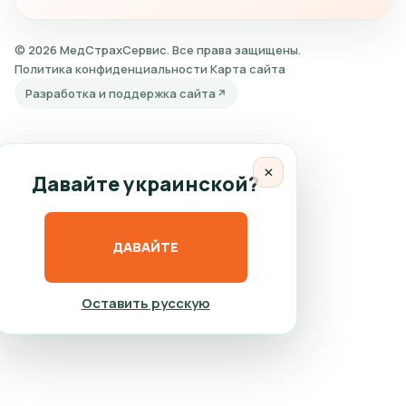
© 2026 МедСтрахСервис. Все права защищены.
Политика конфиденциальности
Карта сайта
Разработка и поддержка сайта
×
Давайте украинской?
ДАВАЙТЕ
Оставить русскую