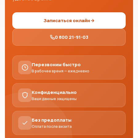
Записаться онлайн
0 800 21-91-03
Перезвоним быстро
В рабочее время — ежедневно
Конфиденциально
Ваши данные защищены
Без предоплаты
Оплата после визита