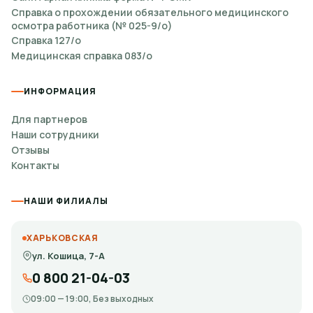
Справка о прохождении обязательного медицинского
осмотра работника (№ 025-9/о)
Справка 127/о
Медицинская справка 083/о
ИНФОРМАЦИЯ
Для партнеров
Наши сотрудники
Отзывы
Контакты
НАШИ ФИЛИАЛЫ
ХАРЬКОВСКАЯ
ул. Кошица, 7-А
0 800 21-04-03
09:00 — 19:00, Без выходных