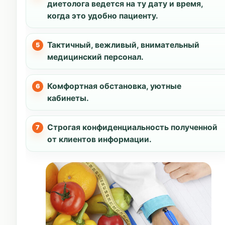
диетолога ведется на ту дату и время,
когда это удобно пациенту.
Тактичный, вежливый, внимательный
медицинский персонал.
Комфортная обстановка, уютные
кабинеты.
Строгая конфиденциальность полученной
от клиентов информации.