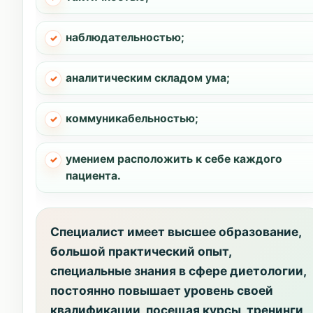
наблюдательностью;
аналитическим складом ума;
коммуникабельностью;
умением расположить к себе каждого
пациента.
Специалист имеет высшее образование,
большой практический опыт,
специальные знания в сфере диетологии,
постоянно повышает уровень своей
квалификации, посещая курсы, тренинги,