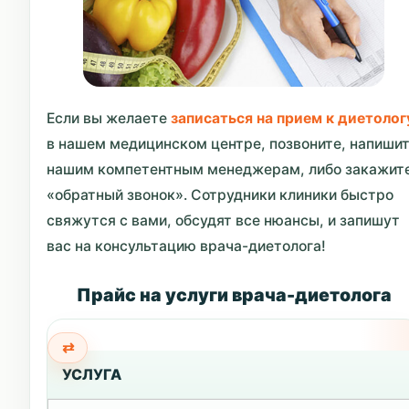
Если вы желаете
записаться на прием к диетолог
в нашем медицинском центре, позвоните, напиши
нашим компетентным менеджерам, либо закажит
«обратный звонок». Сотрудники клиники быстро
свяжутся с вами, обсудят все нюансы, и запишут
вас на консультацию врача-диетолога!
Прайс на услуги врача-диетолога
УСЛУГА