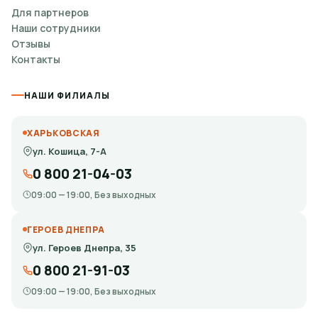
Для партнеров
Наши сотрудники
Отзывы
Контакты
НАШИ ФИЛИАЛЫ
ХАРЬКОВСКАЯ
ул. Кошица, 7-А
0 800 21-04-03
09:00 — 19:00, Без выходных
ГЕРОЕВ ДНЕПРА
ул. Героев Днепра, 35
0 800 21-91-03
09:00 — 19:00, Без выходных