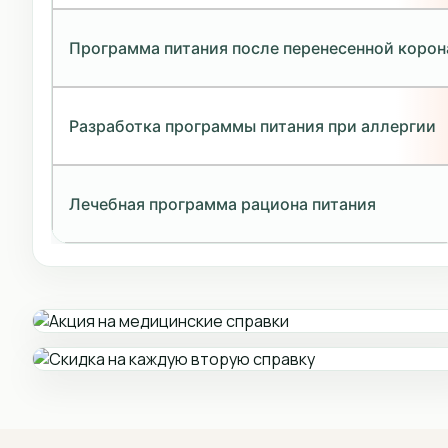
Программа питания после перенесенной корон
Разработка программы питания при аллергии
Лечебная программа рациона питания