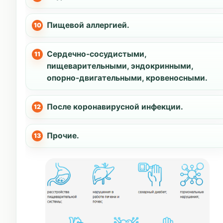
Пищевой аллергией.
Сердечно-сосудистыми,
пищеварительными, эндокринными,
опорно-двигательными, кровеносными.
После коронавирусной инфекции.
Прочие.