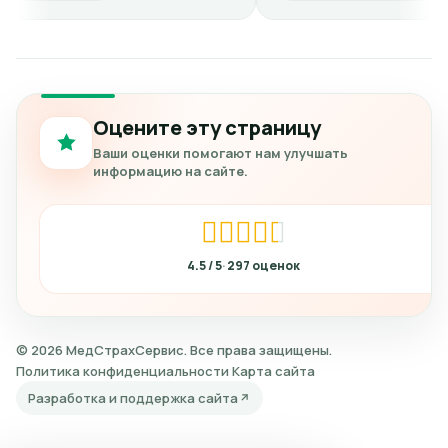
Оцените эту страницу
Ваши оценки помогают нам улучшать
информацию на сайте.
4.5
297
© 2026 МедСтрахСервис. Все права защищены.
Политика конфиденциальности
Карта сайта
Разработка и поддержка сайта