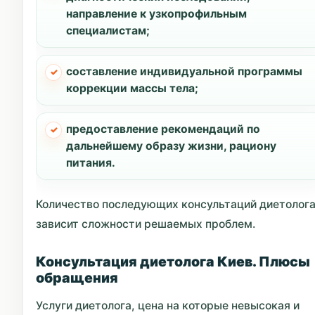
направление к узкопрофильным
специалистам;
составление индивидуальной программы
коррекции массы тела;
предоставление рекомендаций по
дальнейшему образу жизни, рациону
питания.
Количество последующих консультаций диетолог
зависит сложности решаемых проблем.
Консультация диетолога Киев. Плюсы
обращения
Услуги диетолога, цена на которые невысокая и