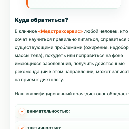
Куда обратиться?
В клинике
«Медстрахсервис»
любой человек, кто
хочет научиться правильно питаться, справиться 
существующими проблемами (ожирение, недобор
массы тела), похудеть или поправиться на фоне
имеющихся заболеваний, получить действенные
рекомендации в этом направлении, может записа
на прием к диетологу.
Наш квалифицированный врач-диетолог обладает
внимательностью;
тактичностью;