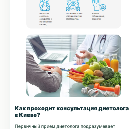
Как проходит консультация диетолога
в Киеве?
Первичный прием диетолога подразумевает