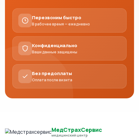
Перезвоним быстро
В рабочее время — ежедневно
Конфиденциально
Ваши данные защищены
Без предоплаты
Оплата после визита
МедСтрахСервис
медицинский центр