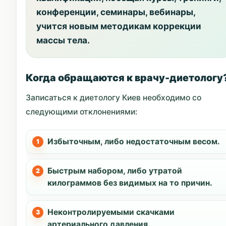
конференции, семинары, вебинары,
учится новым методикам коррекции
массы тела.
Когда обращаются к врачу-диетологу
Записаться к диетологу Киев необходимо со
следующими отклонениями:
Избыточным, либо недостаточным весом.
Быстрым набором, либо утратой
килограммов без видимых на то причин.
Неконтролируемыми скачками
артериального давления.