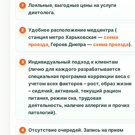
Лояльные, выгодные цены на услуги
диетолога.
Удобное расположение медцентра (
станция метро Харьковская —
схема
проезда
, Героев Днепра —
схема проезда
).
Индивидуальный подход к клиентам
(лично для каждого разрабатывается
специальная программа коррекции веса с
учетом всех факторов – рост, образ жизни
– сидячий, активный, текущий рацион
питания, режим сна, трудовая
деятельность, наличие аллергии и прочих
патологий).
Отсутствие очередей. Запись на прием