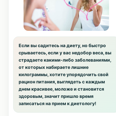
Если вы садитесь на диету, но быстро
срываетесь, если у вас недобор веса, вы
страдаете какими-либо заболеваниями,
от которых набираете лишние
килограммы, хотите упорядочить свой
рацион питания, выглядеть с каждым
днем красивее, моложе и становится
здоровым, значит пришло время
записаться на прием к диетологу!