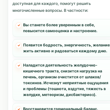
доступная для каждого, помогут решить
многочисленные вопросы. В частности:
Вы станете более уверенным в себе,
повысится самооценка и настроение.
Появится бодрость, энергичность, желание
жить активно и радоваться каждому дню.
Наладится деятельность желудочно-
кишечного тракта, снизится нагрузка на
печень, организм очистится от шлаков/
токсинов. Исчезнут неприятные ощущения
и проблемы (тошнота, вздутие, тяжесть в
желудке, метеоризм, дисбактериоз).
Восстановится гормональный баланс.