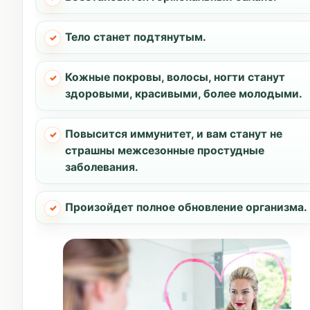
Тело станет подтянутым.
Кожные покровы, волосы, ногти станут
здоровыми, красивыми, более молодыми.
Повысится иммунитет, и вам станут не
страшны межсезонные простудные
заболевания.
Произойдет полное обновление организма.