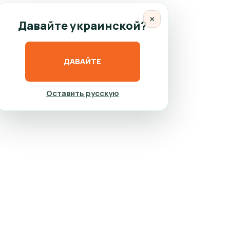
×
Давайте украинской?
ДАВАЙТЕ
Оставить русскую