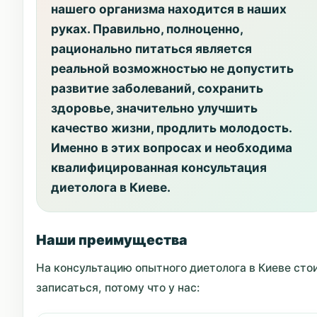
нашего организма находится в наших
руках. Правильно, полноценно,
рационально питаться является
реальной возможностью не допустить
развитие заболеваний, сохранить
здоровье, значительно улучшить
качество жизни, продлить молодость.
Именно в этих вопросах и необходима
квалифицированная консультация
диетолога в Киеве.
Наши преимущества
На консультацию опытного диетолога в Киеве сто
записаться, потому что у нас: