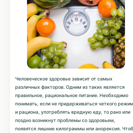
Человеческое здоровье зависит от самых
различных факторов. Одним из таких является
правильное, рациональное питание. Необходимо
понимать, если не придерживаться четкого режи
и рациона, употреблять вредную еду, то рано или
поздно возникнут проблемы со здоровьем,
появятся лишние килограммы или анорексия. Что