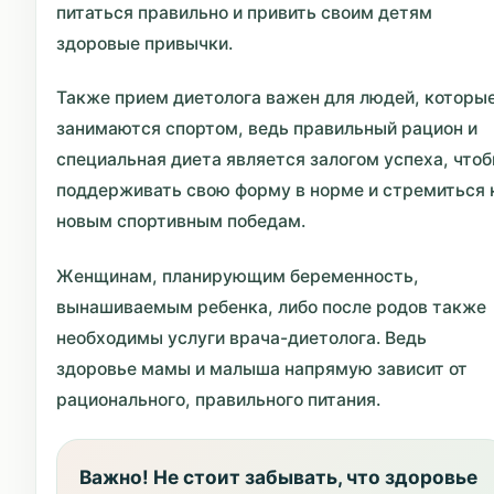
питаться правильно и привить своим детям
здоровые привычки.
Также прием диетолога важен для людей, которы
занимаются спортом, ведь правильный рацион и
специальная диета является залогом успеха, что
поддерживать свою форму в норме и стремиться 
новым спортивным победам.
Женщинам, планирующим беременность,
вынашиваемым ребенка, либо после родов также
необходимы услуги врача-диетолога. Ведь
здоровье мамы и малыша напрямую зависит от
рационального, правильного питания.
Важно! Не стоит забывать, что здоровье