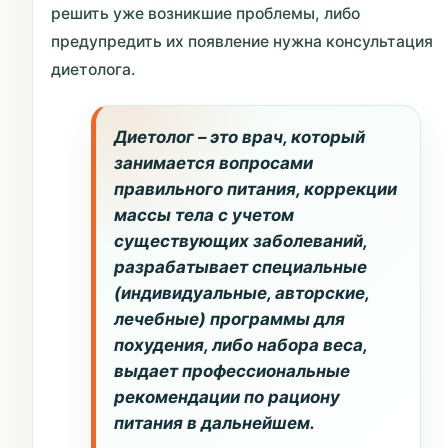
решить уже возникшие проблемы, либо
предупредить их появление нужна консультация
диетолога.
Диетолог – это врач, который
занимается вопросами
правильного питания, коррекции
массы тела с учетом
существующих заболеваний,
разрабатывает специальные
(индивидуальные, авторские,
лечебные) программы для
похудения, либо набора веса,
выдает профессиональные
рекомендации по рациону
питания в дальнейшем.