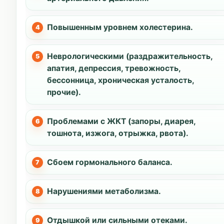
Повышенным уровнем холестерина.
Неврологическими (раздражительность,
апатия, депрессия, тревожность,
бессонница, хроническая усталость,
прочие).
Проблемами с ЖКТ (запоры, диарея,
тошнота, изжога, отрыжка, рвота).
Сбоем гормонального баланса.
Нарушениями метаболизма.
Отдышкой или сильными отеками.