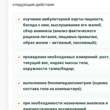
следующие действия:
изучение амбулаторной карты пациента,
беседа с ним, выслушивание его жалоб,
сбор анамнеза (анализ фактического
рациона питания, пищевые привычки,
образ жизни – активный, пассивный);
проведение необходимых измерений: рост,
текущий вес, индекс массы тела,
окружности талии/бедер;
выполнение биоимпедансометрии (оценка
состава тела на компьютере);
при необходимости назначение анализов и
диагностических исследований,