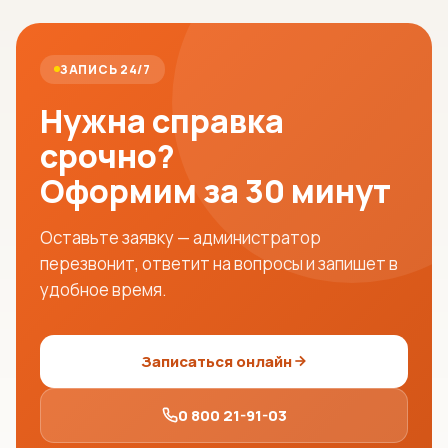
ЗАПИСЬ 24/7
Нужна справка
срочно?
Оформим за 30 минут
Оставьте заявку — администратор
перезвонит, ответит на вопросы и запишет в
удобное время.
Записаться онлайн
0 800 21-91-03