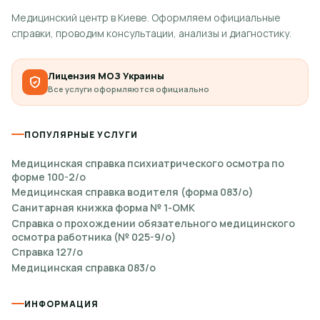
Медицинский центр в Киеве. Оформляем официальные
справки, проводим консультации, анализы и диагностику.
Лицензия МОЗ Украины
Все услуги оформляются официально
ПОПУЛЯРНЫЕ УСЛУГИ
Медицинская справка психиатрического осмотра по
форме 100-2/о
Медицинская справка водителя (форма 083/о)
Санитарная книжка форма № 1-ОМК
Справка о прохождении обязательного медицинского
осмотра работника (№ 025-9/о)
Справка 127/о
Медицинская справка 083/о
ИНФОРМАЦИЯ