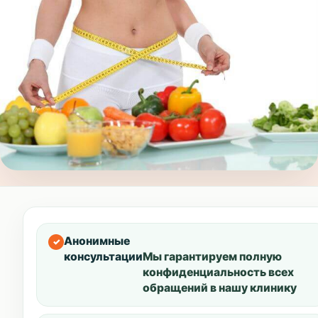
Анонимные
консультации
Мы гарантируем полную
конфиденциальность всех
обращений в нашу клинику