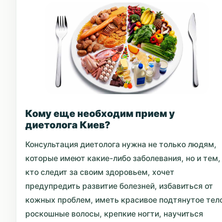
Кому еще необходим прием у
диетолога Киев?
Консультация диетолога нужна не только людям,
которые имеют какие-либо заболевания, но и тем,
кто следит за своим здоровьем, хочет
предупредить развитие болезней, избавиться от
кожных проблем, иметь красивое подтянутое тел
роскошные волосы, крепкие ногти, научиться