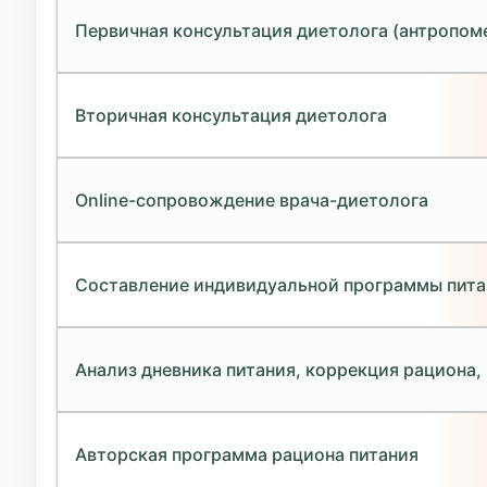
Первичная консультация диетолога (антропоме
Вторичная консультация диетолога
Online-сопровождение врача-диетолога
Составление индивидуальной программы пита
Анализ дневника питания, коррекция рациона
Авторская программа рациона питания