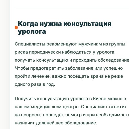
Когда нужна консультация
уролога
Специалисты рекомендуют мужчинам из группы
риска периодически наблюдаться у уролога,
получать консультацию и проходить обследование
Чтобы предотвратить заболевание или успешно
пройти лечение, важно посещать врача не реже
одного раза в год.
Получить консультацию уролога в Киеве можно в
нашем медицинском центре. Специалист ответит
на вопросы, проведёт осмотр и при необходимост
назначит дальнейшее обследование.