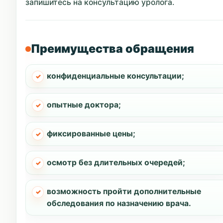
запишитесь на консультацию уролога.
Преимущества обращения
конфиденциальные консультации;
опытные доктора;
фиксированные цены;
осмотр без длительных очередей;
возможность пройти дополнительные
обследования по назначению врача.