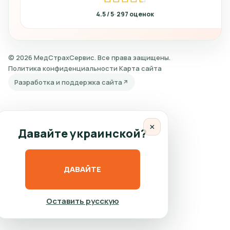
4.5
297
© 2026 МедСтрахСервис. Все права защищены.
Политика конфиденциальности
Карта сайта
Разработка и поддержка сайта
×
Давайте украинской?
ДАВАЙТЕ
Оставить русскую