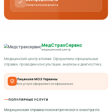
Оплата после визита
МедСтрахСервис
медицинский центр
Медицинский центр в Киеве. Оформляем официальные
справки, проводим консультации, анализы и диагностику.
Лицензия МОЗ Украины
Все услуги оформляются официально
ПОПУЛЯРНЫЕ УСЛУГИ
Медицинская справка психиатрического осмотра по