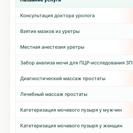
Консультация доктора уролога
Взятие мазков из уретры
Местная анестезия уретры
Забор анализа мочи для ПЦР-исследования З
Диагностический массаж простаты
Лечебный массаж простаты
Катетеризация мочевого пузыря у мужчин
Катетеризация мочевого пузыря у женщин