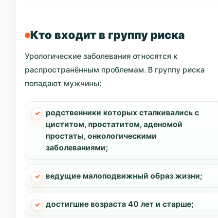
Кто входит в группу риска
Урологические заболевания относятся к
распространённым проблемам. В группу риска
попадают мужчины:
родственники которых сталкивались с
циститом, простатитом, аденомой
простаты, онкологическими
заболеваниями;
ведущие малоподвижный образ жизни;
достигшие возраста 40 лет и старше;