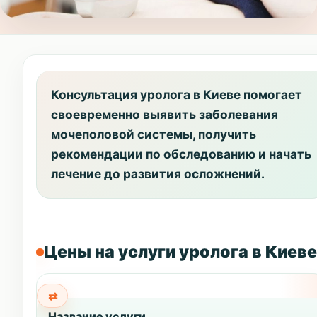
Консультация уролога в Киеве помогает
своевременно выявить заболевания
мочеполовой системы, получить
рекомендации по обследованию и начать
лечение до развития осложнений.
Цены на услуги уролога в Киеве
Название услуги