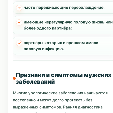
часто переживающие переохлаждение;
имеющие нерегулярную половую жизнь или
более одного партнёра;
партнёры которых в прошлом имели
половую инфекцию.
Признаки и симптомы мужских
заболеваний
Многие урологические заболевания начинаются
постепенно и могут долго протекать без
выраженных симптомов. Ранняя диагностика