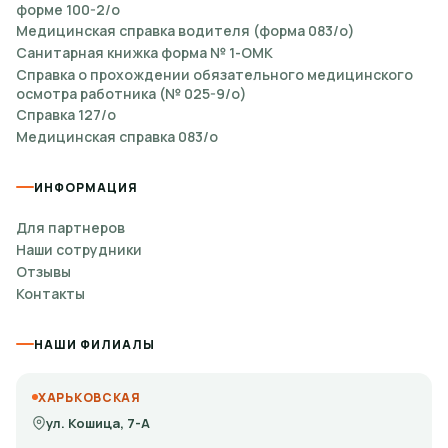
форме 100-2/о
Медицинская справка водителя (форма 083/о)
Санитарная книжка форма № 1-ОМК
Справка о прохождении обязательного медицинского
осмотра работника (№ 025-9/о)
Справка 127/о
Медицинская справка 083/о
ИНФОРМАЦИЯ
Для партнеров
Наши сотрудники
Отзывы
Контакты
НАШИ ФИЛИАЛЫ
ХАРЬКОВСКАЯ
ул. Кошица, 7-А