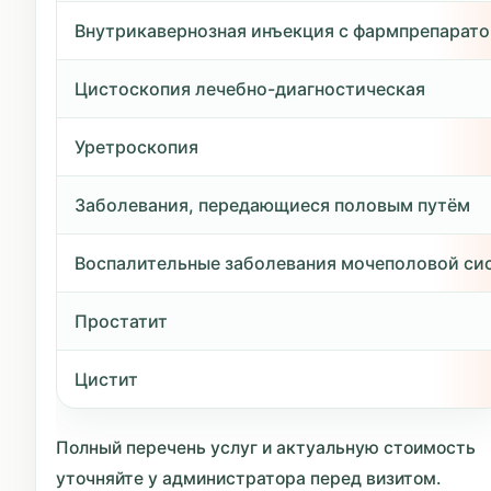
Внутрикавернозная инъекция с фармпрепарат
Цистоскопия лечебно-диагностическая
Уретроскопия
Заболевания, передающиеся половым путём
Воспалительные заболевания мочеполовой си
Простатит
Цистит
Полный перечень услуг и актуальную стоимость
уточняйте у администратора перед визитом.