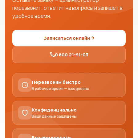
перезвонит, ответит на вопросы и запишет в
удобное время.
Записаться онлайн
0 800 21-91-03
Перезвоним быстро
В рабочее время — ежедневно
Конфиденциально
Ваши данные защищены
Без предоплаты