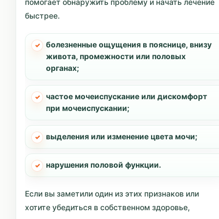
помогает обнаружить проблему и начать лечение
быстрее.
болезненные ощущения в пояснице, внизу
живота, промежности или половых
органах;
частое мочеиспускание или дискомфорт
при мочеиспускании;
выделения или изменение цвета мочи;
нарушения половой функции.
Если вы заметили один из этих признаков или
хотите убедиться в собственном здоровье,