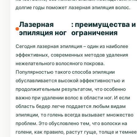
долгие годы поможет лазерная эпиляция волос.
Лазерная
: преимущества и
эпиляция ног
ограничения
Сегодня лазерная эпиляция – один из наиболее
эффективных, современных методов удаления
нежелательного волосяного покрова.
Популярностью такого способа эпиляции
обуславливается высокой эффективностью и
продолжительным результатом, что особенно
важно при удалении волос в области ног. И если
область бедер легче поддается любым видам
эпиляции, то голень всегда вызывает множество
проблем. Это обусловлено тем, что волоски на
голени, как правило, растут гуще, толще и темнее