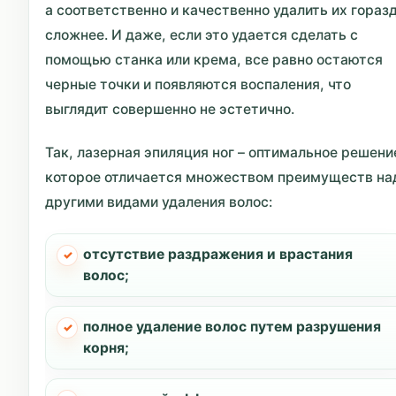
а соответственно и качественно удалить их гораз
сложнее. И даже, если это удается сделать с
помощью станка или крема, все равно остаются
черные точки и появляются воспаления, что
выглядит совершенно не эстетично.
Так, лазерная эпиляция ног – оптимальное решени
которое отличается множеством преимуществ на
другими видами удаления волос:
отсутствие раздражения и врастания
волос;
полное удаление волос путем разрушения
корня;