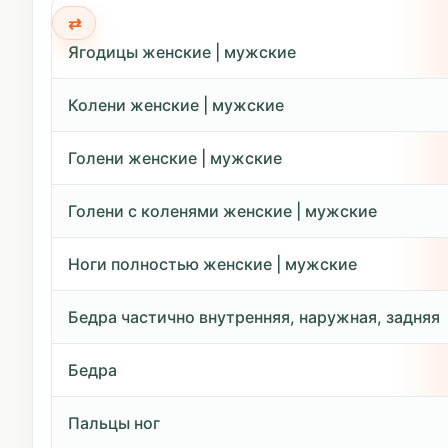
Ягодицы женские | мужские
Колени женские | мужские
Голени женские | мужские
Голени с коленями женские | мужские
Ноги полностью женские | мужские
Бедра частично внутренняя, наружная, задняя
Бедра
Пальцы ног