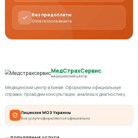
Без предоплаты
Оплата после визита
МедСтрахСервис
медицинский центр
Медицинский центр в Киеве. Оформляем официальные
справки, проводим консультации, анализы и диагностику.
Лицензия МОЗ Украины
Все услуги оформляются официально
ПОПУЛЯРНЫЕ УСЛУГИ