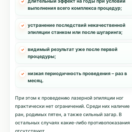
длительный эффект на годы при условии
выполнения всего комплекса процедур;
устранение последствий некачественной
эпиляции станком или после шугаринга;
видимый результат уже после первой
процедуры;
низкая периодичность проведения – раз в
месяц.
При этом к проведению лазерной эпиляции ног
практически нет ограничений. Среди них наличие
ран, родимых пятен, а также сильный загар. В
остальных случаях какие-либо противопоказания
отсутствуют.