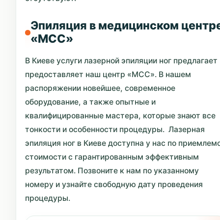
Эпиляция в медицинском центр
«МСС»
В Киеве услуги лазерной эпиляции ног предлагает
предоставляет наш центр «МСС». В нашем
распоряжении новейшее, современное
оборудование, а также опытные и
квалифицированные мастера, которые знают все
тонкости и особенности процедуры. Лазерная
эпиляция ног в Киеве доступна у нас по приемлем
стоимости с гарантированным эффективным
результатом. Позвоните к нам по указанному
номеру и узнайте свободную дату проведения
процедуры.