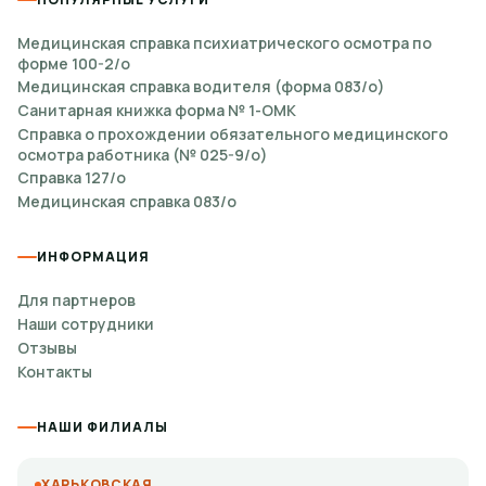
Медицинская справка психиатрического осмотра по
форме 100-2/о
Медицинская справка водителя (форма 083/о)
Санитарная книжка форма № 1-ОМК
Справка о прохождении обязательного медицинского
осмотра работника (№ 025-9/о)
Справка 127/о
Медицинская справка 083/о
ИНФОРМАЦИЯ
Для партнеров
Наши сотрудники
Отзывы
Контакты
НАШИ ФИЛИАЛЫ
ХАРЬКОВСКАЯ