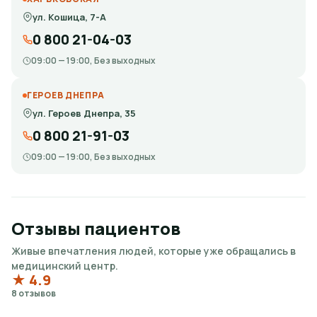
ул. Кошица, 7-А
0 800 21-04-03
09:00 — 19:00, Без выходных
ГЕРОЕВ ДНЕПРА
ул. Героев Днепра, 35
0 800 21-91-03
09:00 — 19:00, Без выходных
Отзывы пациентов
Живые впечатления людей, которые уже обращались в
медицинский центр.
★ 4.9
8 отзывов