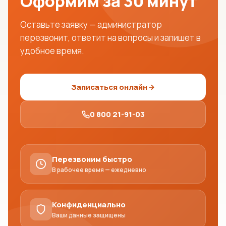
Оформим за 30 минут
Оставьте заявку — администратор
перезвонит, ответит на вопросы и запишет в
удобное время.
Записаться онлайн
0 800 21-91-03
Перезвоним быстро
В рабочее время — ежедневно
Конфиденциально
Ваши данные защищены