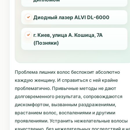
Диодный лазер ALVI DL-6000
г. Киев, улица А. Кошица, 7А
(Позняки)
Проблема лишних волос беспокоит абсолютно
каждую женщину. И справиться с ней крайне
проблематично. Привычные методы не дают
долговременного результата, сопровождаются
дискомфортом, вызванным раздражениями,
врастанием волос, воспалениями и другими
проявлениями. Устранить нежелательные волосы
качественно, без нежелательных последствий и н