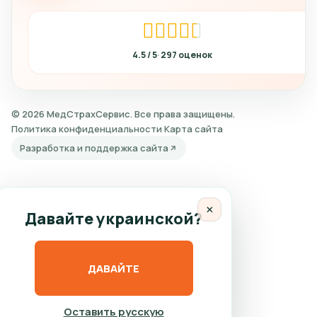
4.5
297
© 2026 МедСтрахСервис. Все права защищены.
Политика конфиденциальности
Карта сайта
Разработка и поддержка сайта
×
Давайте украинской?
ДАВАЙТЕ
Оставить русскую