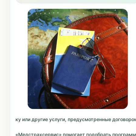
ку или другие услуги, предусмотренные договоро
«Медстрахсервис» помогает подобрать программ