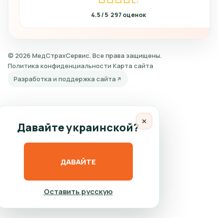
4.5
297
© 2026 МедСтрахСервис. Все права защищены.
Политика конфиденциальности
Карта сайта
Разработка и поддержка сайта
×
Давайте украинской?
ДАВАЙТЕ
Оставить русскую