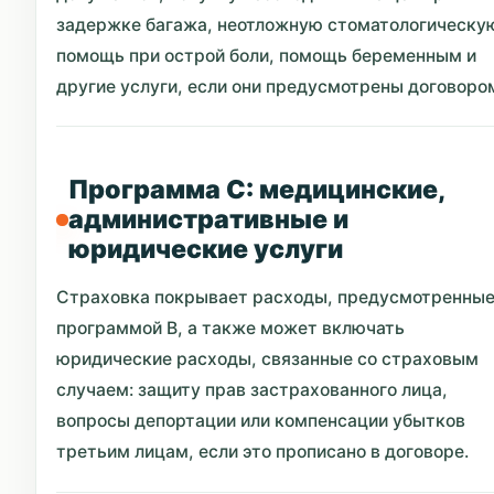
задержке багажа, неотложную стоматологическу
помощь при острой боли, помощь беременным и
другие услуги, если они предусмотрены договоро
Программа C: медицинские,
административные и
юридические услуги
Страховка покрывает расходы, предусмотренны
программой B, а также может включать
юридические расходы, связанные со страховым
случаем: защиту прав застрахованного лица,
вопросы депортации или компенсации убытков
третьим лицам, если это прописано в договоре.