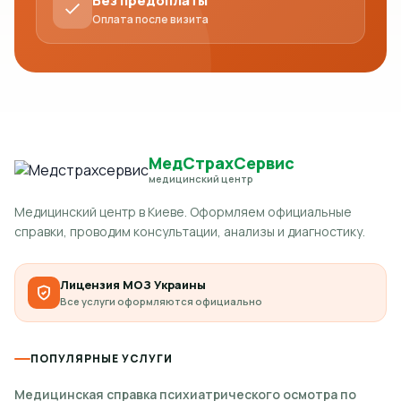
Без предоплаты
Оплата после визита
МедСтрахСервис
медицинский центр
Медицинский центр в Киеве. Оформляем официальные
справки, проводим консультации, анализы и диагностику.
Лицензия МОЗ Украины
Все услуги оформляются официально
ПОПУЛЯРНЫЕ УСЛУГИ
Медицинская справка психиатрического осмотра по