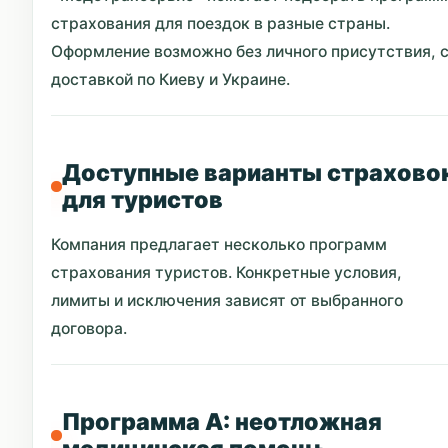
страхования для поездок в разные страны.
Оформление возможно без личного присутствия, 
доставкой по Киеву и Украине.
Доступные варианты страхово
для туристов
Компания предлагает несколько программ
страхования туристов. Конкретные условия,
лимиты и исключения зависят от выбранного
договора.
Программа A: неотложная