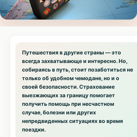
Путешествия в другие страны — это
всегда захватывающе и интересно. Но,
собираясь в путь, стоит позаботиться не
только об удобном чемодане, но и о
своей безопасности. Страхование
выезжающих за границу помогает
получить помощь при несчастном
случае, болезни или других
непредвиденных ситуациях во время
поездки.