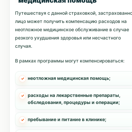
медицинская помощь
Путешествуя с данной страховкой, застрахованн
лицо может получить компенсацию расходов на
неотложное медицинское обслуживание в случае
резкого ухудшения здоровья или несчастного
случая.
В рамках программы могут компенсироваться:
неотложная медицинская помощь;
расходы на лекарственные препараты,
обследования, процедуры и операции;
пребывание и питание в клинике;