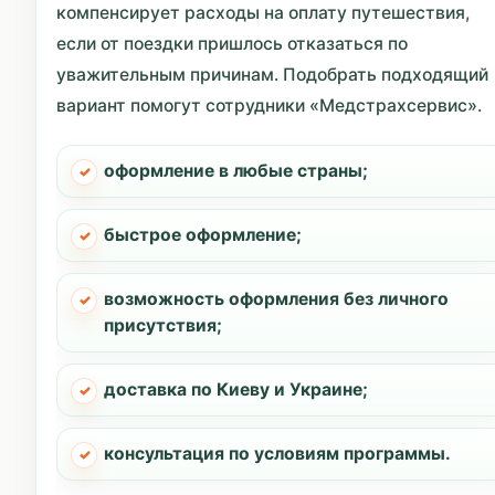
компенсирует расходы на оплату путешествия,
если от поездки пришлось отказаться по
уважительным причинам. Подобрать подходящий
вариант помогут сотрудники «Медстрахсервис».
оформление в любые страны;
быстрое оформление;
возможность оформления без личного
присутствия;
доставка по Киеву и Украине;
консультация по условиям программы.