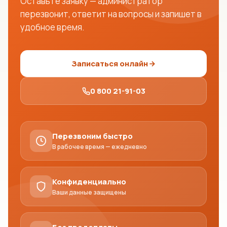
Оставьте заявку — администратор
перезвонит, ответит на вопросы и запишет в
удобное время.
Записаться онлайн
0 800 21-91-03
Перезвоним быстро
В рабочее время — ежедневно
Конфиденциально
Ваши данные защищены