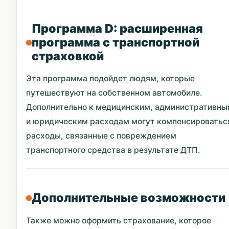
Программа D: расширенная
программа с транспортной
страховкой
Эта программа подойдет людям, которые
путешествуют на собственном автомобиле.
Дополнительно к медицинским, административны
и юридическим расходам могут компенсироватьс
расходы, связанные с повреждением
транспортного средства в результате ДТП.
Дополнительные возможности
Также можно оформить страхование, которое