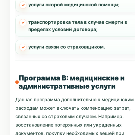
услуги скорой медицинской помощи;
транспортировка тела в случае смерти в
пределах условий договора;
услуги связи со страховщиком.
Программа B: медицинские и
административные услуги
Данная программа дополнительно к медицинским
расходам может включать компенсацию затрат,
связанных со страховым случаем. Например,
восстановление потерянных или украденных
документов, покупку необходимых вещей при