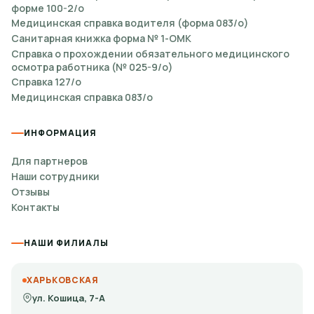
форме 100-2/о
Медицинская справка водителя (форма 083/о)
Санитарная книжка форма № 1-ОМК
Справка о прохождении обязательного медицинского
осмотра работника (№ 025-9/о)
Справка 127/о
Медицинская справка 083/о
ИНФОРМАЦИЯ
Для партнеров
Наши сотрудники
Отзывы
Контакты
НАШИ ФИЛИАЛЫ
ХАРЬКОВСКАЯ
ул. Кошица, 7-А