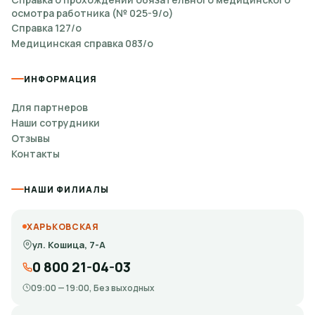
осмотра работника (№ 025-9/о)
Справка 127/о
Медицинская справка 083/о
ИНФОРМАЦИЯ
Для партнеров
Наши сотрудники
Отзывы
Контакты
НАШИ ФИЛИАЛЫ
ХАРЬКОВСКАЯ
ул. Кошица, 7-А
0 800 21-04-03
09:00 — 19:00, Без выходных