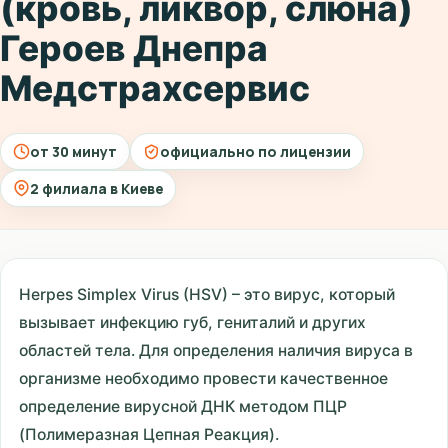
(кровь, ликвор, слюна)
Героев Днепра
Медстрахсервис
от 30 минут
официально по лицензии
2 филиала в Киеве
Herpes Simplex Virus (HSV) – это вирус, который
вызывает инфекцию губ, гениталий и других
областей тела. Для определения наличия вируса в
организме необходимо провести качественное
определение вирусной ДНК методом ПЦР
(Полимеразная Цепная Реакция).