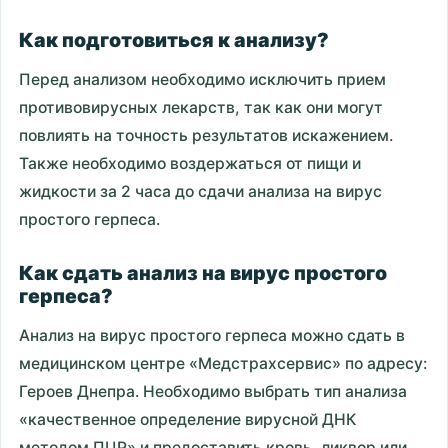
Как подготовиться к анализу?
Перед анализом необходимо исключить прием
противовирусных лекарств, так как они могут
повлиять на точность результатов искажением.
Также необходимо воздержаться от пищи и
жидкости за 2 часа до сдачи анализа на вирус
простого герпеса.
Как сдать анализ на вирус простого
герпеса?
Анализ на вирус простого герпеса можно сдать в
медицинском центре «Медстрахсервис» по адресу:
Героев Днепра. Необходимо выбрать тип анализа
«качественное определение вирусной ДНК
методом ПЦР» и предоставить кровь, ликвор или