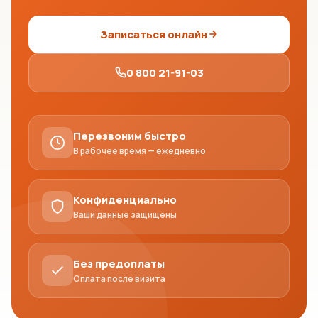
Записаться онлайн
0 800 21-91-03
Перезвоним быстро
В рабочее время — ежедневно
Конфиденциально
Ваши данные защищены
Без предоплаты
Оплата после визита