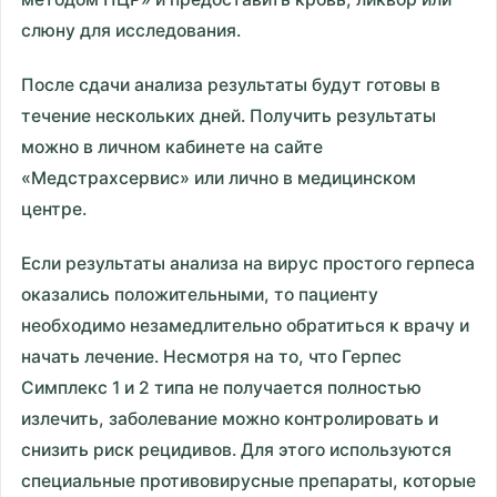
слюну для исследования.
После сдачи анализа результаты будут готовы в
течение нескольких дней. Получить результаты
можно в личном кабинете на сайте
«Медстрахсервис» или лично в медицинском
центре.
Если результаты анализа на вирус простого герпеса
оказались положительными, то пациенту
необходимо незамедлительно обратиться к врачу и
начать лечение. Несмотря на то, что Герпес
Симплекс 1 и 2 типа не получается полностью
излечить, заболевание можно контролировать и
снизить риск рецидивов. Для этого используются
специальные противовирусные препараты, которые