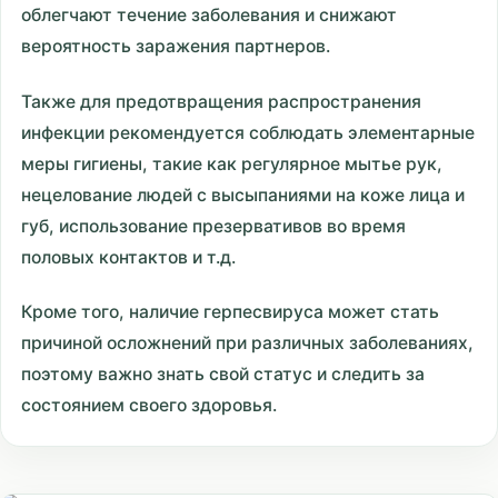
облегчают течение заболевания и снижают
вероятность заражения партнеров.
Также для предотвращения распространения
инфекции рекомендуется соблюдать элементарные
меры гигиены, такие как регулярное мытье рук,
нецелование людей с высыпаниями на коже лица и
губ, использование презервативов во время
половых контактов и т.д.
Кроме того, наличие герпесвируса может стать
причиной осложнений при различных заболеваниях,
поэтому важно знать свой статус и следить за
состоянием своего здоровья.