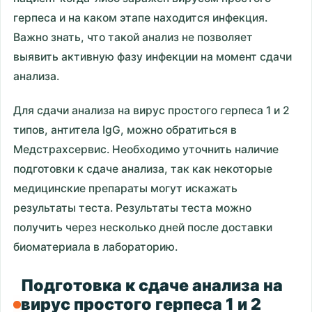
герпеса и на каком этапе находится инфекция.
Важно знать, что такой анализ не позволяет
выявить активную фазу инфекции на момент сдачи
анализа.
Для сдачи анализа на вирус простого герпеса 1 и 2
типов, антитела IgG, можно обратиться в
Медстрахсервис. Необходимо уточнить наличие
подготовки к сдаче анализа, так как некоторые
медицинские препараты могут искажать
результаты теста. Результаты теста можно
получить через несколько дней после доставки
биоматериала в лабораторию.
Подготовка к сдаче анализа на
вирус простого герпеса 1 и 2