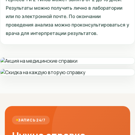
Результаты можно получить лично в лаборатории
или по электронной почте. По окончании
проведения анализа можно проконсультироваться у
врача для интерпретации результатов.
ЗАПИСЬ 24/7