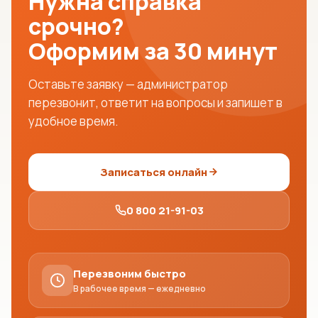
Нужна справка
срочно?
Оформим за 30 минут
Оставьте заявку — администратор
перезвонит, ответит на вопросы и запишет в
удобное время.
Записаться онлайн
0 800 21-91-03
Перезвоним быстро
В рабочее время — ежедневно