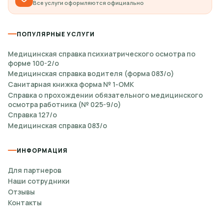
Все услуги оформляются официально
ПОПУЛЯРНЫЕ УСЛУГИ
Медицинская справка психиатрического осмотра по
форме 100-2/о
Медицинская справка водителя (форма 083/о)
Санитарная книжка форма № 1-ОМК
Справка о прохождении обязательного медицинского
осмотра работника (№ 025-9/о)
Справка 127/о
Медицинская справка 083/о
ИНФОРМАЦИЯ
Для партнеров
Наши сотрудники
Отзывы
Контакты