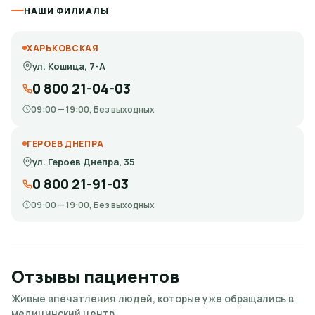
НАШИ ФИЛИАЛЫ
ХАРЬКОВСКАЯ
ул. Кошица, 7-А
0 800 21-04-03
09:00 — 19:00, Без выходных
ГЕРОЕВ ДНЕПРА
ул. Героев Днепра, 35
0 800 21-91-03
09:00 — 19:00, Без выходных
Отзывы пациентов
Живые впечатления людей, которые уже обращались в
медицинский центр.