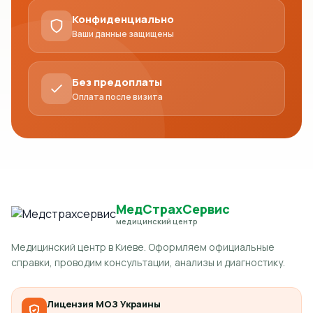
Конфиденциально
Ваши данные защищены
Без предоплаты
Оплата после визита
МедСтрахСервис
медицинский центр
Медицинский центр в Киеве. Оформляем официальные
справки, проводим консультации, анализы и диагностику.
Лицензия МОЗ Украины