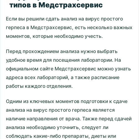
типов в Медстрахсервис
Если вы решили сдать анализ на вирус простого
герпеса в Медстрахсервис, есть несколько важных
моментов, которые необходимо учесть.
Перед прохождением анализа нужно выбрать
удобное время для посещения лаборатории. На
официальном сайте Медстрахсервис можно узнать
адреса всех лабораторий, а также расписание
работы каждого отделения.
Одним из ключевых моментов подготовки к сдаче
анализа на вирус простого герпеса является
наличие направления от врача. Также перед сдачей
анализа необходимо уточнить, следует ли
соблюдать какие-либо препараты, диеты или