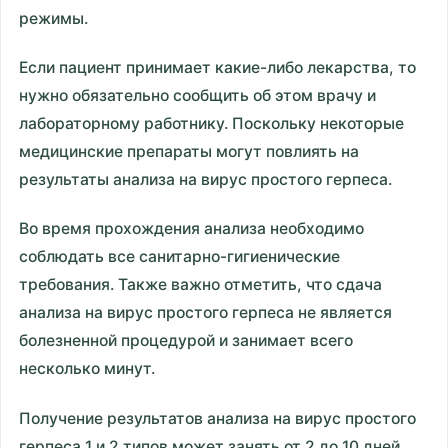
режимы.
Если пациент принимает какие-либо лекарства, то
нужно обязательно сообщить об этом врачу и
лабораторному работнику. Поскольку некоторые
медицинские препараты могут повлиять на
результаты анализа на вирус простого герпеса.
Во время прохождения анализа необходимо
соблюдать все санитарно-гигиенические
требования. Также важно отметить, что сдача
анализа на вирус простого герпеса не является
болезненной процедурой и занимает всего
несколько минут.
Получение результатов анализа на вирус простого
герпеса 1 и 2 типов может занять от 2 до 10 дней.