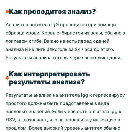
Как проводится анализ?
Анализ на антитела IgG проводится при помощи
образца крови. Кровь отбирается из вены, обычно в
локтевом сгибе. Важно не есть перед сдачей
анализа и не пить алкоголь за 24 часа до этого.
Результаты анализа готовы через несколько дней.
Как интерпретировать
результаты анализа?
Результаты анализа на антитела igg к герпесвирусу
простого должны быть представлены в виде
числовых значений. Если у вас есть антитела igg к
HSV, это означает, что вы прошли эту инфекцию в
прошлом. Более высокий уровень антител обычно