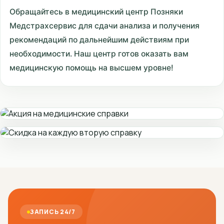
Обращайтесь в медицинский центр Позняки
Медстрахсервис для сдачи анализа и получения
рекомендаций по дальнейшим действиям при
необходимости. Наш центр готов оказать вам
медицинскую помощь на высшем уровне!
ЗАПИСЬ 24/7