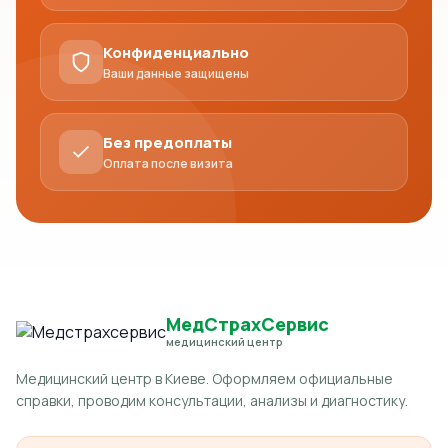
Конфиденциально
Ваши данные защищены
Без предоплаты
Оплата после визита
МедСтрахСервис
медицинский центр
Медицинский центр в Киеве. Оформляем официальные
справки, проводим консультации, анализы и диагностику.