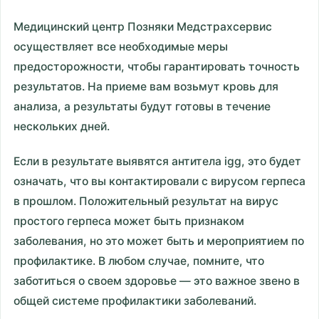
Медицинский центр Позняки Медстрахсервис
осуществляет все необходимые меры
предосторожности, чтобы гарантировать точность
результатов. На приеме вам возьмут кровь для
анализа, а результаты будут готовы в течение
нескольких дней.
Если в результате выявятся антитела igg, это будет
означать, что вы контактировали с вирусом герпеса
в прошлом. Положительный результат на вирус
простого герпеса может быть признаком
заболевания, но это может быть и мероприятием по
профилактике. В любом случае, помните, что
заботиться о своем здоровье — это важное звено в
общей системе профилактики заболеваний.