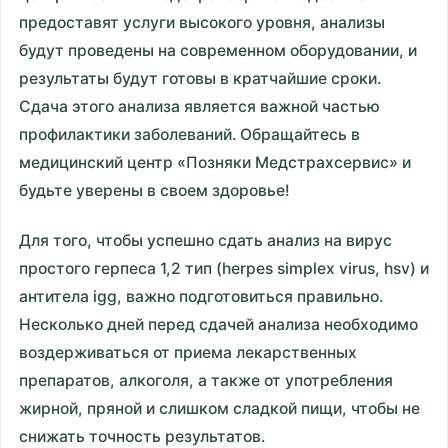
предоставят услуги высокого уровня, анализы
будут проведены на современном оборудовании, и
результаты будут готовы в кратчайшие сроки.
Сдача этого анализа является важной частью
профилактики заболеваний. Обращайтесь в
медицинский центр «Позняки Медстрахсервис» и
будьте уверены в своем здоровье!
Для того, чтобы успешно сдать анализ на вирус
простого герпеса 1,2 тип (herpes simplex virus, hsv) и
антитела igg, важно подготовиться правильно.
Несколько дней перед сдачей анализа необходимо
воздерживаться от приема лекарственных
препаратов, алкоголя, а также от употребления
жирной, пряной и слишком сладкой пищи, чтобы не
снижать точность результатов.