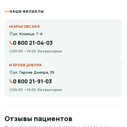
НАШИ ФИЛИАЛЫ
ХАРЬКОВСКАЯ
ул. Кошица, 7-А
0 800 21-04-03
09:00 — 19:00, Без выходных
ГЕРОЕВ ДНЕПРА
ул. Героев Днепра, 35
0 800 21-91-03
09:00 — 19:00, Без выходных
Отзывы пациентов