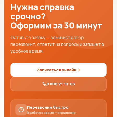
Нужна справка
срочно?
Оформим за 30 минут
Оставьте заявку — администратор
перезвонит, ответит на вопросы и запишет в
удобное время.
Записаться онлайн
0 800 21-91-03
Перезвоним быстро
В рабочее время — ежедневно