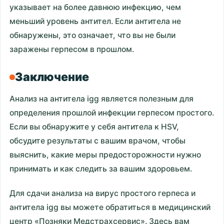
указывает на более давнюю инфекцию, чем
меньший уровень антител. Если антитела не
обнаружены, это означает, что вы не были
заражены герпесом в прошлом.
Заключение
Анализ на антитела igg является полезным для
определения прошлой инфекции герпесом простого.
Если вы обнаружите у себя антитела к HSV,
обсудите результаты с вашим врачом, чтобы
выяснить, какие меры предосторожности нужно
принимать и как следить за вашим здоровьем.
Для сдачи анализа на вирус простого герпеса и
антитела igg вы можете обратиться в медицинский
центр «Позняки Медстрахсервис». Здесь вам