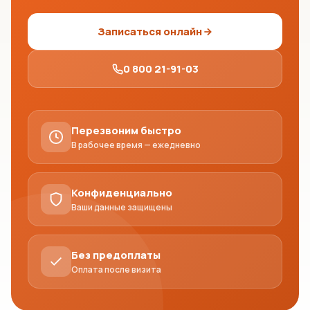
Записаться онлайн
0 800 21-91-03
Перезвоним быстро
В рабочее время — ежедневно
Конфиденциально
Ваши данные защищены
Без предоплаты
Оплата после визита