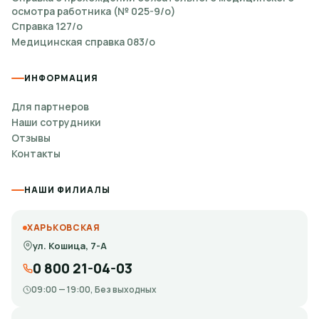
осмотра работника (№ 025-9/о)
Справка 127/о
Медицинская справка 083/о
ИНФОРМАЦИЯ
Для партнеров
Наши сотрудники
Отзывы
Контакты
НАШИ ФИЛИАЛЫ
ХАРЬКОВСКАЯ
ул. Кошица, 7-А
0 800 21-04-03
09:00 — 19:00, Без выходных