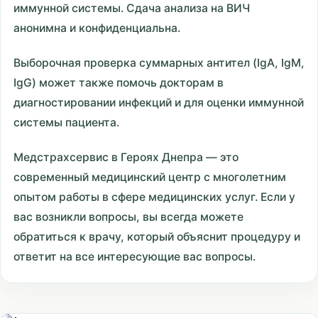
иммунной системы. Сдача анализа на ВИЧ
анонимна и конфиденциальна.
Выборочная проверка суммарных антител (IgA, IgM,
IgG) может также помочь докторам в
диагностировании инфекций и для оценки иммунной
системы пациента.
Медстрахсервис в Героях Днепра — это
современный медицинский центр с многолетним
опытом работы в сфере медицинских услуг. Если у
вас возникли вопросы, вы всегда можете
обратиться к врачу, который объяснит процедуру и
ответит на все интересующие вас вопросы.