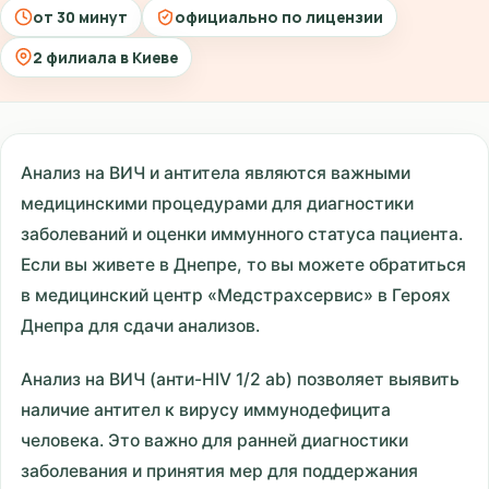
от 30 минут
официально по лицензии
2 филиала в Киеве
Анализ на ВИЧ и антитела являются важными
медицинскими процедурами для диагностики
заболеваний и оценки иммунного статуса пациента.
Если вы живете в Днепре, то вы можете обратиться
в медицинский центр «Медстрахсервис» в Героях
Днепра для сдачи анализов.
Анализ на ВИЧ (анти-HIV 1/2 ab) позволяет выявить
наличие антител к вирусу иммунодефицита
человека. Это важно для ранней диагностики
заболевания и принятия мер для поддержания