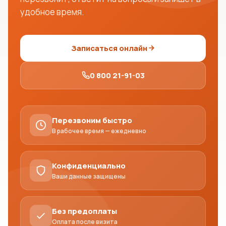
удобное время.
Записаться онлайн
0 800 21-91-03
Перезвоним быстро
В рабочее время — ежедневно
Конфиденциально
Ваши данные защищены
Без предоплаты
Оплата после визита