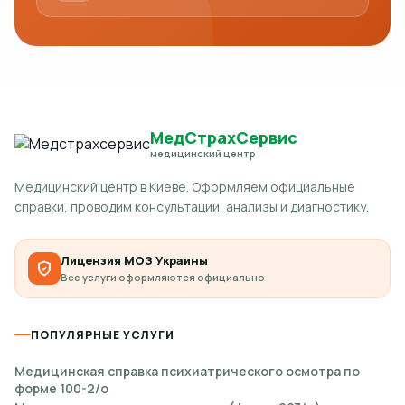
МедСтрахСервис
медицинский центр
Медицинский центр в Киеве. Оформляем официальные
справки, проводим консультации, анализы и диагностику.
Лицензия МОЗ Украины
Все услуги оформляются официально
ПОПУЛЯРНЫЕ УСЛУГИ
Медицинская справка психиатрического осмотра по
форме 100-2/о