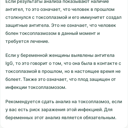
Если результаты анализа показывают наличие
антител, то это означает, что человек в прошлом
столкнулся с токсоплазмой и его иммунитет создал
защитные антитела. Это не означает, что человек
болен токсоплазмозом в данный момент и
требуется лечение.
Если у беременной женщины выявлены антитела
IgG, то это говорит о том, что она была в контакте с
токсоплазмой в прошлом, но в настоящее время не
болеет. Также это означает, что плод защищен от
инфекции токсоплазмозом.
Рекомендуется сдать анализ на токсоплазмоз, если
у вас есть риск заражения этой инфекцией. Для
беременных этот анализ является обязательным.