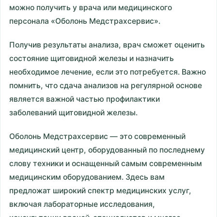
можно получить у врача или медицинского
персонала «Оболонь Медстрахсервис».
Получив результаты анализа, врач сможет оценить
состояние щитовидной железы и назначить
необходимое лечение, если это потребуется. Важно
помнить, что сдача анализов на регулярной основе
является важной частью профилактики
заболеваний щитовидной железы.
Оболонь Медстрахсервис — это современный
медицинский центр, оборудованный по последнему
слову техники и оснащенный самым современным
медицинским оборудованием. Здесь вам
предложат широкий спектр медицинских услуг,
включая лабораторные исследования,