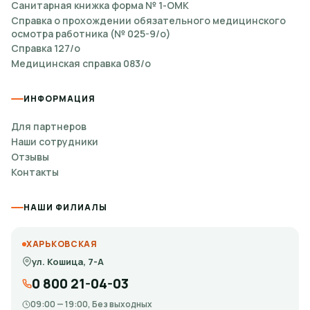
Санитарная книжка форма № 1-ОМК
Справка о прохождении обязательного медицинского
осмотра работника (№ 025-9/о)
Справка 127/о
Медицинская справка 083/о
ИНФОРМАЦИЯ
Для партнеров
Наши сотрудники
Отзывы
Контакты
НАШИ ФИЛИАЛЫ
ХАРЬКОВСКАЯ
ул. Кошица, 7-А
0 800 21-04-03
09:00 — 19:00, Без выходных