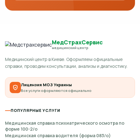
МедСтрахСервис
медицинский центр
Медицинский центр в Киеве. Оформляем официальные
справки, проводим консультации, анализы и диагностику.
Лицензия МОЗ Украины
Все услуги оформляются официально
ПОПУЛЯРНЫЕ УСЛУГИ
Медицинская справка психиатрического осмотра по
форме 100-2/о
Медицинская справка водителя (форма 083/о)