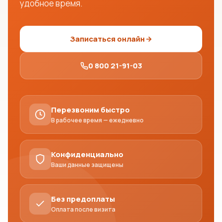
удобное время.
Записаться онлайн
0 800 21-91-03
Перезвоним быстро
В рабочее время — ежедневно
Конфиденциально
Ваши данные защищены
Без предоплаты
Оплата после визита