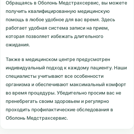
Обращаясь в Оболонь Медстрахсервис, вы можете
получить квалифицированную медицинскую
помощь в любое удобное для вас время. Здесь
работает удобная система записи на прием,
которая позволяет избежать длительного
ожидания.
Также в медицинском центре предусмотрен
индивидуальный подход к каждому пациенту. Наши
специалисты учитывают все особенности
организма и обеспечивают максимальный комфорт
во время процедуры. Убедительно просим вас не
пренебрегать своим здоровьем и регулярно
проходить профилактические обследования в
Оболонь Медстрахсервис.