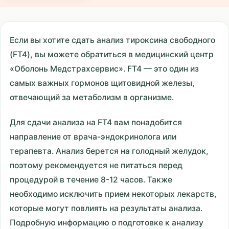
Если вы хотите сдать анализ тироксина свободного
(FT4), вы можете обратиться в медицинский центр
«Оболонь Медстрахсервис». FT4 — это один из
самых важных гормонов щитовидной железы,
отвечающий за метаболизм в организме.
Для сдачи анализа на FT4 вам понадобится
направление от врача-эндокринолога или
терапевта. Анализ берется на голодный желудок,
поэтому рекомендуется не питаться перед
процедурой в течение 8-12 часов. Также
необходимо исключить прием некоторых лекарств,
которые могут повлиять на результаты анализа.
Подробную информацию о подготовке к анализу