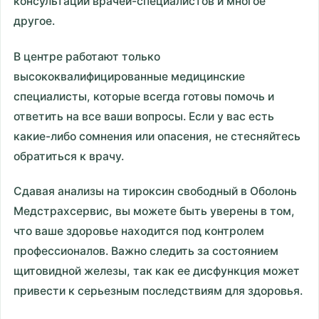
консультации врачей-специалистов и многое
другое.
В центре работают только
высококвалифицированные медицинские
специалисты, которые всегда готовы помочь и
ответить на все ваши вопросы. Если у вас есть
какие-либо сомнения или опасения, не стесняйтесь
обратиться к врачу.
Сдавая анализы на тироксин свободный в Оболонь
Медстрахсервис, вы можете быть уверены в том,
что ваше здоровье находится под контролем
профессионалов. Важно следить за состоянием
щитовидной железы, так как ее дисфункция может
привести к серьезным последствиям для здоровья.