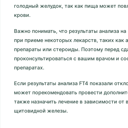
голодный желудок, так как пища может повл
крови.
Важно понимать, что результаты анализа на
при приеме некоторых лекарств, таких как 
препараты или стероиды. Поэтому перед сд
проконсультироваться с вашим врачом и с
препаратах.
Если результаты анализа FT4 показали откл
может порекомендовать провести дополнит
также назначить лечение в зависимости от 
щитовидной железы.