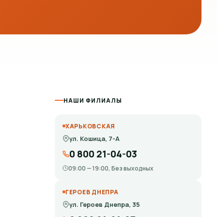
НАШИ ФИЛИАЛЫ
ХАРЬКОВСКАЯ
ул. Кошица, 7-А
0 800 21-04-03
09:00 — 19:00, Без выходных
ГЕРОЕВ ДНЕПРА
ул. Героев Днепра, 35