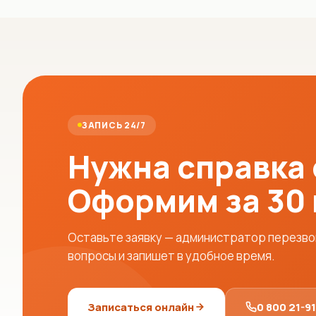
ЗАПИСЬ 24/7
Нужна справка
Оформим за 30
Оставьте заявку — администратор перезвон
вопросы и запишет в удобное время.
Записаться онлайн
0 800 21-9