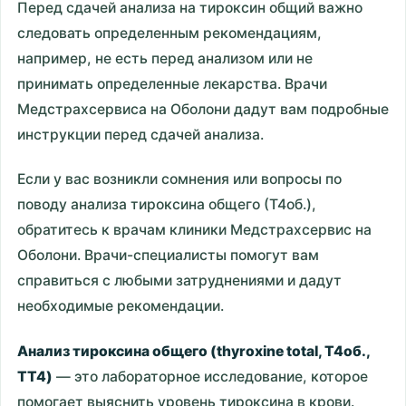
Перед сдачей анализа на тироксин общий важно
следовать определенным рекомендациям,
например, не есть перед анализом или не
принимать определенные лекарства. Врачи
Медстрахсервиса на Оболони дадут вам подробные
инструкции перед сдачей анализа.
Если у вас возникли сомнения или вопросы по
поводу анализа тироксина общего (Т4об.),
обратитесь к врачам клиники Медстрахсервис на
Оболони. Врачи-специалисты помогут вам
справиться с любыми затруднениями и дадут
необходимые рекомендации.
Анализ тироксина общего (thyroxine total, T4об.,
TT4)
— это лабораторное исследование, которое
помогает выяснить уровень тироксина в крови.