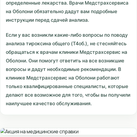
определенные лекарства. Врачи Медстрахсервиса
на Оболони обязательно дадут вам подробные
инструкции перед сдачей анализа.
Если у вас возникли какие-либо вопросы по поводу
анализа тироксина общего (T4об.), не стесняйтесь
обращаться к врачам клиники Медстрахсервис на
Оболони. Они помогут ответить на все возникшие
вопросы и дадут необходимые рекомендации. В
клинике Медстрахсервис на Оболони работают
только квалифицированные специалисты, которые
делают все возможное для того, чтобы вы получили
наилучшее качество обслуживания.