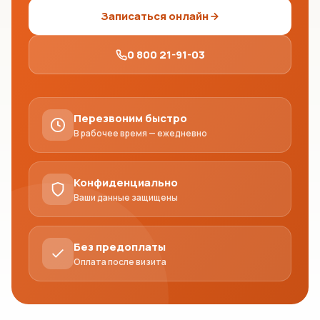
Записаться онлайн
0 800 21-91-03
Перезвоним быстро
В рабочее время — ежедневно
Конфиденциально
Ваши данные защищены
Без предоплаты
Оплата после визита