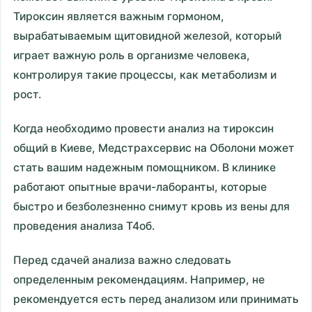
Тироксин является важным гормоном,
вырабатываемым щитовидной железой, который
играет важную роль в организме человека,
контролируя такие процессы, как метаболизм и
рост.
Когда необходимо провести анализ на тироксин
общий в Киеве, Медстрахсервис на Оболони может
стать вашим надежным помощником. В клинике
работают опытные врачи-лаборанты, которые
быстро и безболезненно снимут кровь из вены для
проведения анализа T4об.
Перед сдачей анализа важно следовать
определенным рекомендациям. Например, не
рекомендуется есть перед анализом или принимать