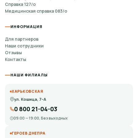
Справка 127/о
Медицинская справка 083/о
ИНФОРМАЦИЯ
Для партнеров
Наши сотрудники
Отзывы
Контакты
НАШИ ФИЛИАЛЫ
ХАРЬКОВСКАЯ
ул. Кошица, 7-А
0 800 21-04-03
09:00 — 19:00, Без выходных
ГЕРОЕВ ДНЕПРА