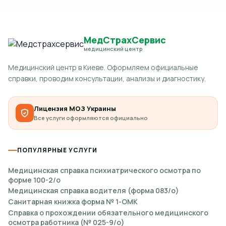
МедСтрахСервис
медицинский центр
Медицинский центр в Киеве. Оформляем официальные
справки, проводим консультации, анализы и диагностику.
Лицензия МОЗ Украины
Все услуги оформляются официально
ПОПУЛЯРНЫЕ УСЛУГИ
Медицинская справка психиатрического осмотра по
форме 100-2/о
Медицинская справка водителя (форма 083/о)
Санитарная книжка форма № 1-ОМК
Справка о прохождении обязательного медицинского
осмотра работника (№ 025-9/о)