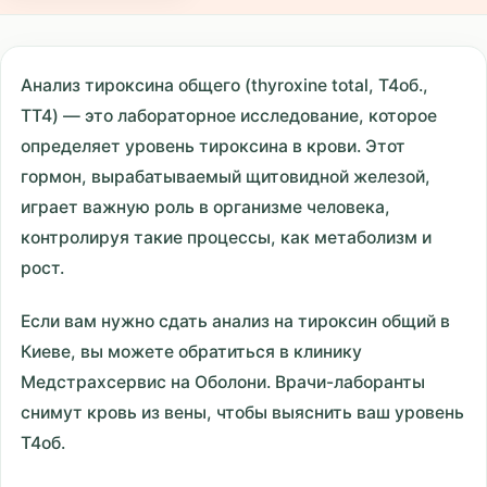
Анализ тироксина общего (thyroxine total, T4об.,
TT4) — это лабораторное исследование, которое
определяет уровень тироксина в крови. Этот
гормон, вырабатываемый щитовидной железой,
играет важную роль в организме человека,
контролируя такие процессы, как метаболизм и
рост.
Если вам нужно сдать анализ на тироксин общий в
Киеве, вы можете обратиться в клинику
Медстрахсервис на Оболони. Врачи-лаборанты
снимут кровь из вены, чтобы выяснить ваш уровень
T4об.