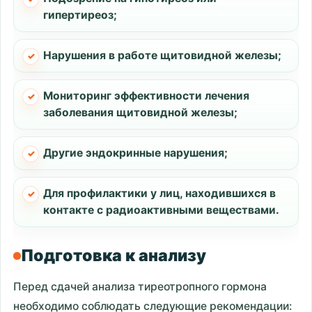
гипертиреоз;
Нарушения в работе щитовидной железы;
Мониторинг эффективности лечения
заболевания щитовидной железы;
Другие эндокринные нарушения;
Для профилактики у лиц, находившихся в
контакте с радиоактивными веществами.
Подготовка к анализу
Перед сдачей анализа тиреотропного гормона
необходимо соблюдать следующие рекомендации: