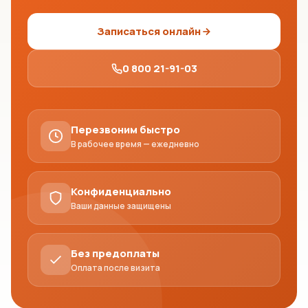
Записаться онлайн
0 800 21-91-03
Перезвоним быстро
В рабочее время — ежедневно
Конфиденциально
Ваши данные защищены
Без предоплаты
Оплата после визита