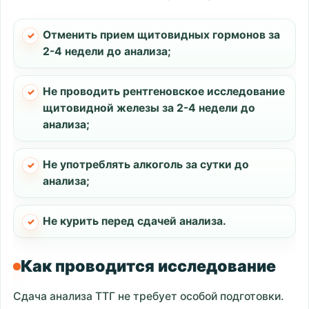
Отменить прием щитовидных гормонов за
2-4 недели до анализа;
Не проводить рентгеновское исследование
щитовидной железы за 2-4 недели до
анализа;
Не употреблять алкоголь за сутки до
анализа;
Не курить перед сдачей анализа.
Как проводится исследование
Сдача анализа ТТГ не требует особой подготовки.