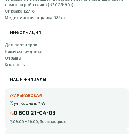
осмотра работника (№ 025-9/о)
Справка 127/о
Медицинская справка 083/о
ИНФОРМАЦИЯ
Для партнеров
Наши сотрудники
Отзывы
Контакты
НАШИ ФИЛИАЛЫ
ХАРЬКОВСКАЯ
ул. Кошица, 7-А
0 800 21-04-03
09:00 — 19:00, Без выходных