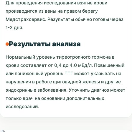
Для проведения исследования взятие крови
производится из вены на правом берегу
Медстрахсервис. Результаты обычно готовы через
1-2 дня.
Результаты анализа
Нормальный уровень тиреотропного гормона в
крови составляет от 0,4 до 4,0 мЕд/л. Повышенный
или пониженный уровень ТТГ может указывать на
нарушения в работе щитовидной железы и другие
эндокринные заболевания. Уточнить диагноз может
только врач на основании дополнительных
исследований.