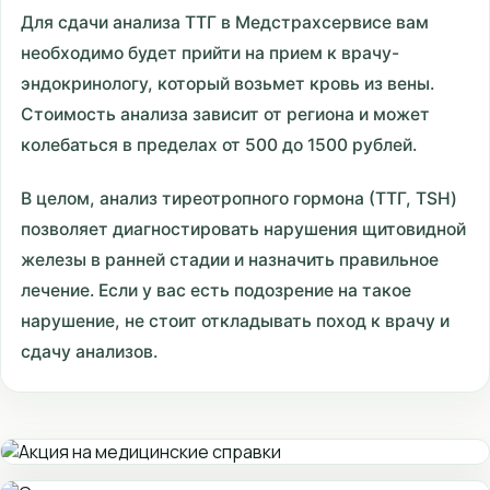
Для сдачи анализа ТТГ в Медстрахсервисе вам
необходимо будет прийти на прием к врачу-
эндокринологу, который возьмет кровь из вены.
Стоимость анализа зависит от региона и может
колебаться в пределах от 500 до 1500 рублей.
В целом, анализ тиреотропного гормона (ТТГ, TSH)
позволяет диагностировать нарушения щитовидной
железы в ранней стадии и назначить правильное
лечение. Если у вас есть подозрение на такое
нарушение, не стоит откладывать поход к врачу и
сдачу анализов.