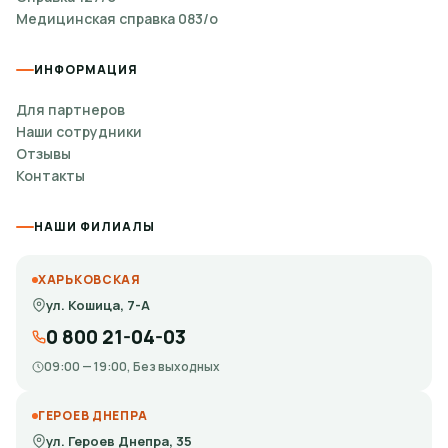
Медицинская справка 083/о
ИНФОРМАЦИЯ
Для партнеров
Наши сотрудники
Отзывы
Контакты
НАШИ ФИЛИАЛЫ
ХАРЬКОВСКАЯ
ул. Кошица, 7-А
0 800 21-04-03
09:00 — 19:00, Без выходных
ГЕРОЕВ ДНЕПРА
ул. Героев Днепра, 35