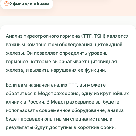
2 филиала в Киеве
Анализ тиреотропного гормона (ТТГ, TSH) является
важным компонентом обследования щитовидной
железы. Он позволяет определить уровень
гормонов, которые вырабатывает щитовидная
железа, и выявить нарушения ее функции.
Если вам назначен анализ ТТГ, вы можете
обратиться в Медстрахсервис, одну из крупнейших
клиник в России. В Медстрахсервисе вы будете
использовать современное оборудование, анализ
будет проведен опытными специалистами, и
результаты будут доступны в короткие сроки.