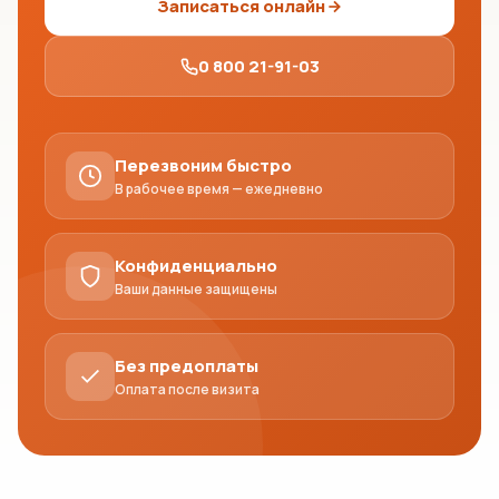
Записаться онлайн
0 800 21-91-03
Перезвоним быстро
В рабочее время — ежедневно
Конфиденциально
Ваши данные защищены
Без предоплаты
Оплата после визита