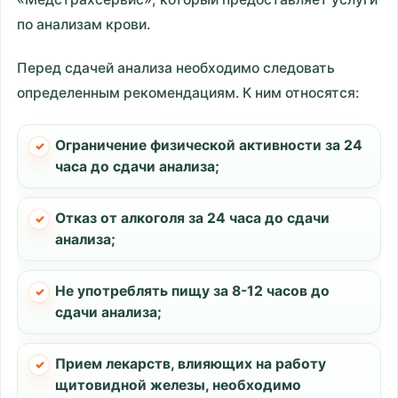
по анализам крови.
Перед сдачей анализа необходимо следовать
определенным рекомендациям. К ним относятся:
Ограничение физической активности за 24
часа до сдачи анализа;
Отказ от алкоголя за 24 часа до сдачи
анализа;
Не употреблять пищу за 8-12 часов до
сдачи анализа;
Прием лекарств, влияющих на работу
щитовидной железы, необходимо