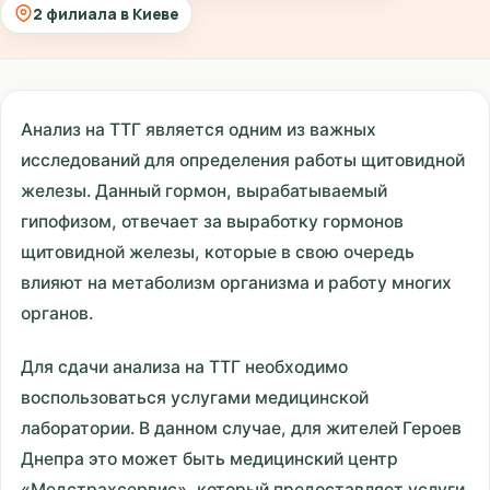
2 филиала в Киеве
Анализ на ТТГ является одним из важных
исследований для определения работы щитовидной
железы. Данный гормон, вырабатываемый
гипофизом, отвечает за выработку гормонов
щитовидной железы, которые в свою очередь
влияют на метаболизм организма и работу многих
органов.
Для сдачи анализа на ТТГ необходимо
воспользоваться услугами медицинской
лаборатории. В данном случае, для жителей Героев
Днепра это может быть медицинский центр
«Медстрахсервис», который предоставляет услуги