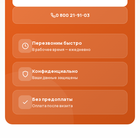
0 800 21-91-03
Перезвоним быстро
В рабочее время — ежедневно
Конфиденциально
Ваши данные защищены
Без предоплаты
Оплата после визита