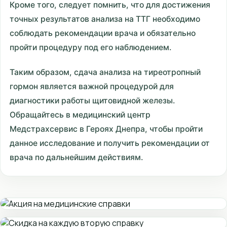
Кроме того, следует помнить, что для достижения
точных результатов анализа на ТТГ необходимо
соблюдать рекомендации врача и обязательно
пройти процедуру под его наблюдением.
Таким образом, сдача анализа на тиреотропный
гормон является важной процедурой для
диагностики работы щитовидной железы.
Обращайтесь в медицинский центр
Медстрахсервис в Героях Днепра, чтобы пройти
данное исследование и получить рекомендации от
врача по дальнейшим действиям.