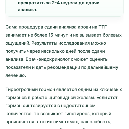
прекратить за 2-4 недели до сдачи
анализа.
Сама процедура сдачи анализа крови на ТТГ
занимает не более 15 минут и не вызывает болевых
ощущений. Результаты исследования можно
получить через несколько дней после сдачи
анализа. Врач-эндокринолог сможет оценить
показатели и дать рекомендации по дальнейшему
лечению.
Тиреотропный гормон является одним из ключевых
гормонов в работе щитовидной железы. Если этот
гормон синтезируется в недостаточном
количестве, то возникает гипотиреоз, который
проявляется в таких симптомах, как слабость,