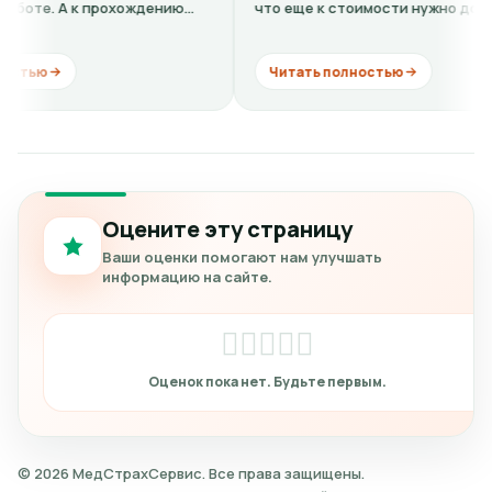
 прохождению
что еще к стоимости нужно добавить
кардиограмму + расшифровку (нужно...
Читать полностью
Оцените эту страницу
Ваши оценки помогают нам улучшать
информацию на сайте.
© 2026 МедСтрахСервис. Все права защищены.