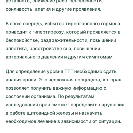
усталость, снижение работоспособности,
сонливость, апатия и другие проявления.
В свою очередь, избыток тиреотропного гормона
приводит к гипертиреозу, который проявляется в
беспокойстве, раздражительности, повышении
аппетита, расстройстве сна, повышении
артериального давления и другим симптомам.
Для определения уровня ТТГ необходимо сдать
анализ крови. Это несложная процедура, которая
позволяет получить важную информацию о
состоянии организма. По результатам
исследования врач сможет определить нарушения
в работе щитовидной железы и назначить
необходимое лечение в зависимости от ситуации.