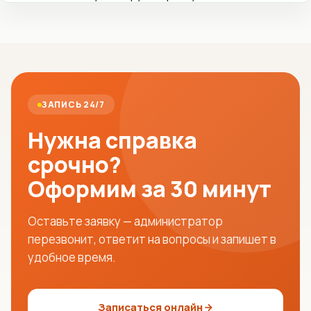
ЗАПИСЬ 24/7
Нужна справка
срочно?
Оформим за 30 минут
Оставьте заявку — администратор
перезвонит, ответит на вопросы и запишет в
удобное время.
Записаться онлайн