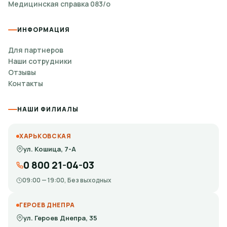
Медицинская справка 083/о
ИНФОРМАЦИЯ
Для партнеров
Наши сотрудники
Отзывы
Контакты
НАШИ ФИЛИАЛЫ
ХАРЬКОВСКАЯ
ул. Кошица, 7-А
0 800 21-04-03
09:00 — 19:00, Без выходных
ГЕРОЕВ ДНЕПРА
ул. Героев Днепра, 35