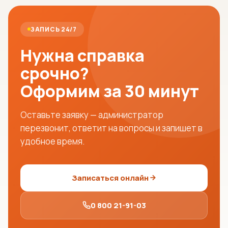
ЗАПИСЬ 24/7
Нужна справка
срочно?
Оформим за 30 минут
Оставьте заявку — администратор
перезвонит, ответит на вопросы и запишет в
удобное время.
Записаться онлайн
0 800 21-91-03