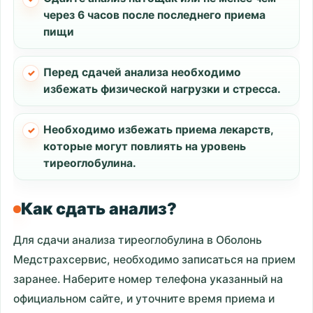
через 6 часов после последнего приема
пищи
Перед сдачей анализа необходимо
избежать физической нагрузки и стресса.
Необходимо избежать приема лекарств,
которые могут повлиять на уровень
тиреоглобулина.
Как сдать анализ?
Для сдачи анализа тиреоглобулина в Оболонь
Медстрахсервис, необходимо записаться на прием
заранее. Наберите номер телефона указанный на
официальном сайте, и уточните время приема и