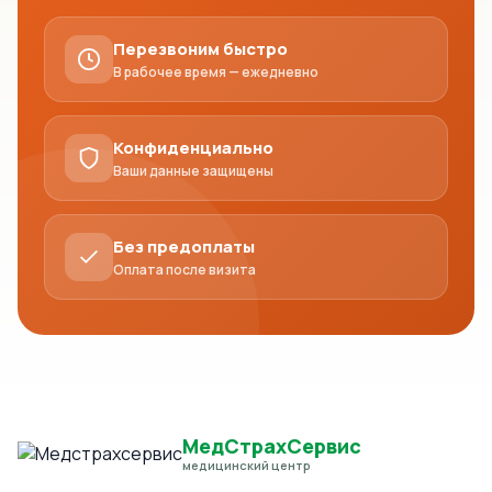
Перезвоним быстро
В рабочее время — ежедневно
Конфиденциально
Ваши данные защищены
Без предоплаты
Оплата после визита
МедСтрахСервис
медицинский центр