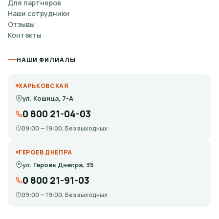
Для партнеров
Наши сотрудники
Отзывы
Контакты
НАШИ ФИЛИАЛЫ
ХАРЬКОВСКАЯ
ул. Кошица, 7-А
0 800 21-04-03
09:00 — 19:00, Без выходных
ГЕРОЕВ ДНЕПРА
ул. Героев Днепра, 35
0 800 21-91-03
09:00 — 19:00, Без выходных