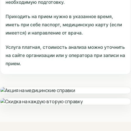
необходимую подготовку.
Приходить на прием нужно в указанное время,
иметь при себе паспорт, медицинскую карту (если
имеется) и направление от врача.
Услуга платная, стоимость анализа можно уточнить
на сайте организации или у оператора при записи на
прием.