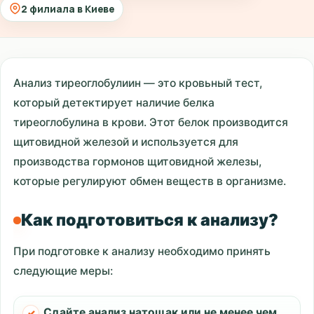
2 филиала в Киеве
Анализ тиреоглобулиин — это кровьный тест,
который детектирует наличие белка
тиреоглобулина в крови. Этот белок производится
щитовидной железой и используется для
производства гормонов щитовидной железы,
которые регулируют обмен веществ в организме.
Как подготовиться к анализу?
При подготовке к анализу необходимо принять
следующие меры:
Сдайте анализ натощак или не менее чем