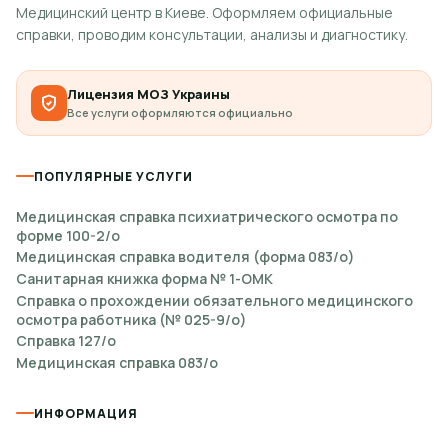
Медицинский центр в Киеве. Оформляем официальные
справки, проводим консультации, анализы и диагностику.
Лицензия МОЗ Украины
Все услуги оформляются официально
ПОПУЛЯРНЫЕ УСЛУГИ
Медицинская справка психиатрического осмотра по
форме 100-2/о
Медицинская справка водителя (форма 083/о)
Санитарная книжка форма № 1-ОМК
Справка о прохождении обязательного медицинского
осмотра работника (№ 025-9/о)
Справка 127/о
Медицинская справка 083/о
ИНФОРМАЦИЯ