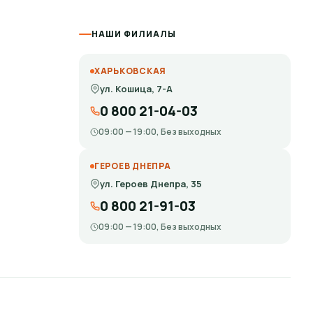
НАШИ ФИЛИАЛЫ
ХАРЬКОВСКАЯ
ул. Кошица, 7-А
0 800 21-04-03
09:00 — 19:00, Без выходных
ГЕРОЕВ ДНЕПРА
ул. Героев Днепра, 35
0 800 21-91-03
09:00 — 19:00, Без выходных