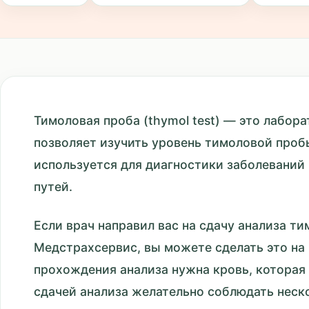
Тимоловая проба (thymol test) — это лабор
позволяет изучить уровень тимоловой проб
используется для диагностики заболеваний
путей.
Если врач направил вас на сдачу анализа т
Медстрахсервис, вы можете сделать это на 
прохождения анализа нужна кровь, которая 
сдачей анализа желательно соблюдать неск