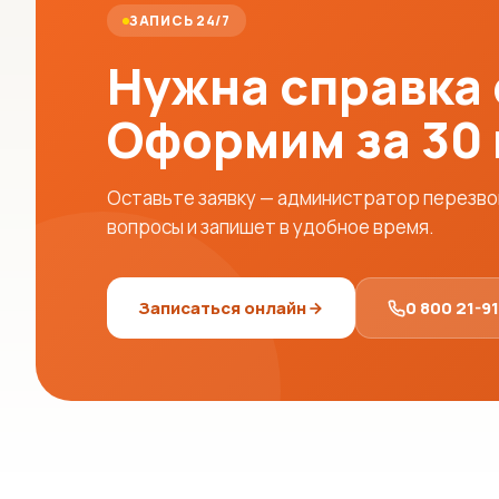
ЗАПИСЬ 24/7
Нужна справка
Оформим за 30
Оставьте заявку — администратор перезвон
вопросы и запишет в удобное время.
Записаться онлайн
0 800 21-9