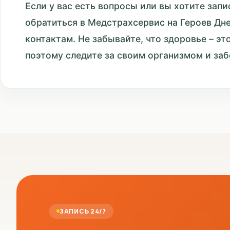
Если у вас есть вопросы или вы хотите запи
обратиться в Медстрахсервис на Героев Дн
контактам. Не забывайте, что здоровье – эт
поэтому следите за своим организмом и заб
ЗАПИСЬ 24/7