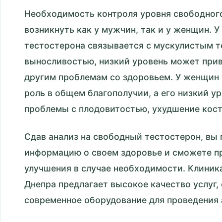
Необходимость контроля уровня свободног
возникнуть как у мужчин, так и у женщин. 
тестостерона связывается с мускулистым т
выносливостью, низкий уровень может прив
другим проблемам со здоровьем. У женщин
роль в общем благополучии, а его низкий 
проблемы с плодовитостью, ухудшение костн
Сдав анализ на свободный тестостерон, вы
информацию о своем здоровье и сможете пр
улучшения в случае необходимости. Клиник
Днепра предлагает высокое качество услуг,
современное оборудование для проведения 