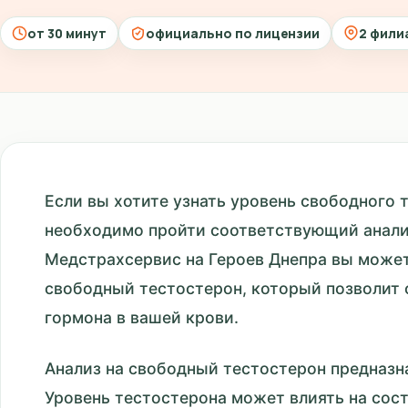
от 30 минут
официально по лицензии
2 фили
Если вы хотите узнать уровень свободного 
необходимо пройти соответствующий анали
Медстрахсервис на Героев Днепра вы может
свободный тестостерон, который позволит 
гормона в вашей крови.
Анализ на свободный тестостерон предназн
Уровень тестостерона может влиять на сост