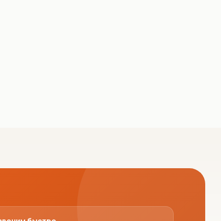
звоним быстро