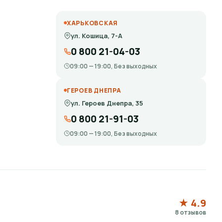
ХАРЬКОВСКАЯ
ул. Кошица, 7-А
0 800 21-04-03
09:00 — 19:00, Без выходных
ГЕРОЕВ ДНЕПРА
ул. Героев Днепра, 35
0 800 21-91-03
09:00 — 19:00, Без выходных
★ 4.9
8 отзывов