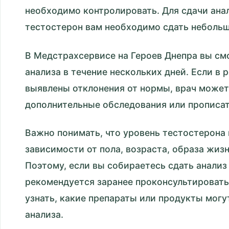
необходимо контролировать. Для сдачи ана
тестостерон вам необходимо сдать небольш
В Медстрахсервисе на Героев Днепра вы см
анализа в течение нескольких дней. Если в 
выявлены отклонения от нормы, врач може
дополнительные обследования или прописат
Важно понимать, что уровень тестостерона
зависимости от пола, возраста, образа жизн
Поэтому, если вы собираетесь сдать анализ
рекомендуется заранее проконсультировать
узнать, какие препараты или продукты могут
анализа.