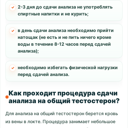
2-3 дня до сдачи анализа не употреблять
спиртные напитки и не курить;
в день сдачи анализа необходимо прийти
натощак (не есть и не пить ничего кроме
воды в течение 8-12 часов перед сдачей
анализа);
необходимо избегать физической нагрузки
перед сдачей анализа.
Как проходит процедура сдачи
анализа на общий тестостерон?
Для анализа на общий тестостерон берется кровь
из вены в локте. Процедура занимает небольшое