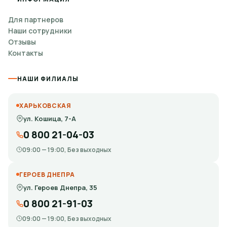
Для партнеров
Наши сотрудники
Отзывы
Контакты
НАШИ ФИЛИАЛЫ
ХАРЬКОВСКАЯ
ул. Кошица, 7-А
0 800 21-04-03
09:00 — 19:00, Без выходных
ГЕРОЕВ ДНЕПРА
ул. Героев Днепра, 35
0 800 21-91-03
09:00 — 19:00, Без выходных