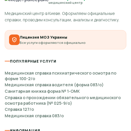
медицинский центр
Медицинский центр в Киеве. Оформляем официальные
справки, проводим консультации, анализы и диагностику.
Лицензия МОЗ Украины
Все услуги оформляются официально
ПОПУЛЯРНЫЕ УСЛУГИ
Медицинская справка психиатрического осмотра по
форме 100-2/о
Медицинская справка водителя (форма 083/о)
Санитарная книжка форма № 1-ОМК
Справка о прохождении обязательного медицинского
осмотра работника (№ 025-9/о)
Справка 127/о
Медицинская справка 083/о
ИНФОРМАЦИЯ