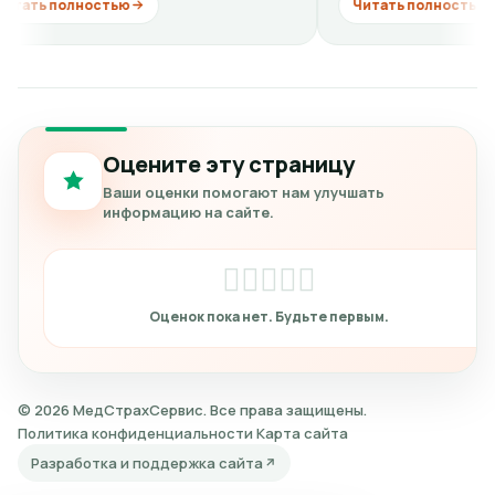
лностью
Читать полностью
Оцените эту страницу
Ваши оценки помогают нам улучшать
информацию на сайте.
© 2026 МедСтрахСервис. Все права защищены.
Политика конфиденциальности
Карта сайта
Разработка и поддержка сайта