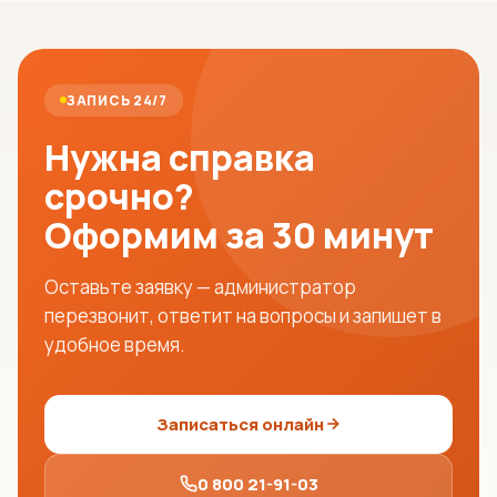
ЗАПИСЬ 24/7
Нужна справка
срочно?
Оформим за 30 минут
Оставьте заявку — администратор
перезвонит, ответит на вопросы и запишет в
удобное время.
Записаться онлайн
0 800 21-91-03