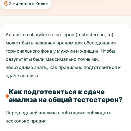
2 филиала в Киеве
Анализ на общий тестостерон (testosterone, tc)
может быть назначен врачом для обследования
гормонального фона у мужчин и женщин. Чтобы
результаты были максимально точными,
необходимо знать, как правильно подготовиться к
сдаче анализа.
Как подготовиться к сдаче
анализа на общий тестостерон?
Перед сдачей анализа необходимо соблюдать
несколько правил: