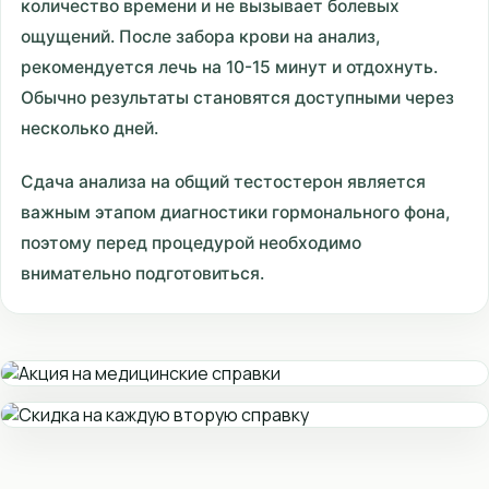
количество времени и не вызывает болевых
ощущений. После забора крови на анализ,
рекомендуется лечь на 10-15 минут и отдохнуть.
Обычно результаты становятся доступными через
несколько дней.
Сдача анализа на общий тестостерон является
важным этапом диагностики гормонального фона,
поэтому перед процедурой необходимо
внимательно подготовиться.