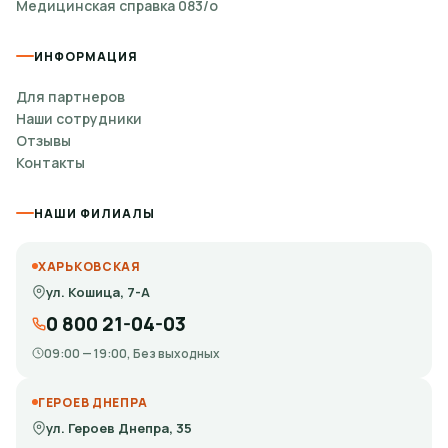
Медицинская справка 083/о
ИНФОРМАЦИЯ
Для партнеров
Наши сотрудники
Отзывы
Контакты
НАШИ ФИЛИАЛЫ
ХАРЬКОВСКАЯ
ул. Кошица, 7-А
0 800 21-04-03
09:00 — 19:00, Без выходных
ГЕРОЕВ ДНЕПРА
ул. Героев Днепра, 35