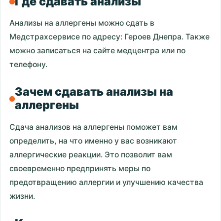
Где сдавать анализы
Анализы на аллергены можно сдать в
Медстрахсервисе по адресу: Героев Днепра. Также
можно записаться на сайте медцентра или по
телефону.
Зачем сдавать анализы на
аллергены
Сдача анализов на аллергены поможет вам
определить, на что именно у вас возникают
аллергические реакции. Это позволит вам
своевременно предпринять меры по
предотвращению аллергии и улучшению качества
жизни.