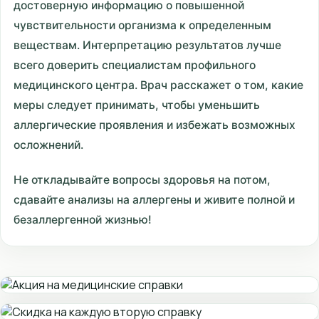
достоверную информацию о повышенной
чувствительности организма к определенным
веществам. Интерпретацию результатов лучше
всего доверить специалистам профильного
медицинского центра. Врач расскажет о том, какие
меры следует принимать, чтобы уменьшить
аллергические проявления и избежать возможных
осложнений.
Не откладывайте вопросы здоровья на потом,
сдавайте анализы на аллергены и живите полной и
безаллергенной жизнью!