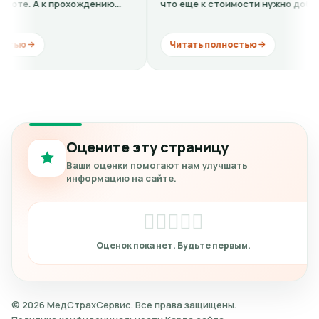
хождению
что еще к стоимости нужно добавить
кардиограмму + расшифровку (нужно...
Читать полностью
Оцените эту страницу
Ваши оценки помогают нам улучшать
информацию на сайте.
© 2026 МедСтрахСервис. Все права защищены.