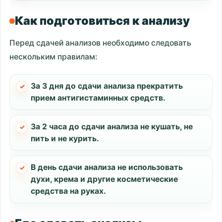
Как подготовиться к анализу
Перед сдачей анализов необходимо следовать
нескольким правилам:
За 3 дня до сдачи анализа прекратить
прием антигистаминных средств.
За 2 часа до сдачи анализа не кушать, не
пить и не курить.
В день сдачи анализа не использовать
духи, крема и другие косметические
средства на руках.