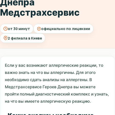
Днепра
Медстрахсервис
от 30 минут
официально по лицензии
2 филиала в Киеве
Если у вас возникают аллергические реакции, то
важно знать на что вы аллергичны. Для этого
необходимо сдать анализы на аллергены. В
Медстрахсервисе Героев Днепра вы можете
пройти полный диагностический комплекс и узнать,
на что вы имеете аллергическую реакцию.