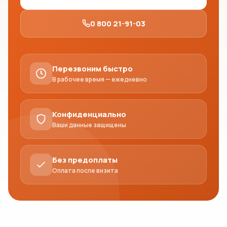
0 800 21-91-03
Перезвоним быстро
В рабочее время — ежедневно
Конфиденциально
Ваши данные защищены
Без предоплаты
Оплата после визита