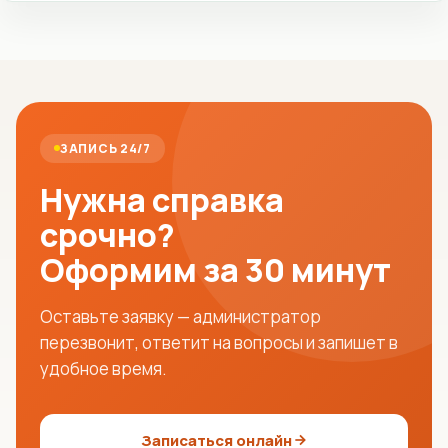
ЗАПИСЬ 24/7
Нужна справка
срочно?
Оформим за 30 минут
Оставьте заявку — администратор
перезвонит, ответит на вопросы и запишет в
удобное время.
Записаться онлайн