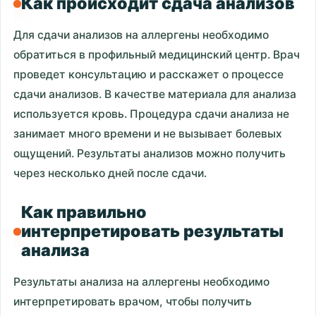
Как происходит сдача анализов
Для сдачи анализов на аллергены необходимо
обратиться в профильный медицинский центр. Врач
проведет консультацию и расскажет о процессе
сдачи анализов. В качестве материала для анализа
используется кровь. Процедура сдачи анализа не
занимает много времени и не вызывает болевых
ощущений. Результаты анализов можно получить
через несколько дней после сдачи.
Как правильно
интерпретировать результаты
анализа
Результаты анализа на аллергены необходимо
интерпретировать врачом, чтобы получить