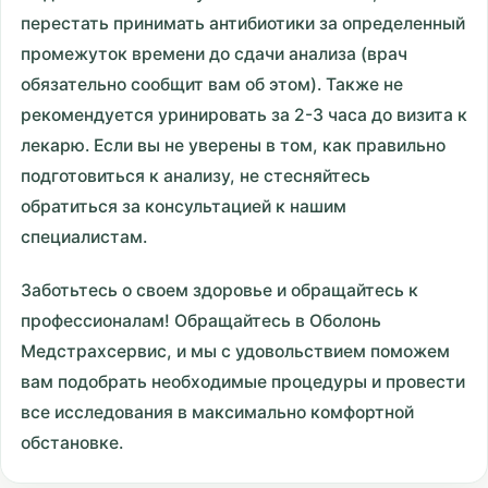
перестать принимать антибиотики за определенный
промежуток времени до сдачи анализа (врач
обязательно сообщит вам об этом). Также не
рекомендуется уринировать за 2-3 часа до визита к
лекарю. Если вы не уверены в том, как правильно
подготовиться к анализу, не стесняйтесь
обратиться за консультацией к нашим
специалистам.
Заботьтесь о своем здоровье и обращайтесь к
профессионалам! Обращайтесь в Оболонь
Медстрахсервис, и мы с удовольствием поможем
вам подобрать необходимые процедуры и провести
все исследования в максимально комфортной
обстановке.