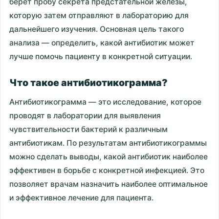
берет пробу секрета предстательной железы,
которую затем отправляют в лабораторию для
дальнейшего изучения. Основная цель такого
анализа — определить, какой антибиотик может
лучше помочь пациенту в конкретной ситуации.
Что такое антибиотикограмма?
Антибиотикограмма — это исследование, которое
проводят в лаборатории для выявления
чувствительности бактерий к различным
антибиотикам. По результатам антибиотикограммы
можно сделать выводы, какой антибиотик наиболее
эффективен в борьбе с конкретной инфекцией. Это
позволяет врачам назначить наиболее оптимальное
и эффективное лечение для пациента.