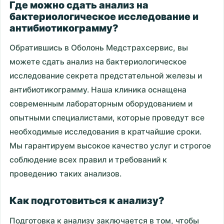
Где можно сдать анализ на
бактериологическое исследование и
антибиотикограмму?
Обратившись в Оболонь Медстрахсервис, вы
можете сдать анализ на бактериологическое
исследование секрета предстательной железы и
антибиотикограмму. Наша клиника оснащена
современным лабораторным оборудованием и
опытными специалистами, которые проведут все
необходимые исследования в кратчайшие сроки.
Мы гарантируем высокое качество услуг и строгое
соблюдение всех правил и требований к
проведению таких анализов.
Как подготовиться к анализу?
Подготовка к анализу заключается в том, чтобы