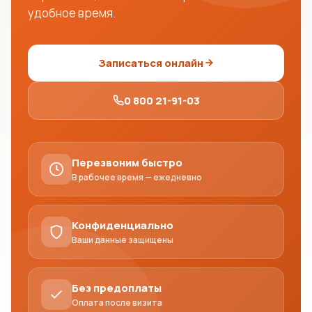
удобное время.
Записаться онлайн
0 800 21-91-03
Перезвоним быстро
В рабочее время — ежедневно
Конфиденциально
Ваши данные защищены
Без предоплаты
Оплата после визита