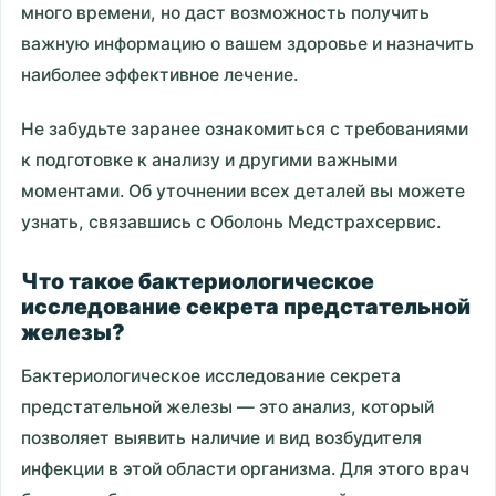
много времени, но даст возможность получить
важную информацию о вашем здоровье и назначить
наиболее эффективное лечение.
Не забудьте заранее ознакомиться с требованиями
к подготовке к анализу и другими важными
моментами. Об уточнении всех деталей вы можете
узнать, связавшись с Оболонь Медстрахсервис.
Что такое бактериологическое
исследование секрета предстательной
железы?
Бактериологическое исследование секрета
предстательной железы — это анализ, который
позволяет выявить наличие и вид возбудителя
инфекции в этой области организма. Для этого врач