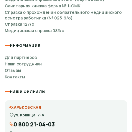
Санитарная книжка форма № 1-ОМК
Справка о прохождении обязательного медицинского
осмотра работника (№ 025-9/о)
Справка 127/о
Медицинская справка 083/о
ИНФОРМАЦИЯ
Для партнеров
Наши сотрудники
Отзывы
Контакты
НАШИ ФИЛИАЛЫ
ХАРЬКОВСКАЯ
ул. Кошица, 7-А
0 800 21-04-03