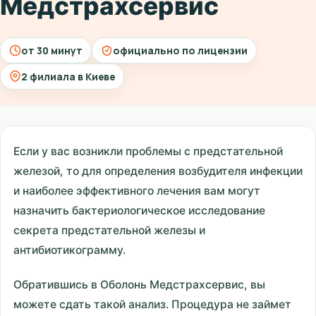
Медстрахсервис
от 30 минут
официально по лицензии
2 филиала в Киеве
Если у вас возникли проблемы с предстательной
железой, то для определения возбудителя инфекции
и наиболее эффективного лечения вам могут
назначить бактериологическое исследование
секрета предстательной железы и
антибиотикограмму.
Обратившись в Оболонь Медстрахсервис, вы
можете сдать такой анализ. Процедура не займет