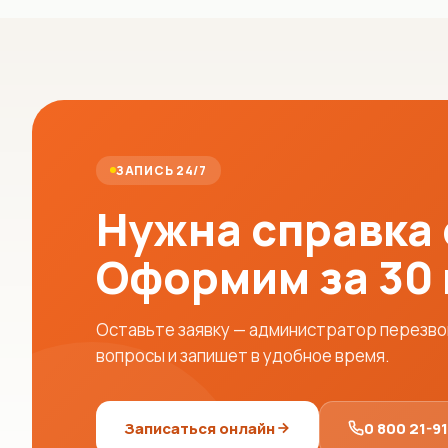
ЗАПИСЬ 24/7
Нужна справка
Оформим за 30
Оставьте заявку — администратор перезвон
вопросы и запишет в удобное время.
Записаться онлайн
0 800 21-9