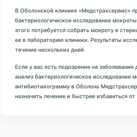
В Оболонской клинике «Медстрахсервис» п
бактериологическое исследование мокроты
этого потребуется собрать мокроту в стери
ее в лабораторию клиники. Результаты иссл
течение нескольких дней.
Если у вас есть подозрение на заболевание 
анализ бактериологическое исследование 
антибиотикограмму в Оболонь Медстрахсе
назначить лечение и быстрее избавиться от