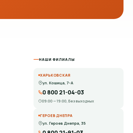
НАШИ ФИЛИАЛЫ
ХАРЬКОВСКАЯ
ул. Кошица, 7-А
0 800 21-04-03
09:00 — 19:00, Без выходных
ГЕРОЕВ ДНЕПРА
ул. Героев Днепра, 35
0 800 21-91-03