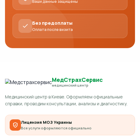
Ваши данные защищены
Без предоплаты
Оплата после визита
МедСтрахСервис
медицинский центр
Медицинский центр в Киеве. Оформляем официальные
справки, проводим консультации, анализы и диагностику.
Лицензия МОЗ Украины
Все услуги оформляются официально