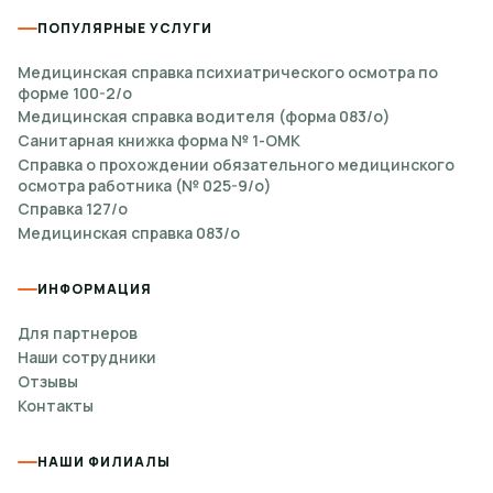
ПОПУЛЯРНЫЕ УСЛУГИ
Медицинская справка психиатрического осмотра по
форме 100-2/о
Медицинская справка водителя (форма 083/о)
Санитарная книжка форма № 1-ОМК
Справка о прохождении обязательного медицинского
осмотра работника (№ 025-9/о)
Справка 127/о
Медицинская справка 083/о
ИНФОРМАЦИЯ
Для партнеров
Наши сотрудники
Отзывы
Контакты
НАШИ ФИЛИАЛЫ