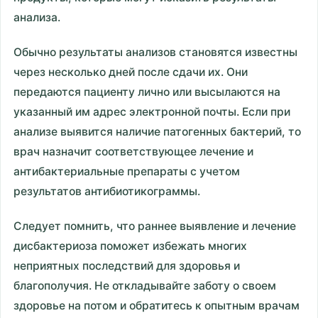
анализа.
Обычно результаты анализов становятся известны
через несколько дней после сдачи их. Они
передаются пациенту лично или высылаются на
указанный им адрес электронной почты. Если при
анализе выявится наличие патогенных бактерий, то
врач назначит соответствующее лечение и
антибактериальные препараты с учетом
результатов антибиотикограммы.
Следует помнить, что раннее выявление и лечение
дисбактериоза поможет избежать многих
неприятных последствий для здоровья и
благополучия. Не откладывайте заботу о своем
здоровье на потом и обратитесь к опытным врачам