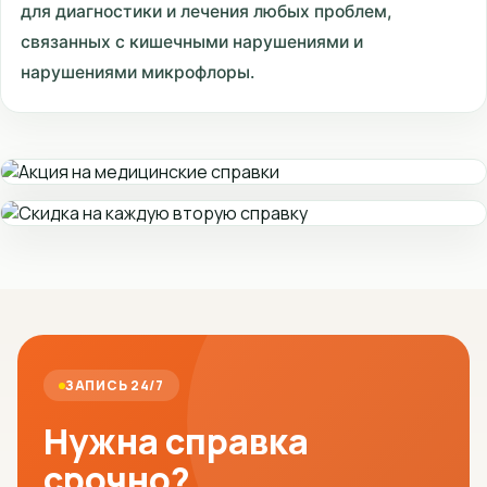
для диагностики и лечения любых проблем,
связанных с кишечными нарушениями и
нарушениями микрофлоры.
ЗАПИСЬ 24/7
Нужна справка
срочно?