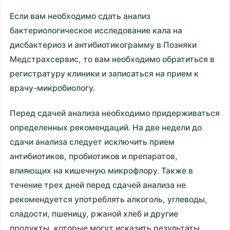
Если вам необходимо сдать анализ
бактериологическое исследование кала на
дисбактериоз и антибиотикограмму в Позняки
Медстрахсервис, то вам необходимо обратиться в
регистратуру клиники и записаться на прием к
врачу-микробиологу.
Перед сдачей анализа необходимо придерживаться
определенных рекомендаций. На две недели до
сдачи анализа следует исключить прием
антибиотиков, пробиотиков и препаратов,
влияющих на кишечную микрофлору. Также в
течение трех дней перед сдачей анализа не
рекомендуется употреблять алкоголь, углеводы,
сладости, пшеницу, ржаной хлеб и другие
продукты, которые могут исказить результаты