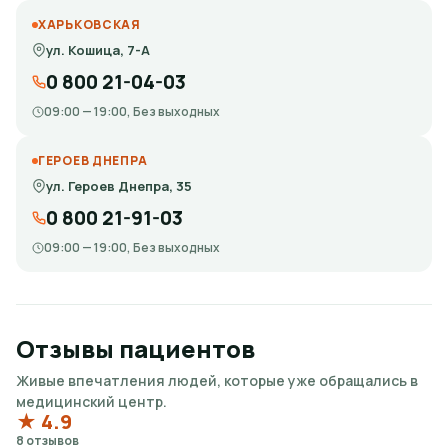
ХАРЬКОВСКАЯ
ул. Кошица, 7-А
0 800 21-04-03
09:00 — 19:00, Без выходных
ГЕРОЕВ ДНЕПРА
ул. Героев Днепра, 35
0 800 21-91-03
09:00 — 19:00, Без выходных
Отзывы пациентов
Живые впечатления людей, которые уже обращались в
медицинский центр.
★ 4.9
8 отзывов