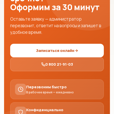
Оформим за 30 минут
Оставьте заявку — администратор
перезвонит, ответит на вопросы и запишет в
удобное время.
Записаться онлайн
0 800 21-91-03
Перезвоним быстро
В рабочее время — ежедневно
Конфиденциально