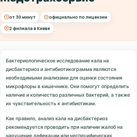
от 30 минут
официально по лицензии
2 филиала в Киеве
Бактериологическое исследование кала на
дисбактериоз и антибиотикограмма являются
необходимыми анализами для оценки состояния
микрофлоры в кишечнике. Они помогут определить
наличие и количество различных бактерий, а также
их чувствительность к антибиотикам.
Как правило, анализ кала на дисбактериоз
рекомендуется проводить при наличии жалоб на
нарушение дефекации или неспецифических