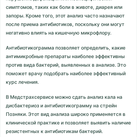
симптомов, таких как боли в животе, диарея или
запоры. Кроме того, этот анализ часто назначают
после приема антибиотиков, поскольку они могут
негативно влиять на кишечную микрофлору.
Антибиотикограмма позволяет определить, какие
антимикробные препараты наиболее эффективны
против вида бактерий, выявленных в анализе. Это
поможет врачу подобрать наиболее эффективный
курс лечения.
В Медстрахсервисе можно сдать анализ кала на
дисбактериоз и антибиотикограмму на стрейн
Позняки. Этот вид анализа широко применяется в
клинической практике и позволяет выявить наличие
резистентных к антибиотикам бактерий.