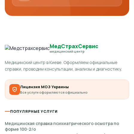
МедСтрахСервис
медицинский центр
Медицинский центр в Киеве. Оформляем официальные
справки, проводим консультации, анализы и диагностику.
Лицензия МОЗ Украины
Все услуги оформляются официально
ПОПУЛЯРНЫЕ УСЛУГИ
Медицинская справка психиатрического осмотра по
форме 100-2/о