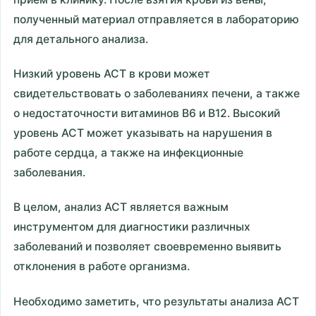
полученный материал отправляется в лабораторию
для детального анализа.
Низкий уровень АСТ в крови может
свидетельствовать о заболеваниях печени, а также
о недостаточности витаминов B6 и B12. Высокий
уровень АСТ может указывать на нарушения в
работе сердца, а также на инфекционные
заболевания.
В целом, анализ АСТ является важным
инструментом для диагностики различных
заболеваний и позволяет своевременно выявить
отклонения в работе организма.
Необходимо заметить, что результаты анализа АСТ