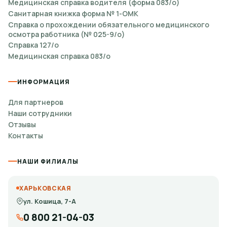
Медицинская справка водителя (форма 083/о)
Санитарная книжка форма № 1-ОМК
Справка о прохождении обязательного медицинского
осмотра работника (№ 025-9/о)
Справка 127/о
Медицинская справка 083/о
ИНФОРМАЦИЯ
Для партнеров
Наши сотрудники
Отзывы
Контакты
НАШИ ФИЛИАЛЫ
ХАРЬКОВСКАЯ
ул. Кошица, 7-А
0 800 21-04-03