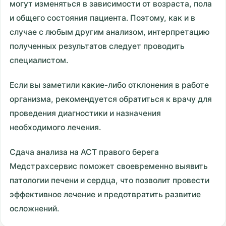
могут изменяться в зависимости от возраста, пола
и общего состояния пациента. Поэтому, как и в
случае с любым другим анализом, интерпретацию
полученных результатов следует проводить
специалистом.
Если вы заметили какие-либо отклонения в работе
организма, рекомендуется обратиться к врачу для
проведения диагностики и назначения
необходимого лечения.
Сдача анализа на АСТ правого берега
Медстрахсервис поможет своевременно выявить
патологии печени и сердца, что позволит провести
эффективное лечение и предотвратить развитие
осложнений.