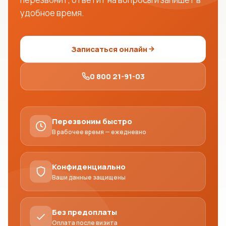
удобное время.
Записаться онлайн
0 800 21-91-03
Перезвоним быстро
В рабочее время — ежедневно
Конфиденциально
Ваши данные защищены
Без предоплаты
Оплата после визита