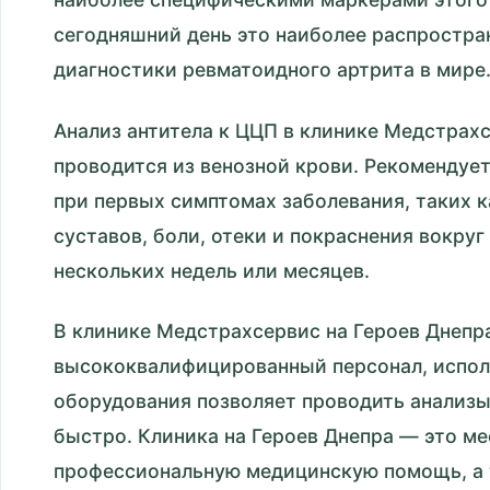
сегодняшний день это наиболее распростра
диагностики ревматоидного артрита в мире
Анализ антитела к ЦЦП в клинике Медстрахс
проводится из венозной крови. Рекомендуе
при первых симптомах заболевания, таких к
суставов, боли, отеки и покраснения вокруг
нескольких недель или месяцев.
В клинике Медстрахсервис на Героев Днепр
высококвалифицированный персонал, испол
оборудования позволяет проводить анализы
быстро. Клиника на Героев Днепра — это ме
профессиональную медицинскую помощь, а