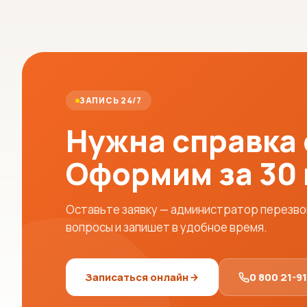
ЗАПИСЬ 24/7
Нужна справка
Оформим за 30
Оставьте заявку — администратор перезвон
вопросы и запишет в удобное время.
Записаться онлайн
0 800 21-9