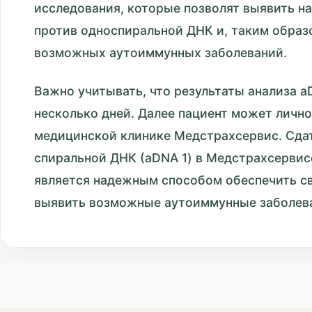
исследования, которые позволят выявить на
против односпиральной ДНК и, таким образ
возможных аутоиммунных заболеваний.
Важно учитывать, что результаты анализа a
несколько дней. Далее пациент может лично
медицинской клинике Медстрахсервис. Сдать
спиральной ДНК (aDNA 1) в Медстрахсервис
является надежным способом обеспечить св
выявить возможные аутоиммунные заболев