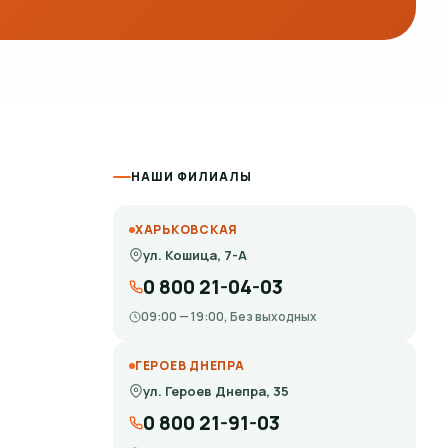
НАШИ ФИЛИАЛЫ
ХАРЬКОВСКАЯ
ул. Кошица, 7-А
0 800 21-04-03
09:00 — 19:00, Без выходных
ГЕРОЕВ ДНЕПРА
ул. Героев Днепра, 35
0 800 21-91-03