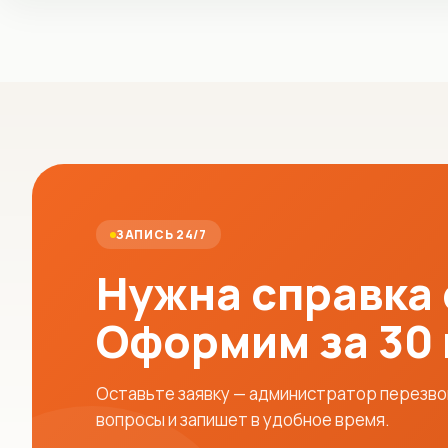
ЗАПИСЬ 24/7
Нужна справка
Оформим за 30
Оставьте заявку — администратор перезвон
вопросы и запишет в удобное время.