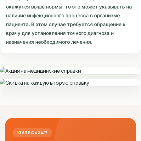
окажутся выше нормы, то это может указывать на
наличие инфекционного процесса в организме
пациента. В этом случае требуется обращение к
врачу для установления точного диагноза и
назначения необходимого лечения.
ЗАПИСЬ 24/7