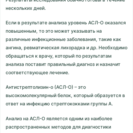
нескольких дней.
Если в результате анализа уровень АСЛ-О оказался
повышенным, то это может указывать на
различные инфекционные заболевания, такие как
ангина, ревматическая лихорадка и др. Необходимо
обращаться к врачу, который по результатам
анализа поставит правильный диагноз и назначит
соответствующее лечение.
Антистрептолизин-о (АСЛ-О) – это
высокомолекулярный белок, который образуется в
ответ на инфекцию стрептококками группы A.
Анализ на АСЛ-О является одним из наиболее
распространенных методов для диагностики