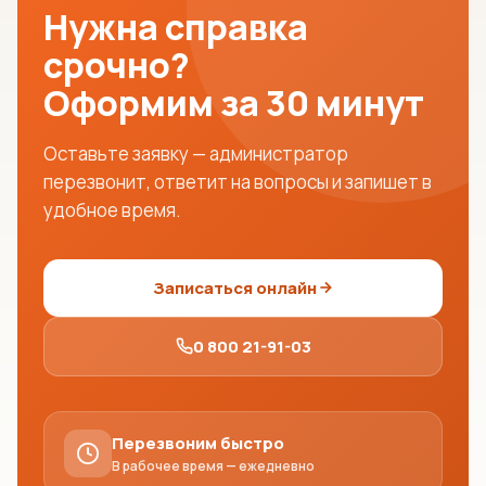
Нужна справка
срочно?
Оформим за 30 минут
Оставьте заявку — администратор
перезвонит, ответит на вопросы и запишет в
удобное время.
Записаться онлайн
0 800 21-91-03
Перезвоним быстро
В рабочее время — ежедневно