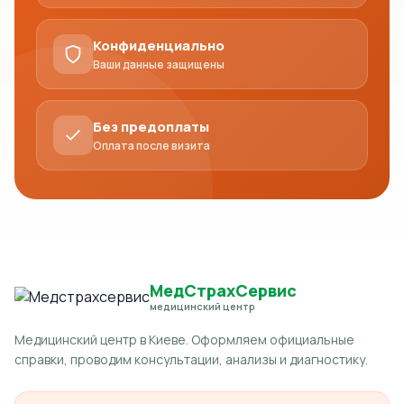
Конфиденциально
Ваши данные защищены
Без предоплаты
Оплата после визита
МедСтрахСервис
медицинский центр
Медицинский центр в Киеве. Оформляем официальные
справки, проводим консультации, анализы и диагностику.