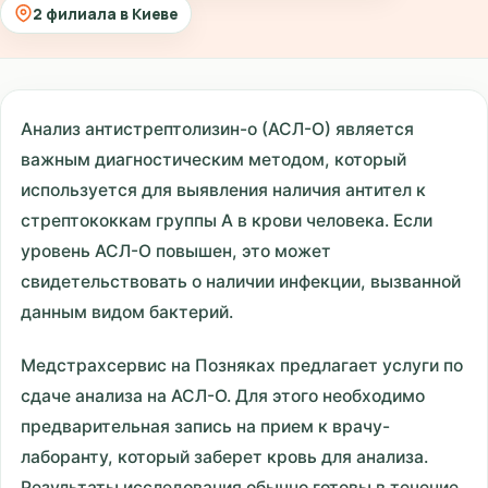
2 филиала в Киеве
Анализ антистрептолизин-о (АСЛ-О) является
важным диагностическим методом, который
используется для выявления наличия антител к
стрептококкам группы A в крови человека. Если
уровень АСЛ-О повышен, это может
свидетельствовать о наличии инфекции, вызванной
данным видом бактерий.
Медстрахсервис на Позняках предлагает услуги по
сдаче анализа на АСЛ-О. Для этого необходимо
предварительная запись на прием к врачу-
лаборанту, который заберет кровь для анализа.
Результаты исследования обычно готовы в течение