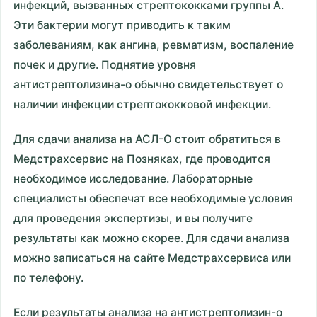
инфекций, вызванных стрептококками группы A.
Эти бактерии могут приводить к таким
заболеваниям, как ангина, ревматизм, воспаление
почек и другие. Поднятие уровня
антистрептолизина-о обычно свидетельствует о
наличии инфекции стрептококковой инфекции.
Для сдачи анализа на АСЛ-О стоит обратиться в
Медстрахсервис на Позняках, где проводится
необходимое исследование. Лабораторные
специалисты обеспечат все необходимые условия
для проведения экспертизы, и вы получите
результаты как можно скорее. Для сдачи анализа
можно записаться на сайте Медстрахсервиса или
по телефону.
Если результаты анализа на антистрептолизин-о