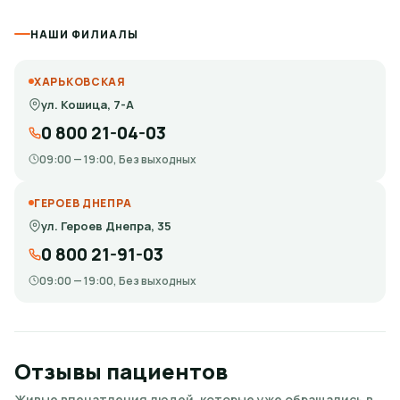
НАШИ ФИЛИАЛЫ
ХАРЬКОВСКАЯ
ул. Кошица, 7-А
0 800 21-04-03
09:00 — 19:00, Без выходных
ГЕРОЕВ ДНЕПРА
ул. Героев Днепра, 35
0 800 21-91-03
09:00 — 19:00, Без выходных
Отзывы пациентов
Живые впечатления людей, которые уже обращались в