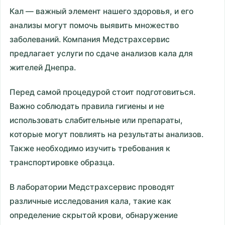
Кал — важный элемент нашего здоровья, и его
анализы могут помочь выявить множество
заболеваний. Компания Медстрахсервис
предлагает услуги по сдаче анализов кала для
жителей Днепра.
Перед самой процедурой стоит подготовиться.
Важно соблюдать правила гигиены и не
использовать слабительные или препараты,
которые могут повлиять на результаты анализов.
Также необходимо изучить требования к
транспортировке образца.
В лаборатории Медстрахсервис проводят
различные исследования кала, такие как
определение скрытой крови, обнаружение