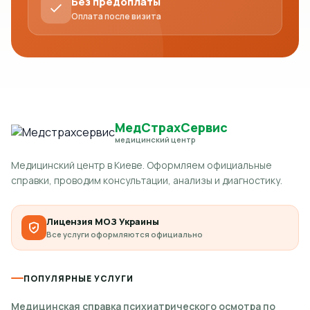
Без предоплаты
Оплата после визита
МедСтрахСервис
медицинский центр
Медицинский центр в Киеве. Оформляем официальные
справки, проводим консультации, анализы и диагностику.
Лицензия МОЗ Украины
Все услуги оформляются официально
ПОПУЛЯРНЫЕ УСЛУГИ
Медицинская справка психиатрического осмотра по