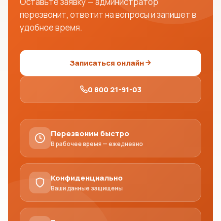
Оставьте заявку — администратор
перезвонит, ответит на вопросы и запишет в
удобное время.
Записаться онлайн
0 800 21-91-03
Перезвоним быстро
В рабочее время — ежедневно
Конфиденциально
Ваши данные защищены