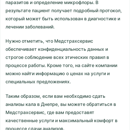
паразитов и определение микрофлоры. В
результате пациент получает подробный протокол,
который может быть использован в диагностике и
лечении заболеваний.
Нужно отметить, что Медстрахсервис
обеспечивает конфиденциальность данных и
строгое соблюдение всех этических правил в
процессе работы. Кроме того, на сайте компании
можно найти информацию о ценах на услуги и
специальных предложениях.
Таким образом, если вам необходимо сдать
анализы кала в Днепре, вы можете обратиться в
Медстрахсервис, где вам предоставят
качественные услуги и максимальный комфорт в
процессе сдачи анализов.