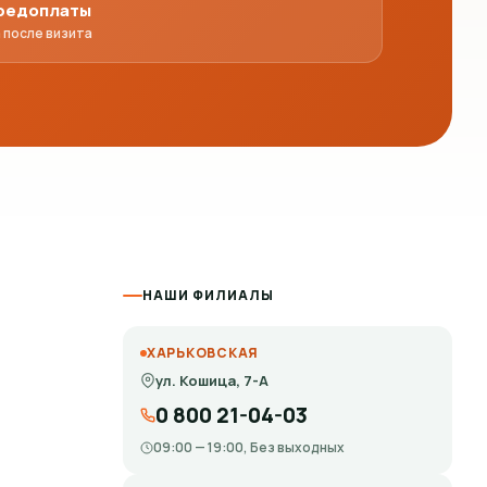
предоплаты
 после визита
НАШИ ФИЛИАЛЫ
ХАРЬКОВСКАЯ
ул. Кошица, 7-А
0 800 21-04-03
09:00 — 19:00, Без выходных