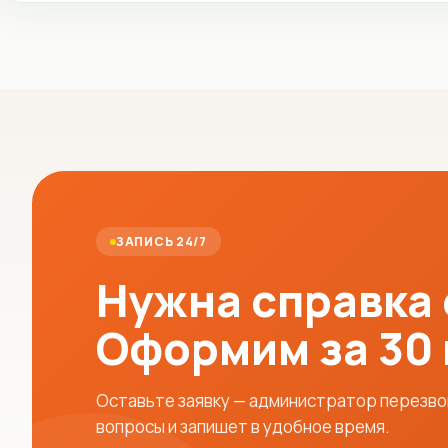
ЗАПИСЬ 24/7
Нужна справка
Оформим за 30
Оставьте заявку — администратор перезвон
вопросы и запишет в удобное время.