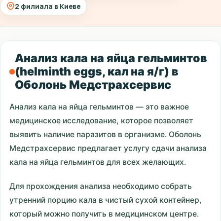
2 филиала в Киеве
Анализ кала на яйца гельминтов
(helminth eggs, кал на я/г) в
Оболонь Медстрахсервис
Анализ кала на яйца гельминтов — это важное
медицинское исследование, которое позволяет
выявить наличие паразитов в организме. Оболонь
Медстрахсервис предлагает услугу сдачи анализа
кала на яйца гельминтов для всех желающих.
Для прохождения анализа необходимо собрать
утренний порцию кала в чистый сухой контейнер,
который можно получить в медицинском центре.