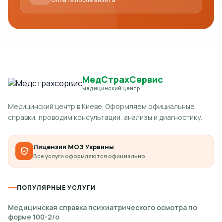
МедСтрахСервис
медицинский центр
Медицинский центр в Киеве. Оформляем официальные
справки, проводим консультации, анализы и диагностику.
Лицензия МОЗ Украины
Все услуги оформляются официально
ПОПУЛЯРНЫЕ УСЛУГИ
Медицинская справка психиатрического осмотра по
форме 100-2/о