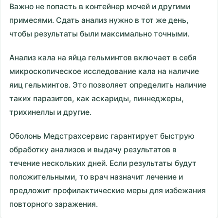
Важно не попасть в контейнер мочей и другими
примесями. Сдать анализ нужно в тот же день,
чтобы результаты были максимально точными.
Анализ кала на яйца гельминтов включает в себя
микроскопическое исследование кала на наличие
яиц гельминтов. Это позволяет определить наличие
таких паразитов, как аскариды, пиннеджеры,
трихинеллы и другие.
Оболонь Медстрахсервис гарантирует быструю
обработку анализов и выдачу результатов в
течение нескольких дней. Если результаты будут
положительными, то врач назначит лечение и
предложит профилактические меры для избежания
повторного заражения.