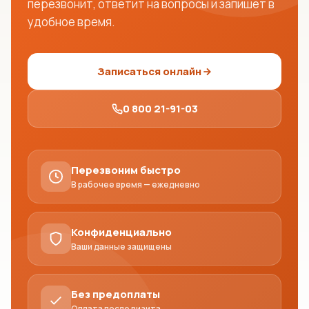
перезвонит, ответит на вопросы и запишет в
удобное время.
Записаться онлайн
0 800 21-91-03
Перезвоним быстро
В рабочее время — ежедневно
Конфиденциально
Ваши данные защищены
Без предоплаты
Оплата после визита