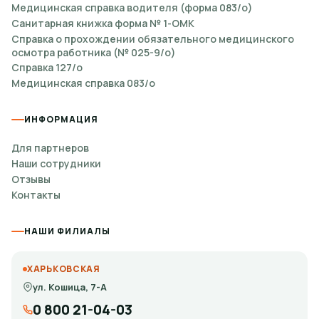
Медицинская справка водителя (форма 083/о)
Санитарная книжка форма № 1-ОМК
Справка о прохождении обязательного медицинского
осмотра работника (№ 025-9/о)
Справка 127/о
Медицинская справка 083/о
ИНФОРМАЦИЯ
Для партнеров
Наши сотрудники
Отзывы
Контакты
НАШИ ФИЛИАЛЫ
ХАРЬКОВСКАЯ
ул. Кошица, 7-А
0 800 21-04-03