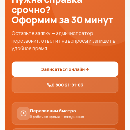
срочно?
Оформим за 30 минут
Оставьте заявку — администратор
перезвонит, ответит на вопросы и запишет в
удобное время.
Записаться онлайн
0 800 21-91-03
Перезвоним быстро
В рабочее время — ежедневно