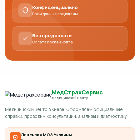
Конфиденциально
Ваши данные защищены
Без предоплаты
Оплата после визита
МедСтрахСервис
медицинский центр
Медицинский центр в Киеве. Оформляем официальные
справки, проводим консультации, анализы и диагностику.
Лицензия МОЗ Украины