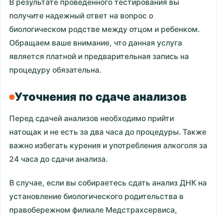
В результате проведенного тестирования вы
получите надежный ответ на вопрос о
биологическом родстве между отцом и ребенком.
Обращаем ваше внимание, что данная услуга
является платной и предварительная запись на
процедуру обязательна.
Уточнения по сдаче анализов
Перед сдачей анализов необходимо прийти
натощак и не есть за два часа до процедуры. Также
важно избегать курения и употребления алкоголя за
24 часа до сдачи анализа.
В случае, если вы собираетесь сдать анализ ДНК на
установление биологического родительства в
правобережном филиале Медстрахсервиса,