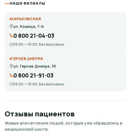
НАШИ ФИЛИАЛЫ
ХАРЬКОВСКАЯ
ул. Кошица, 7-А
0 800 21-04-03
09:00 — 19:00, Без выходных
ГЕРОЕВ ДНЕПРА
ул. Героев Днепра, 35
0 800 21-91-03
09:00 — 19:00, Без выходных
Отзывы пациентов
Живые впечатления людей, которые уже обращались в
медицинский центр.