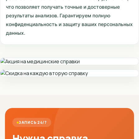
что позволяет получать точные и достоверные
результаты анализов. Гарантируем полную
конфиденциальность и защиту ваших персональных
данных.
ЗАПИСЬ 24/7
Нужна справка