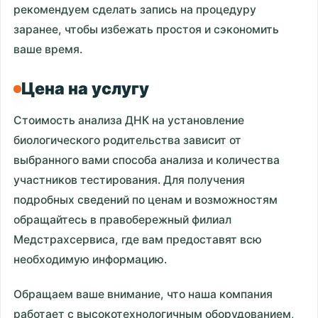
рекомендуем сделать запись на процедуру
заранее, чтобы избежать простоя и сэкономить
ваше время.
Цена на услугу
Стоимость анализа ДНК на установление
биологического родительства зависит от
выбранного вами способа анализа и количества
участников тестирования. Для получения
подробных сведений по ценам и возможностям
обращайтесь в правобережный филиал
Медстрахсервиса, где вам предоставят всю
необходимую информацию.
Обращаем ваше внимание, что наша компания
работает с высокотехнологичным оборудованием,