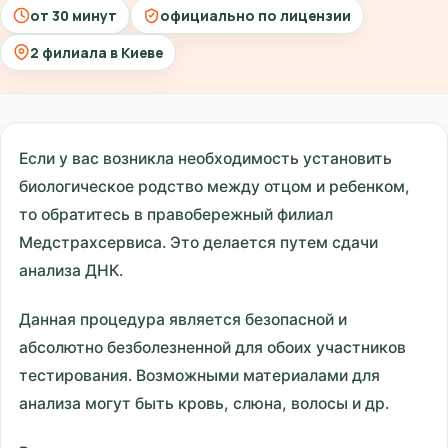
от 30 минут
официально по лицензии
2 филиала в Киеве
Если у вас возникла необходимость установить
биологическое родство между отцом и ребенком,
то обратитесь в правобережный филиал
Медстрахсервиса. Это делается путем сдачи
анализа ДНК.
Данная процедура является безопасной и
абсолютно безболезненной для обоих участников
тестирования. Возможными материалами для
анализа могут быть кровь, слюна, волосы и др.