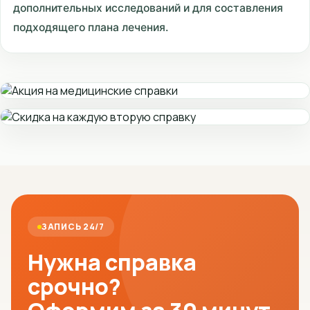
дополнительных исследований и для составления
подходящего плана лечения.
ЗАПИСЬ 24/7
Нужна справка
срочно?