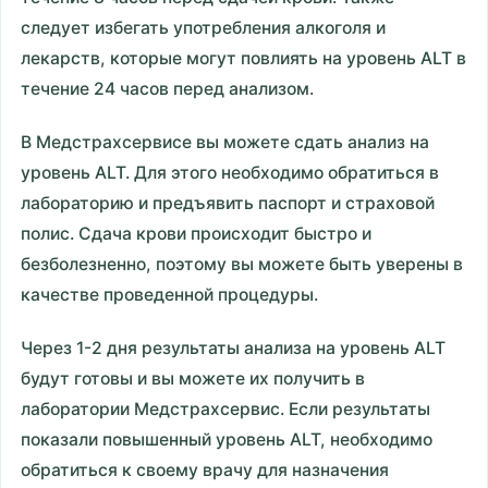
следует избегать употребления алкоголя и
лекарств, которые могут повлиять на уровень ALT в
течение 24 часов перед анализом.
В Медстрахсервисе вы можете сдать анализ на
уровень ALT. Для этого необходимо обратиться в
лабораторию и предъявить паспорт и страховой
полис. Сдача крови происходит быстро и
безболезненно, поэтому вы можете быть уверены в
качестве проведенной процедуры.
Через 1-2 дня результаты анализа на уровень ALT
будут готовы и вы можете их получить в
лаборатории Медстрахсервис. Если результаты
показали повышенный уровень ALT, необходимо
обратиться к своему врачу для назначения