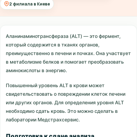
2 филиала в Киеве
Аланинаминотрансфераза (ALT) — это фермент,
который содержится в тканях органов,
преимущественно в печени и почках. Она участвует
в метаболизме белков и помогает преобразовать
аминокислоты в энергию.
Повышенный уровень ALT в крови может
свидетельствовать о повреждении клеток печени
или других органов. Для определения уровня ALT
необходимо сдать кровь. Это можно сделать в
лаборатории Медстрахсервис.
Подготовка к сдаче анализа