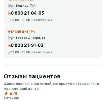
ул. Кошица, 7-А
0 800 21-04-03
09:00 — 19:00, Без выходных
ГЕРОЕВ ДНЕПРА
ул. Героев Днепра, 35
0 800 21-91-03
09:00 — 19:00, Без выходных
Отзывы пациентов
Живые впечатления людей, которые уже обращались в
медицинский центр.
★ 4.9
8 отзывов