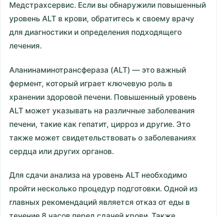
Медстрахсервис. Если вы обнаружили повышенный
уровень ALT в крови, обратитесь к своему врачу
для диагностики и определения подходящего
лечения.
Аланинаминотрансфераза (ALT) — это важный
фермент, который играет ключевую роль в
хранении здоровой печени. Повышенный уровень
ALT может указывать на различные заболевания
печени, такие как гепатит, цирроз и другие. Это
также может свидетельствовать о заболеваниях
сердца или других органов.
Для сдачи анализа на уровень ALT необходимо
пройти несколько процедур подготовки. Одной из
главных рекомендаций является отказ от еды в
течение 8 часов перед сдачей крови. Также