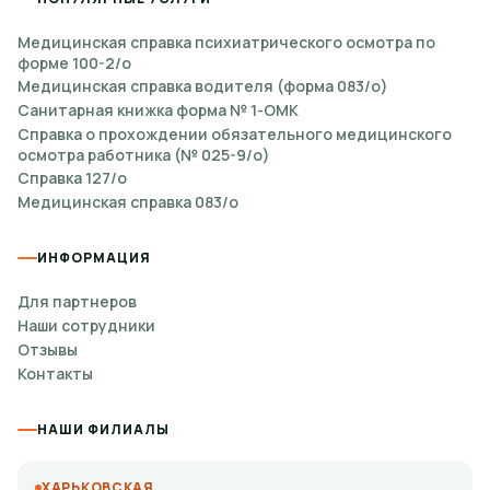
Медицинская справка психиатрического осмотра по
форме 100-2/о
Медицинская справка водителя (форма 083/о)
Санитарная книжка форма № 1-ОМК
Справка о прохождении обязательного медицинского
осмотра работника (№ 025-9/о)
Справка 127/о
Медицинская справка 083/о
ИНФОРМАЦИЯ
Для партнеров
Наши сотрудники
Отзывы
Контакты
НАШИ ФИЛИАЛЫ
ХАРЬКОВСКАЯ