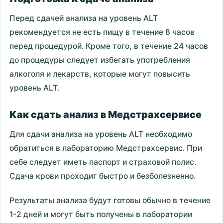
Перед сдачей анализа на уровень ALT
рекомендуется не есть пищу в течение 8 часов
перед процедурой. Кроме того, в течение 24 часов
до процедуры следует избегать употребления
алкоголя и лекарств, которые могут повысить
уровень ALT.
Как сдать анализ в Медстрахсервисе
Для сдачи анализа на уровень ALT необходимо
обратиться в лабораторию Медстрахсервис. При
себе следует иметь паспорт и страховой полис.
Сдача крови проходит быстро и безболезненно.
Результаты анализа будут готовы обычно в течение
1-2 дней и могут быть получены в лаборатории