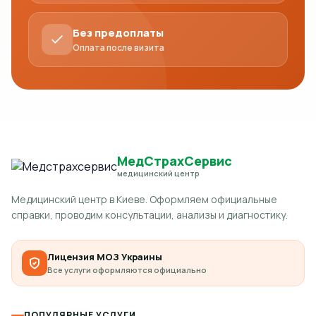
Без предоплаты
Оплата после визита
МедСтрахСервис
медицинский центр
Медицинский центр в Киеве. Оформляем официальные
справки, проводим консультации, анализы и диагностику.
Лицензия МОЗ Украины
Все услуги оформляются официально
ПОПУЛЯРНЫЕ УСЛУГИ