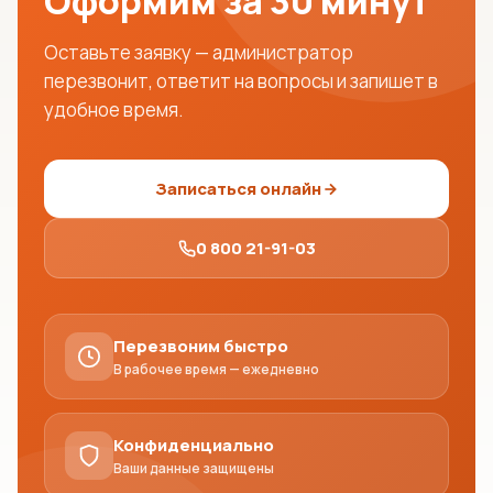
Оформим за 30 минут
Оставьте заявку — администратор
перезвонит, ответит на вопросы и запишет в
удобное время.
Записаться онлайн
0 800 21-91-03
Перезвоним быстро
В рабочее время — ежедневно
Конфиденциально
Ваши данные защищены