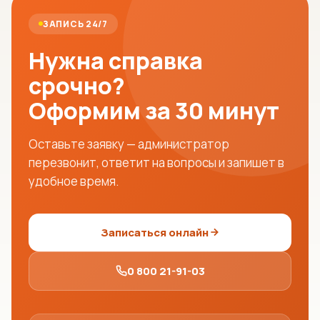
ЗАПИСЬ 24/7
Нужна справка
срочно?
Оформим за 30 минут
Оставьте заявку — администратор
перезвонит, ответит на вопросы и запишет в
удобное время.
Записаться онлайн
0 800 21-91-03