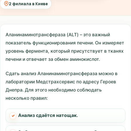
2 филиала в Киеве
Аланинаминотрансфераза (ALT) – это важный
показатель функционирования печени. Он измеряет
уровень фермента, который присутствует в тканях
печени и отвечает за обмен аминокислот.
Сдать анализ Аланинаминотрансфераза можно в
лаборатории Медстрахсервис по адресу Героев
Днепра. Для этого необходимо соблюдать
несколько правил:
Анализ сдаётся натощак.