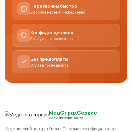
Перезвоним быстро
В рабочее время — ежедневно
Конфиденциально
Ваши данные защищены
Без предоплаты
Оплата после визита
МедСтрахСервис
медицинский центр
Медицинский центр в Киеве. Оформляем официальные