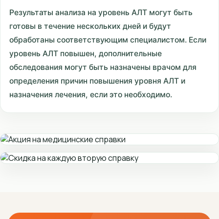
Результаты анализа на уровень АЛТ могут быть
готовы в течение нескольких дней и будут
обработаны соответствующим специалистом. Если
уровень АЛТ повышен, дополнительные
обследования могут быть назначены врачом для
определения причин повышения уровня АЛТ и
назначения лечения, если это необходимо.