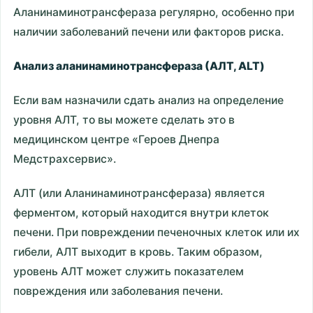
Аланинаминотрансфераза регулярно, особенно при
наличии заболеваний печени или факторов риска.
Анализ аланинаминотрансфераза (АЛТ, ALT)
Если вам назначили сдать анализ на определение
уровня АЛТ, то вы можете сделать это в
медицинском центре «Героев Днепра
Медстрахсервис».
АЛТ (или Аланинаминотрансфераза) является
ферментом, который находится внутри клеток
печени. При повреждении печеночных клеток или их
гибели, АЛТ выходит в кровь. Таким образом,
уровень АЛТ может служить показателем
повреждения или заболевания печени.