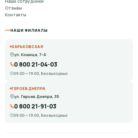
Наши сотрудники
Отзывы
Контакты
НАШИ ФИЛИАЛЫ
ХАРЬКОВСКАЯ
ул. Кошица, 7-А
0 800 21-04-03
09:00 — 19:00, Без выходных
ГЕРОЕВ ДНЕПРА
ул. Героев Днепра, 35
0 800 21-91-03
09:00 — 19:00, Без выходных