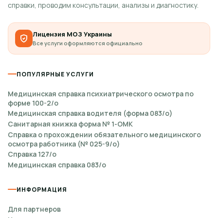
справки, проводим консультации, анализы и диагностику.
Лицензия МОЗ Украины
Все услуги оформляются официально
ПОПУЛЯРНЫЕ УСЛУГИ
Медицинская справка психиатрического осмотра по
форме 100-2/о
Медицинская справка водителя (форма 083/о)
Санитарная книжка форма № 1-ОМК
Справка о прохождении обязательного медицинского
осмотра работника (№ 025-9/о)
Справка 127/о
Медицинская справка 083/о
ИНФОРМАЦИЯ
Для партнеров