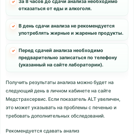
За 8 часов до сдачи анализа необходимо
отказаться от еды и алкоголя.
В день сдачи анализа не рекомендуется
употреблять жирные и жареные продукты.
Перед сдачей анализа необходимо
предварительно записаться по телефону
(указанный на сайте лаборатории).
Получить результаты анализа можно будет на
следующий день в личном кабинете на сайте
Медстрахсервис. Если показатель ALT увеличен,
это может указывать на проблемы с печенью и
требовать дополнительных обследований.
Рекомендуется сдавать анализ