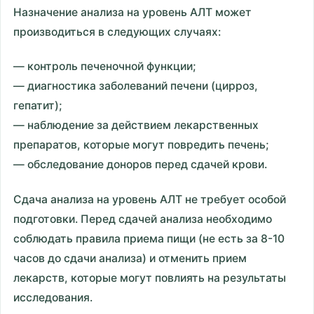
Назначение анализа на уровень АЛТ может
производиться в следующих случаях:
— контроль печеночной функции;
— диагностика заболеваний печени (цирроз,
гепатит);
— наблюдение за действием лекарственных
препаратов, которые могут повредить печень;
— обследование доноров перед сдачей крови.
Сдача анализа на уровень АЛТ не требует особой
подготовки. Перед сдачей анализа необходимо
соблюдать правила приема пищи (не есть за 8-10
часов до сдачи анализа) и отменить прием
лекарств, которые могут повлиять на результаты
исследования.