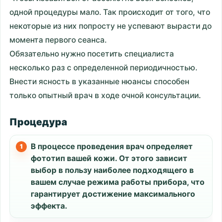
одной процедуры мало. Так происходит от того, что
некоторые из них попросту не успевают вырасти до
момента первого сеанса.
Обязательно нужно посетить специалиста
несколько раз с определенной периодичностью.
Внести ясность в указанные нюансы способен
только опытный врач в ходе очной консультации.
Процедура
В процессе проведения врач определяет
фототип вашей кожи. От этого зависит
выбор в пользу наиболее подходящего в
вашем случае режима работы прибора, что
гарантирует достижение максимального
эффекта.