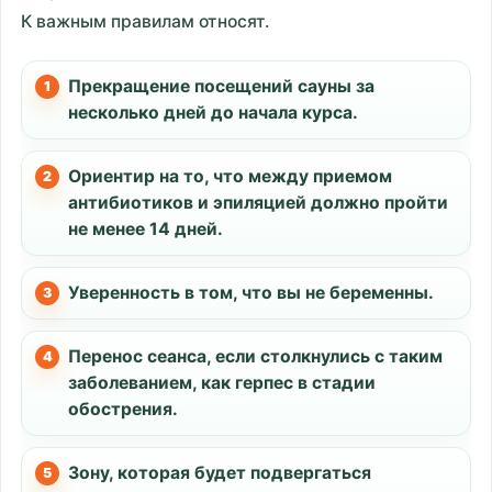
К важным правилам относят.
Прекращение посещений сауны за
несколько дней до начала курса.
Ориентир на то, что между приемом
антибиотиков и эпиляцией должно пройти
не менее 14 дней.
Уверенность в том, что вы не беременны.
Перенос сеанса, если столкнулись с таким
заболеванием, как герпес в стадии
обострения.
Зону, которая будет подвергаться