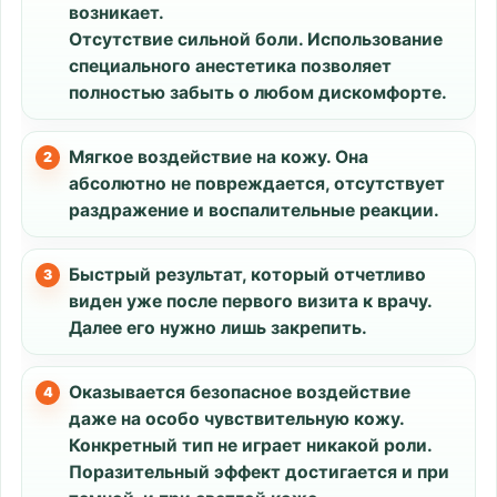
возникает.
Отсутствие сильной боли. Использование
специального анестетика позволяет
полностью забыть о любом дискомфорте.
Мягкое воздействие на кожу. Она
абсолютно не повреждается, отсутствует
раздражение и воспалительные реакции.
Быстрый результат, который отчетливо
виден уже после первого визита к врачу.
Далее его нужно лишь закрепить.
Оказывается безопасное воздействие
даже на особо чувствительную кожу.
Конкретный тип не играет никакой роли.
Поразительный эффект достигается и при