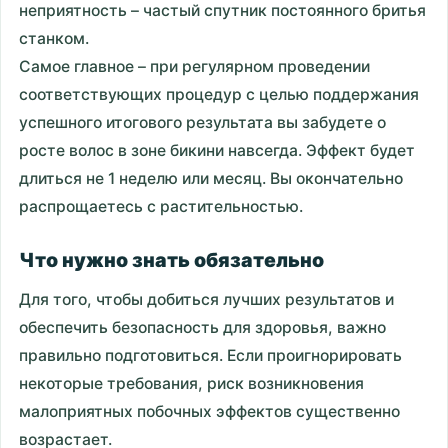
неприятность – частый спутник постоянного бритья
станком.
Самое главное – при регулярном проведении
соответствующих процедур с целью поддержания
успешного итогового результата вы забудете о
росте волос в зоне бикини навсегда. Эффект будет
длиться не 1 неделю или месяц. Вы окончательно
распрощаетесь с растительностью.
Что нужно знать обязательно
Для того, чтобы добиться лучших результатов и
обеспечить безопасность для здоровья, важно
правильно подготовиться. Если проигнорировать
некоторые требования, риск возникновения
малоприятных побочных эффектов существенно
возрастает.