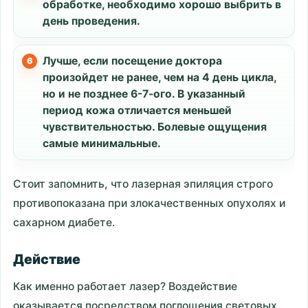
обработке, необходимо хорошо выбрить в
день проведения.
Лучше, если посещение доктора
произойдет не ранее, чем на 4 день цикла,
но и не позднее 6-7-ого. В указанный
период кожа отличается меньшей
чувствительностью. Болевые ощущения
самые минимальные.
Стоит запомнить, что лазерная эпиляция строго
противопоказана при злокачественных опухолях и
сахарном диабете.
Действие
Как именно работает лазер? Воздействие
оказывается посредством поглощения световых