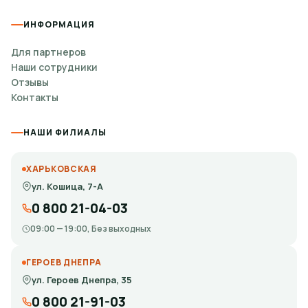
ИНФОРМАЦИЯ
Для партнеров
Наши сотрудники
Отзывы
Контакты
НАШИ ФИЛИАЛЫ
ХАРЬКОВСКАЯ
ул. Кошица, 7-А
0 800 21-04-03
09:00 — 19:00, Без выходных
ГЕРОЕВ ДНЕПРА
ул. Героев Днепра, 35
0 800 21-91-03