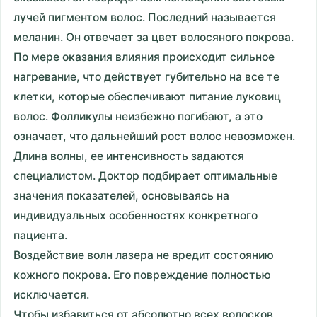
лучей пигментом волос. Последний называется
меланин. Он отвечает за цвет волосяного покрова.
По мере оказания влияния происходит сильное
нагревание, что действует губительно на все те
клетки, которые обеспечивают питание луковиц
волос. Фолликулы неизбежно погибают, а это
означает, что дальнейший рост волос невозможен.
Длина волны, ее интенсивность задаются
специалистом. Доктор подбирает оптимальные
значения показателей, основываясь на
индивидуальных особенностях конкретного
пациента.
Воздействие волн лазера не вредит состоянию
кожного покрова. Его повреждение полностью
исключается.
Чтобы избавиться от абсолютно всех волосков,