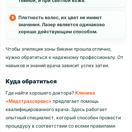
темной, и при светлой коже.
Плотность волос, их цвет не имеют
значения. Лазер является одинаково
хорошо действующим способом.
Чтобы эпиляция зоны бикини прошла отлично,
нужно обратиться к надежному профессионалу. От
навыков и знаний врача зависит успех затеи.
Куда обратиться
Где найти хорошего доктора?
Клиника
«Медстрахсервис»
предлагает помощь
квалифицированного врача. Здесь работает
опытный специалист, который способен провести
процедуру в соответствии со всеми правилами