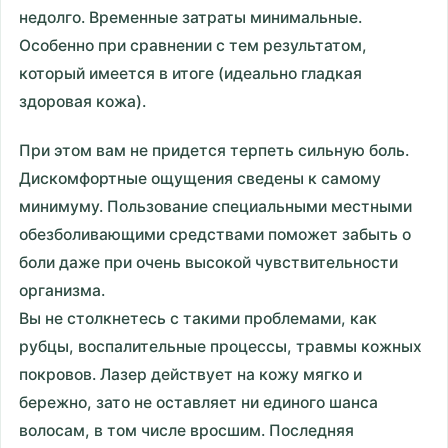
недолго. Временные затраты минимальные.
Особенно при сравнении с тем результатом,
который имеется в итоге (идеально гладкая
здоровая кожа).
При этом вам не придется терпеть сильную боль.
Дискомфортные ощущения сведены к самому
минимуму. Пользование специальными местными
обезболивающими средствами поможет забыть о
боли даже при очень высокой чувствительности
организма.
Вы не столкнетесь с такими проблемами, как
рубцы, воспалительные процессы, травмы кожных
покровов. Лазер действует на кожу мягко и
бережно, зато не оставляет ни единого шанса
волосам, в том числе вросшим. Последняя