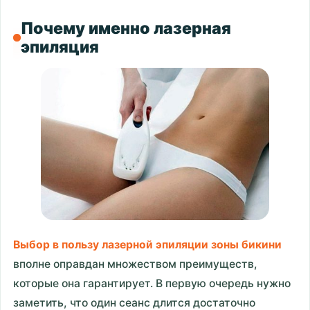
Почему именно лазерная
эпиляция
Выбор в пользу лазерной эпиляции зоны бикини
вполне оправдан множеством преимуществ,
которые она гарантирует. В первую очередь нужно
заметить, что один сеанс длится достаточно