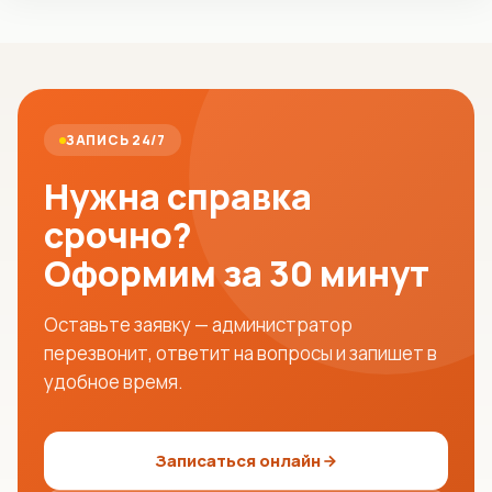
ЗАПИСЬ 24/7
Нужна справка
срочно?
Оформим за 30 минут
Оставьте заявку — администратор
перезвонит, ответит на вопросы и запишет в
удобное время.
Записаться онлайн