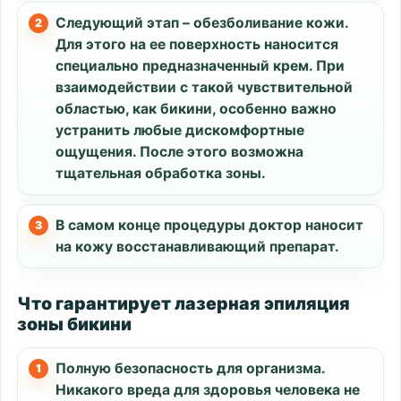
Следующий этап – обезболивание кожи.
Для этого на ее поверхность наносится
специально предназначенный крем. При
взаимодействии с такой чувствительной
областью, как бикини, особенно важно
устранить любые дискомфортные
ощущения. После этого возможна
тщательная обработка зоны.
В самом конце процедуры доктор наносит
на кожу восстанавливающий препарат.
Что гарантирует лазерная эпиляция
зоны бикини
Полную безопасность для организма.
Никакого вреда для здоровья человека не