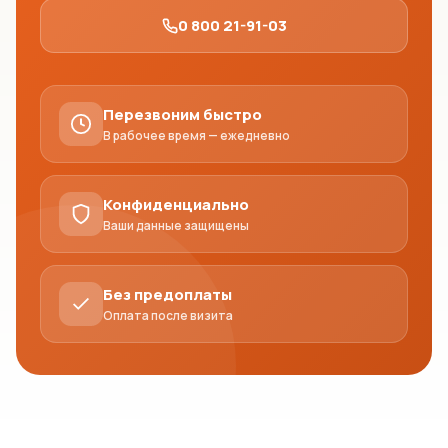
0 800 21-91-03
Перезвоним быстро
В рабочее время — ежедневно
Конфиденциально
Ваши данные защищены
Без предоплаты
Оплата после визита