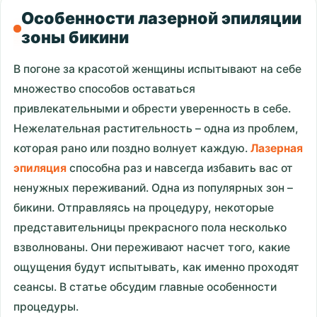
Особенности лазерной эпиляции
зоны бикини
В погоне за красотой женщины испытывают на себе
множество способов оставаться
привлекательными и обрести уверенность в себе.
Нежелательная растительность – одна из проблем,
которая рано или поздно волнует каждую.
Лазерная
эпиляция
способна раз и навсегда избавить вас от
ненужных переживаний. Одна из популярных зон –
бикини. Отправляясь на процедуру, некоторые
представительницы прекрасного пола несколько
взволнованы. Они переживают насчет того, какие
ощущения будут испытывать, как именно проходят
сеансы. В статье обсудим главные особенности
процедуры.