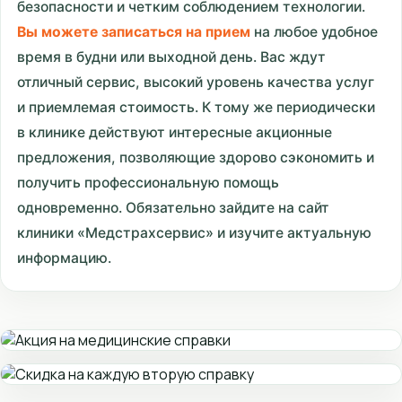
безопасности и четким соблюдением технологии.
Вы можете записаться на прием
на любое удобное
время в будни или выходной день. Вас ждут
отличный сервис, высокий уровень качества услуг
и приемлемая стоимость. К тому же периодически
в клинике действуют интересные акционные
предложения, позволяющие здорово сэкономить и
получить профессиональную помощь
одновременно. Обязательно зайдите на сайт
клиники «Медстрахсервис» и изучите актуальную
информацию.