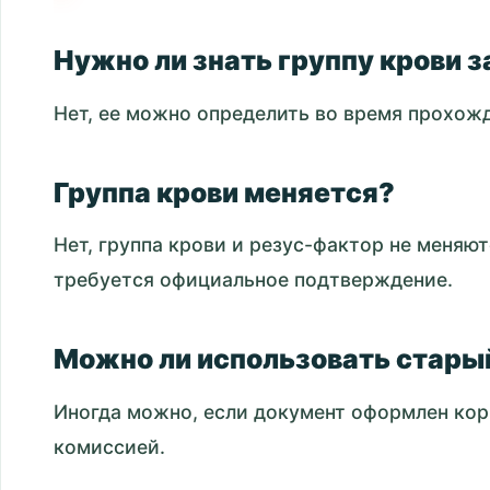
Нужно ли знать группу крови 
Нет, ее можно определить во время прохож
Группа крови меняется?
Нет, группа крови и резус-фактор не меняют
требуется официальное подтверждение.
Можно ли использовать стары
Иногда можно, если документ оформлен кор
комиссией.