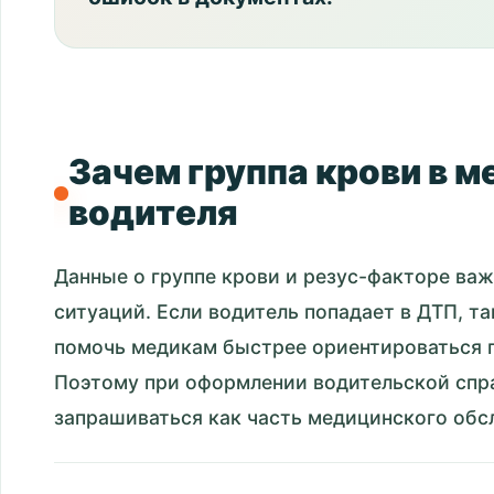
Зачем группа крови в 
водителя
Данные о группе крови и резус-факторе ва
ситуаций. Если водитель попадает в ДТП, 
помочь медикам быстрее ориентироваться 
Поэтому при оформлении водительской спра
запрашиваться как часть медицинского обс