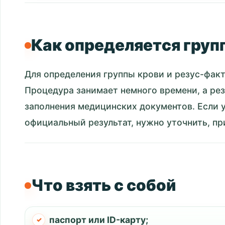
Как определяется груп
Для определения группы крови и резус-факт
Процедура занимает немного времени, а рез
заполнения медицинских документов. Если у
официальный результат, нужно уточнить, пр
Что взять с собой
паспорт или ID-карту;