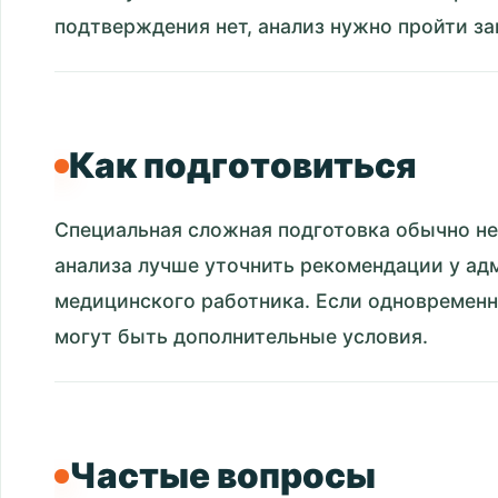
подтверждения нет, анализ нужно пройти за
Как подготовиться
Специальная сложная подготовка обычно не 
анализа лучше уточнить рекомендации у ад
медицинского работника. Если одновременн
могут быть дополнительные условия.
Частые вопросы