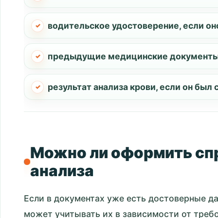
водительское удостоверение, если оно
предыдущие медицинские документы
результат анализа крови, если он был 
Можно ли оформить сп
анализа
Если в документах уже есть достоверные да
может учитывать их в зависимости от треб