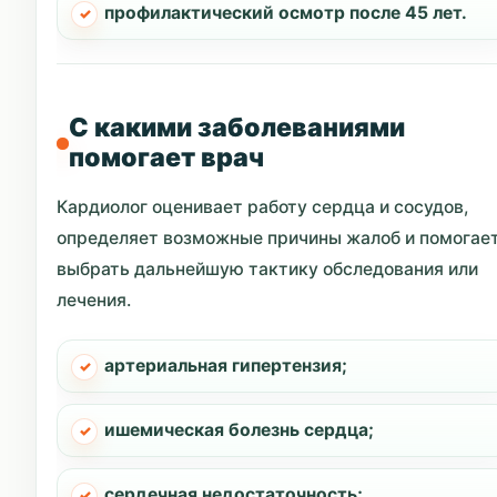
профилактический осмотр после 45 лет.
С какими заболеваниями
помогает врач
Кардиолог оценивает работу сердца и сосудов,
определяет возможные причины жалоб и помогае
выбрать дальнейшую тактику обследования или
лечения.
артериальная гипертензия;
ишемическая болезнь сердца;
сердечная недостаточность;