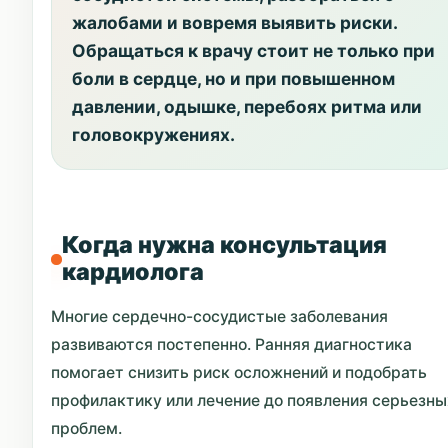
жалобами и вовремя выявить риски.
Обращаться к врачу стоит не только при
боли в сердце, но и при повышенном
давлении, одышке, перебоях ритма или
головокружениях.
Когда нужна консультация
кардиолога
Многие сердечно-сосудистые заболевания
развиваются постепенно. Ранняя диагностика
помогает снизить риск осложнений и подобрать
профилактику или лечение до появления серьезны
проблем.