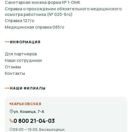
Санитарная книжка форма № 1-ОМК
Справка о прохождении обязательного медицинского
осмотра работника (№ 025-9/о)
Справка 127/о
Медицинская справка 083/о
ИНФОРМАЦИЯ
Для партнеров
Наши сотрудники
Отзывы
Контакты
НАШИ ФИЛИАЛЫ
ХАРЬКОВСКАЯ
ул. Кошица, 7-А
0 800 21-04-03
09:00 — 19:00, Без выходных