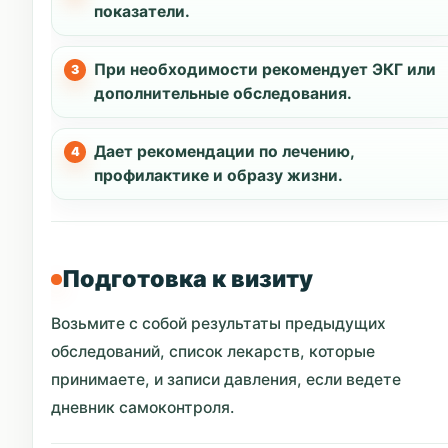
показатели.
При необходимости рекомендует ЭКГ или
дополнительные обследования.
Дает рекомендации по лечению,
профилактике и образу жизни.
Подготовка к визиту
Возьмите с собой результаты предыдущих
обследований, список лекарств, которые
принимаете, и записи давления, если ведете
дневник самоконтроля.