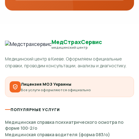
МедСтрахСервис
медицинский центр
Медицинский центр в Киеве. Оформляем официальные
справки, проводим консультации, анализы и диагностику.
Лицензия МОЗ Украины
Все услуги оформляются официально
ПОПУЛЯРНЫЕ УСЛУГИ
Медицинская справка психиатрического осмотра по
форме 100-2/о
Медицинская справка водителя (форма 083/о)