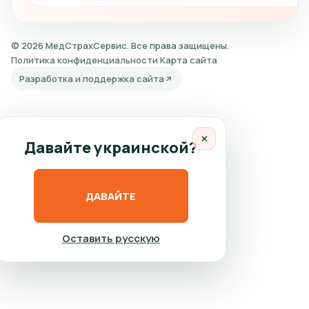
© 2026 МедСтрахСервис. Все права защищены.
Политика конфиденциальности
Карта сайта
Разработка и поддержка сайта
×
Давайте украинской?
ДАВАЙТЕ
Оставить русскую