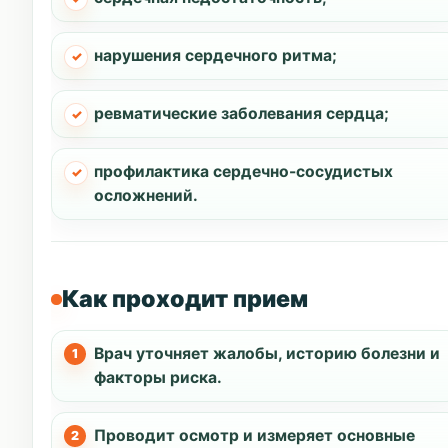
нарушения сердечного ритма;
ревматические заболевания сердца;
профилактика сердечно-сосудистых
осложнений.
Как проходит прием
Врач уточняет жалобы, историю болезни и
факторы риска.
Проводит осмотр и измеряет основные