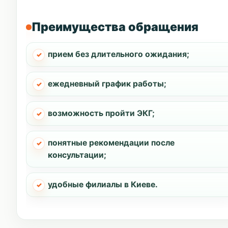
Преимущества обращения
прием без длительного ожидания;
ежедневный график работы;
возможность пройти ЭКГ;
понятные рекомендации после
консультации;
удобные филиалы в Киеве.