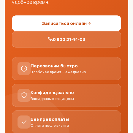
удобное время.
Записаться онлайн
0 800 21-91-03
Перезвоним быстро
В рабочее время — ежедневно
Конфиденциально
Ваши данные защищены
Без предоплаты
Оплата после визита