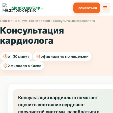
МедСтрахСервис
Записаться
Главная
Консультации врачей
Консультация кардиолога
Консультация
кардиолога
от 30 минут
официально по лицензии
2 филиала в Киеве
Консультация кардиолога помогает
оценить состояние сердечно-
сосудистой системы, разобраться с