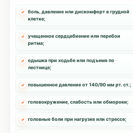
боль, давление или дискомфорт в грудной
клетке;
учащенное сердцебиение или перебои
ритма;
одышка при ходьбе или подъеме по
лестнице;
повышенное давление от 140/90 мм рт. ст.;
головокружение, слабость или обмороки;
головные боли при нагрузке или стрессе;