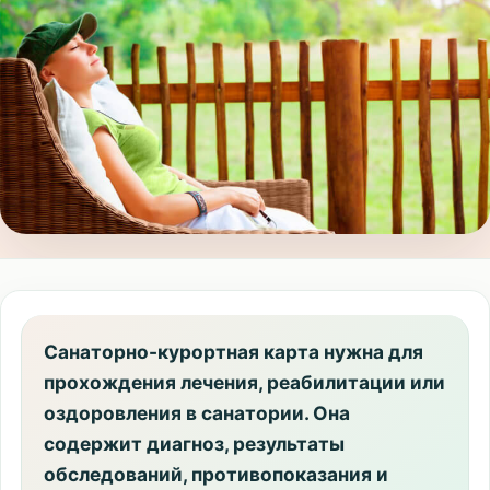
Санаторно-курортная карта нужна для
прохождения лечения, реабилитации или
оздоровления в санатории. Она
содержит диагноз, результаты
обследований, противопоказания и