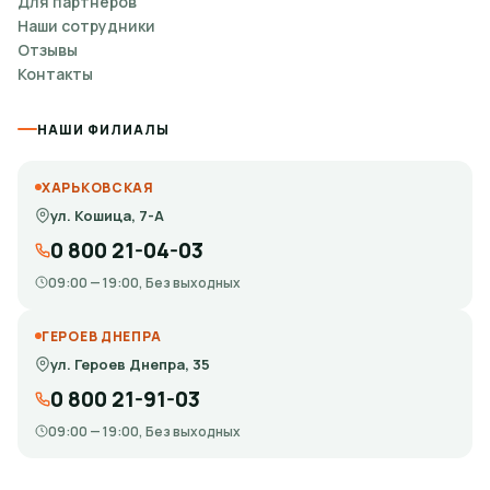
Для партнеров
Наши сотрудники
Отзывы
Контакты
НАШИ ФИЛИАЛЫ
ХАРЬКОВСКАЯ
ул. Кошица, 7-А
0 800 21-04-03
09:00 — 19:00, Без выходных
ГЕРОЕВ ДНЕПРА
ул. Героев Днепра, 35
0 800 21-91-03
09:00 — 19:00, Без выходных