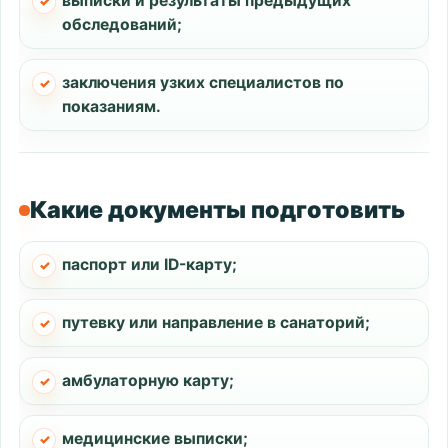
выписки и результаты предыдущих
обследований;
заключения узких специалистов по
показаниям.
Какие документы подготовить
паспорт или ID-карту;
путевку или направление в санаторий;
амбулаторную карту;
медицинские выписки;