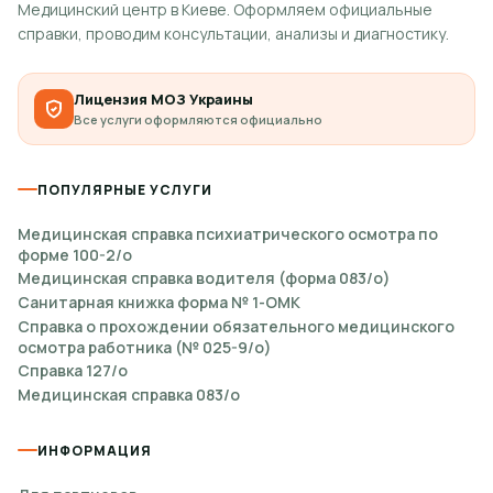
Медицинский центр в Киеве. Оформляем официальные
справки, проводим консультации, анализы и диагностику.
Лицензия МОЗ Украины
Все услуги оформляются официально
ПОПУЛЯРНЫЕ УСЛУГИ
Медицинская справка психиатрического осмотра по
форме 100-2/о
Медицинская справка водителя (форма 083/о)
Санитарная книжка форма № 1-ОМК
Справка о прохождении обязательного медицинского
осмотра работника (№ 025-9/о)
Справка 127/о
Медицинская справка 083/о
ИНФОРМАЦИЯ