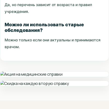
Да, но перечень зависит от возраста и правил
учреждения.
Можно ли использовать старые
обследования?
Можно только если они актуальны и принимаются
врачом.