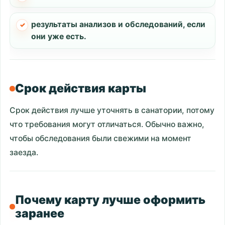
результаты анализов и обследований, если
они уже есть.
Срок действия карты
Срок действия лучше уточнять в санатории, потому
что требования могут отличаться. Обычно важно,
чтобы обследования были свежими на момент
заезда.
Почему карту лучше оформить
заранее