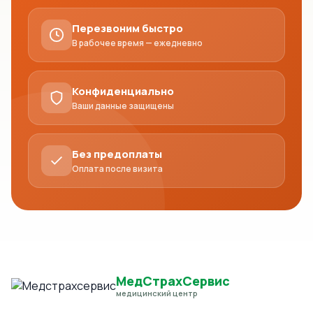
Перезвоним быстро
В рабочее время — ежедневно
Конфиденциально
Ваши данные защищены
Без предоплаты
Оплата после визита
МедСтрахСервис
медицинский центр