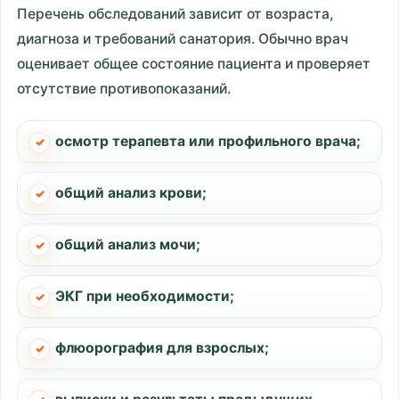
Перечень обследований зависит от возраста,
диагноза и требований санатория. Обычно врач
оценивает общее состояние пациента и проверяет
отсутствие противопоказаний.
осмотр терапевта или профильного врача;
общий анализ крови;
общий анализ мочи;
ЭКГ при необходимости;
флюорография для взрослых;