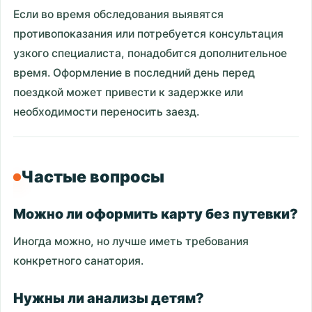
Если во время обследования выявятся
противопоказания или потребуется консультация
узкого специалиста, понадобится дополнительное
время. Оформление в последний день перед
поездкой может привести к задержке или
необходимости переносить заезд.
Частые вопросы
Можно ли оформить карту без путевки?
Иногда можно, но лучше иметь требования
конкретного санатория.
Нужны ли анализы детям?