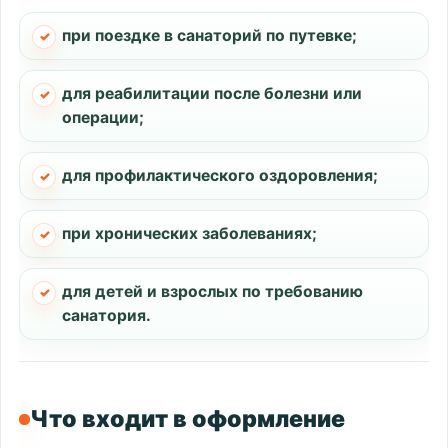
при поездке в санаторий по путевке;
для реабилитации после болезни или
операции;
для профилактического оздоровления;
при хронических заболеваниях;
для детей и взрослых по требованию
санатория.
Что входит в оформление