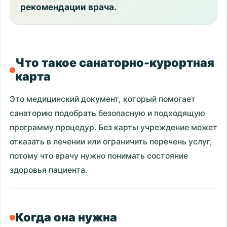
рекомендации врача.
Что такое санаторно-курортная
карта
Это медицинский документ, который помогает
санаторию подобрать безопасную и подходящую
программу процедур. Без карты учреждение может
отказать в лечении или ограничить перечень услуг,
потому что врачу нужно понимать состояние
здоровья пациента.
Когда она нужна