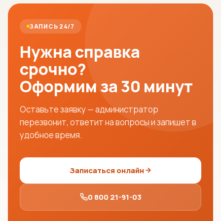
ЗАПИСЬ 24/7
Нужна справка
срочно?
Оформим за 30 минут
Оставьте заявку — администратор
перезвонит, ответит на вопросы и запишет в
удобное время.
Записаться онлайн
0 800 21-91-03