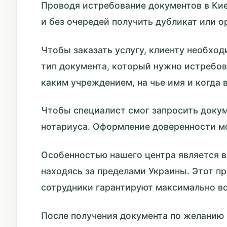
Проводя истребование документов в Кие
и без очередей получить дубликат или о
Чтобы заказать услугу, клиенту необхо
тип документа, который нужно истребов
каким учреждением, на чье имя и когда 
Чтобы специалист смог запросить докум
нотариуса. Оформление доверенности мо
Особенностью нашего центра является 
находясь за пределами Украины. Этот п
сотрудники гарантируют максимально в
После получения документа по желанию