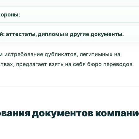
бороны;
й: аттестаты, дипломы и другие документы.
и истребование дубликатов, легитимных на
твах, предлагает взять на себя бюро переводов
вания документов компани