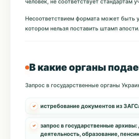
человек, не соответствует стандартам 
Несоответствием формата может быть у
котором нельзя поставить штамп апости
В какие органы пода
Запрос в государственные органы Украи
истребование документов из ЗАГС
запрос в государственные архивы
деятельность, образование, пенси