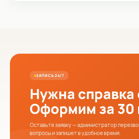
ЗАПИСЬ 24/7
Нужна справка
Оформим за 30
Оставьте заявку — администратор перезвон
вопросы и запишет в удобное время.