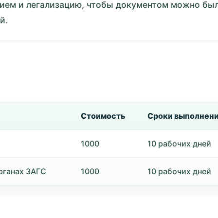
нием и легализацию, чтобы документом можно бы
й.
Стоимость
Сроки выполнен
1000
10 рабочих дней
рганах ЗАГС
1000
10 рабочих дней