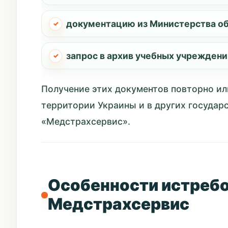
документацию из Министерства о
запрос в архив учебных учреждени
Получение этих документов повторно ил
территории Украины и в других государс
«Медстрахсервис».
Особенности истребо
Медстрахсервис