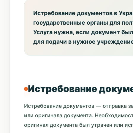
Истребование документов в Укра
государственные органы для пол
Услуга нужна, если документ был
для подачи в нужное учреждение
Истребование докум
Истребование документов — отправка за
или оригинала документа. Необходимост
оригинал документа был утрачен или ис