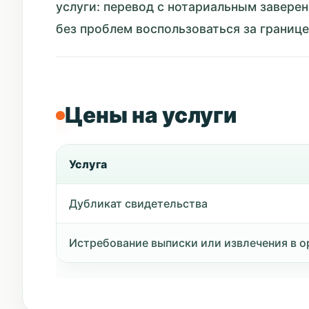
услуги: перевод с нотариальным завере
без проблем воспользоваться за границе
Цены на услуги
Услуга
Дубликат свидетельства
Истребование выписки или извлечения в о