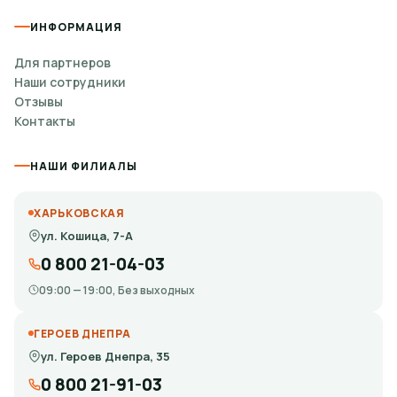
ИНФОРМАЦИЯ
Для партнеров
Наши сотрудники
Отзывы
Контакты
НАШИ ФИЛИАЛЫ
ХАРЬКОВСКАЯ
ул. Кошица, 7-А
0 800 21-04-03
09:00 — 19:00, Без выходных
ГЕРОЕВ ДНЕПРА
ул. Героев Днепра, 35
0 800 21-91-03