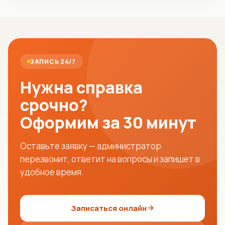
ЗАПИСЬ 24/7
Нужна справка
срочно?
Оформим за 30 минут
Оставьте заявку — администратор
перезвонит, ответит на вопросы и запишет в
удобное время.
Записаться онлайн