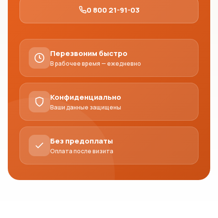
0 800 21-91-03
Перезвоним быстро
В рабочее время — ежедневно
Конфиденциально
Ваши данные защищены
Без предоплаты
Оплата после визита