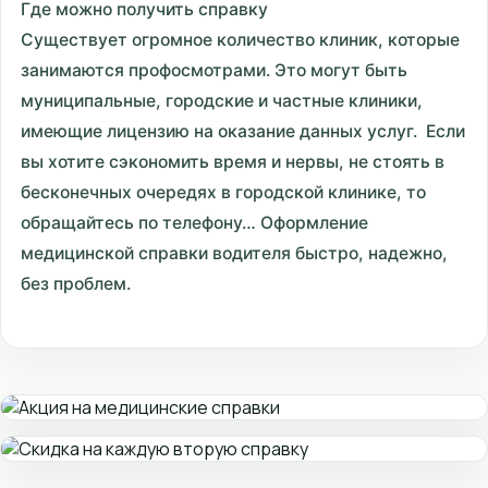
Где можно получить справку
Существует огромное количество клиник, которые
занимаются профосмотрами. Это могут быть
муниципальные, городские и частные клиники,
имеющие лицензию на оказание данных услуг. Если
вы хотите сэкономить время и нервы, не стоять в
бесконечных очередях в городской клинике, то
обращайтесь по телефону… Оформление
медицинской справки водителя быстро, надежно,
без проблем.