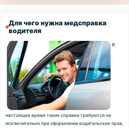
Для чего нужна медсправка
водителя
В
настоящее время такие справки требуются не
исключительно при оформлении водительских прав,