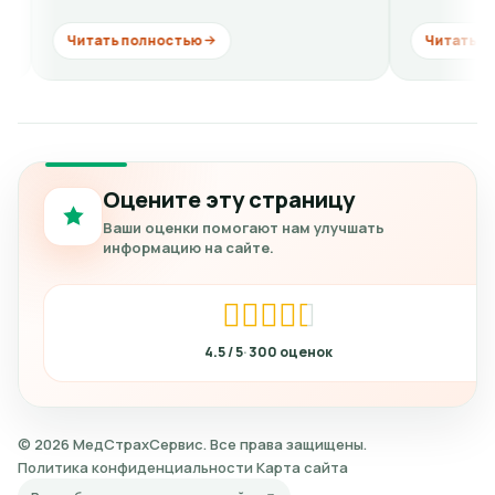
ть полностью
Читать полностью
Оцените эту страницу
Ваши оценки помогают нам улучшать
информацию на сайте.
4.5
300
© 2026 МедСтрахСервис. Все права защищены.
Политика конфиденциальности
Карта сайта