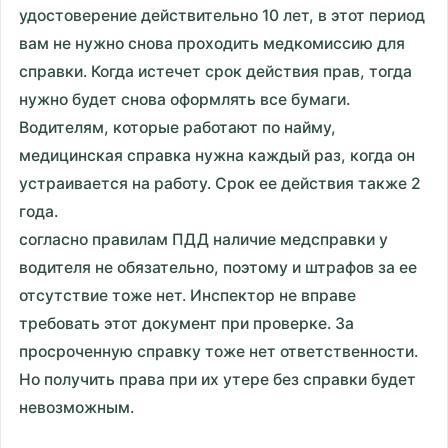
удостоверение действительно 10 лет, в этот период
вам не нужно снова проходить медкомиссию для
справки. Когда истечет срок действия прав, тогда
нужно будет снова оформлять все бумаги.
Водителям, которые работают по найму,
медицинская справка нужна каждый раз, когда он
устраивается на работу. Срок ее действия также 2
года.
согласно правилам ПДД наличие медсправки у
водителя не обязательно, поэтому и штрафов за ее
отсутствие тоже нет. Инспектор не вправе
требовать этот документ при проверке. За
просроченную справку тоже нет ответственности.
Но получить права при их утере без справки будет
невозможным.