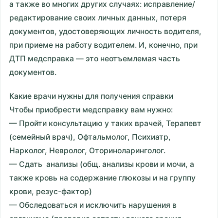
а также во многих других случаях: исправление/
редактирование своих личных данных, потеря
документов, удостоверяющих личность водителя,
при приеме на работу водителем. И, конечно, при
ДТП медсправка — это неотъемлемая часть
документов.
Какие врачи нужны для получения справки
Чтобы приобрести медсправку вам нужно:
— Пройти консультацию у таких врачей, Терапевт
(семейный врач), Офтальмолог, Психиатр,
Нарколог, Невролог, Оториноларинголог.
— Сдать анализы (общ. анализы крови и мочи, а
также кровь на содержание глюкозы и на группу
крови, резус-фактор)
— Обследоваться и исключить нарушения в