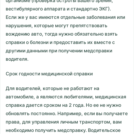
организме (проверка остроты вашего зрения,
вестибулярного аппарата и стандартно ЭКГ).
Если же у вас имеются отдельные заболевания или
нарушения, которые могут препятствовать
вождению авто, тогда нужно обязательно взять
справки о болезни и предоставить их вместе с
другими данными при получении медсправки
водителя.
Срок годности медицинской справки
Для водителей, которые не работают на
автомобиле, а являются любителями, медицинская
справка дается сроком на 2 года. Но ее не нужно
обновлять постоянно. Например, если вы получаете
права, для управления личным транспортом, вам
необходимо получить медсправку. Водительское