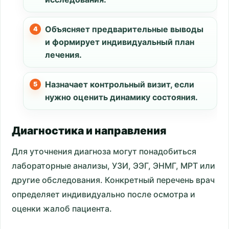
Объясняет предварительные выводы
и формирует индивидуальный план
лечения.
Назначает контрольный визит, если
нужно оценить динамику состояния.
Диагностика и направления
Для уточнения диагноза могут понадобиться
лабораторные анализы, УЗИ, ЭЭГ, ЭНМГ, МРТ или
другие обследования. Конкретный перечень врач
определяет индивидуально после осмотра и
оценки жалоб пациента.