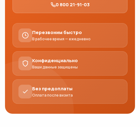
0 800 21-91-03
Перезвоним быстро
В рабочее время — ежедневно
Конфиденциально
Ваши данные защищены
Без предоплаты
Оплата после визита