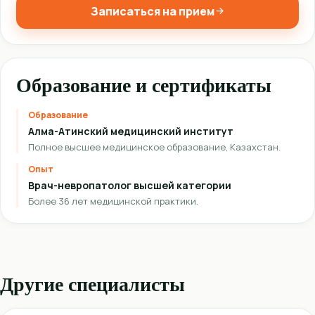
Записаться на прием
Образование и сертификаты
Образование
Алма-Атинский медицинский институт
Полное высшее медицинское образование, Казахстан.
Опыт
Врач-невропатолог высшей категории
Более 36 лет медицинской практики.
Другие специалисты