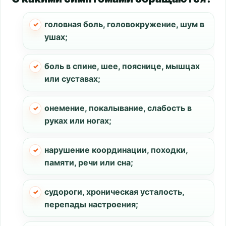
головная боль, головокружение, шум в
ушах;
боль в спине, шее, пояснице, мышцах
или суставах;
онемение, покалывание, слабость в
руках или ногах;
нарушение координации, походки,
памяти, речи или сна;
судороги, хроническая усталость,
перепады настроения;