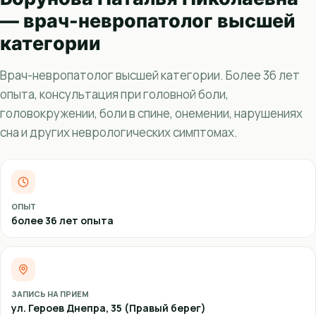
— врач-невропатолог высшей
категории
Врач-невропатолог высшей категории. Более 36 лет
опыта, консультация при головной боли,
головокружении, боли в спине, онемении, нарушениях
сна и других неврологических симптомах.
ОПЫТ
более 36 лет опыта
ЗАПИСЬ НА ПРИЕМ
ул. Героев Днепра, 35 (Правый берег)