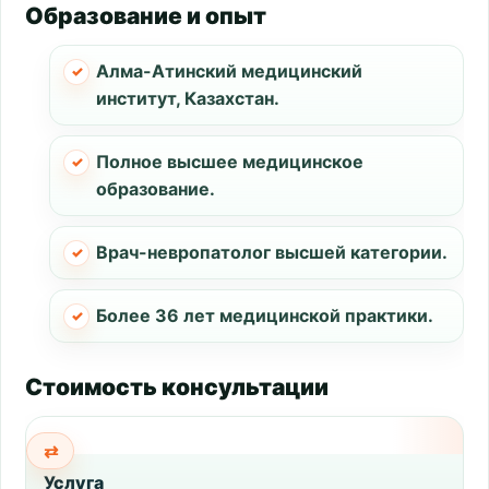
Образование и опыт
Алма-Атинский медицинский
институт, Казахстан.
Полное высшее медицинское
образование.
Врач-невропатолог высшей категории.
Более 36 лет медицинской практики.
Стоимость консультации
Услуга