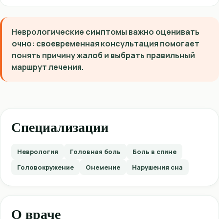
Неврологические симптомы важно оценивать
очно: своевременная консультация помогает
понять причину жалоб и выбрать правильный
маршрут лечения.
Специализации
Неврология
Головная боль
Боль в спине
Головокружение
Онемение
Нарушения сна
О враче