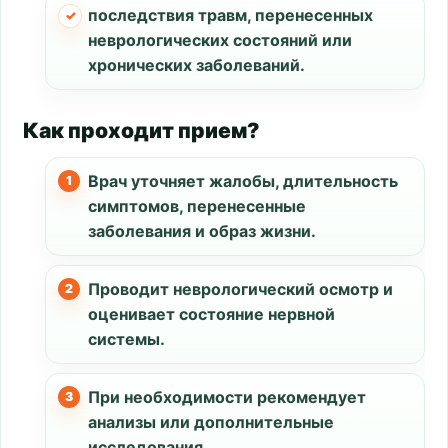
последствия травм, перенесенных
неврологических состояний или
хронических заболеваний.
Как проходит прием?
Врач уточняет жалобы, длительность
симптомов, перенесенные
заболевания и образ жизни.
Проводит неврологический осмотр и
оценивает состояние нервной
системы.
При необходимости рекомендует
анализы или дополнительные
исследования.