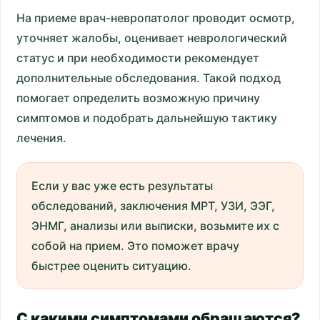
На приеме врач-невропатолог проводит осмотр,
уточняет жалобы, оценивает неврологический
статус и при необходимости рекомендует
дополнительные обследования. Такой подход
помогает определить возможную причину
симптомов и подобрать дальнейшую тактику
лечения.
Если у вас уже есть результаты
обследований, заключения МРТ, УЗИ, ЭЭГ,
ЭНМГ, анализы или выписки, возьмите их с
собой на прием. Это поможет врачу
быстрее оценить ситуацию.
С какими симптомами обращаются?