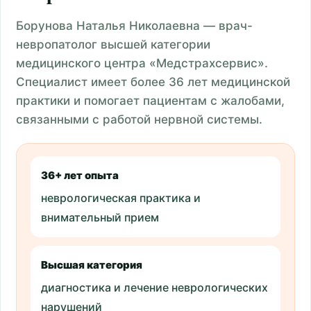
Борунова Наталья Николаевна — врач-
невропатолог высшей категории
медицинского центра «Медстрахсервис».
Специалист имеет более 36 лет медицинской
практики и помогает пациентам с жалобами,
связанными с работой нервной системы.
36+ лет опыта
неврологическая практика и
внимательный прием
Высшая категория
диагностика и лечение неврологических
нарушений