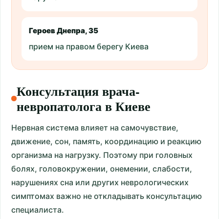
Героев Днепра, 35
прием на правом берегу Киева
Консультация врача-
невропатолога в Киеве
Нервная система влияет на самочувствие,
движение, сон, память, координацию и реакцию
организма на нагрузку. Поэтому при головных
болях, головокружении, онемении, слабости,
нарушениях сна или других неврологических
симптомах важно не откладывать консультацию
специалиста.