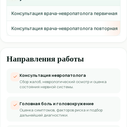
Консультация врача-невропатолога первичная
Консультация врача-невропатолога повторная
Направления работы
Консультация невропатолога
Сбор жалоб, неврологический осмотр и оценка
состояния нервной системы.
Головная боль и головокружение
Оценка симптомов, факторов риска и подбор
дальнейшей диагностики.