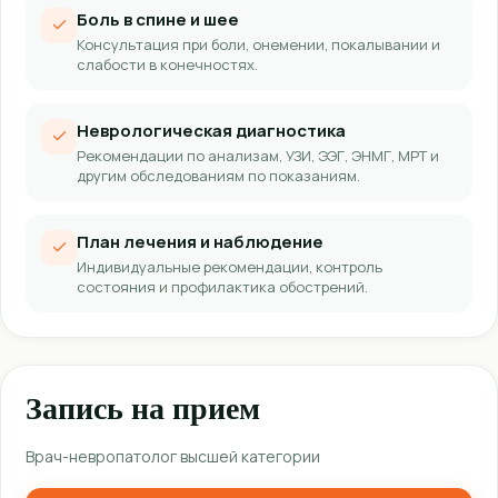
Боль в спине и шее
Консультация при боли, онемении, покалывании и
слабости в конечностях.
Неврологическая диагностика
Рекомендации по анализам, УЗИ, ЭЭГ, ЭНМГ, МРТ и
другим обследованиям по показаниям.
План лечения и наблюдение
Индивидуальные рекомендации, контроль
состояния и профилактика обострений.
Запись на прием
Врач-невропатолог высшей категории