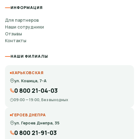
ИНФОРМАЦИЯ
Для партнеров
Наши сотрудники
Отзывы
Контакты
НАШИ ФИЛИАЛЫ
ХАРЬКОВСКАЯ
ул. Кошица, 7-А
0 800 21-04-03
09:00 — 19:00, Без выходных
ГЕРОЕВ ДНЕПРА
ул. Героев Днепра, 35
0 800 21-91-03