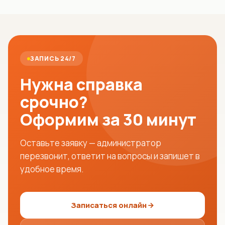
ЗАПИСЬ 24/7
Нужна справка
срочно?
Оформим за 30 минут
Оставьте заявку — администратор
перезвонит, ответит на вопросы и запишет в
удобное время.
Записаться онлайн