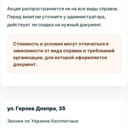
Акция распространяется не на все виды справок.
Перед визитом уточните у администратора,
действует ли скидка на нужный документ.
Стоимость и условия могут отличаться в
зависимости от вида справки и требований
организации, для которой оформляется
документ.
ул. Героев Днепра, 35
Звонки по Украине бесплатные