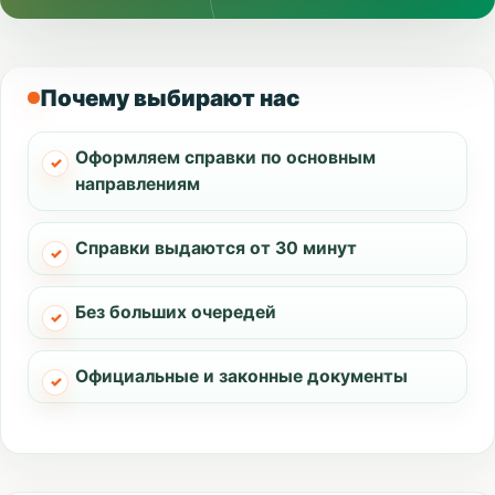
Почему выбирают нас
Оформляем справки по основным
направлениям
Справки выдаются от 30 минут
Без больших очередей
Официальные и законные документы