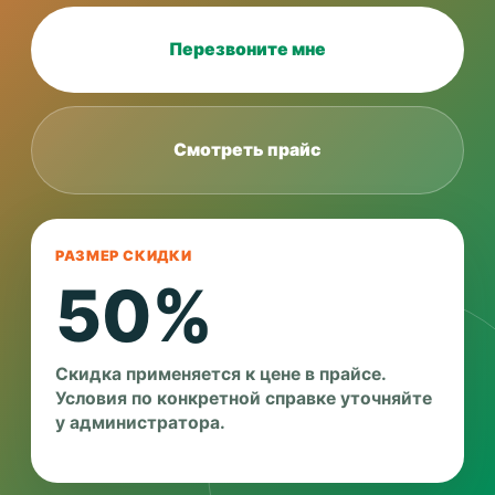
Перезвоните мне
Смотреть прайс
РАЗМЕР СКИДКИ
50%
Скидка применяется к цене в прайсе.
Условия по конкретной справке уточняйте
у администратора.