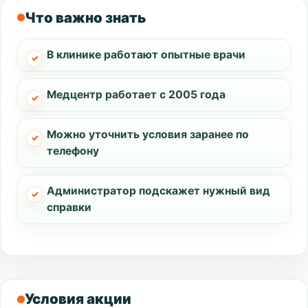
Что важно знать
В клинике работают опытные врачи
Медцентр работает с 2005 года
Можно уточнить условия заранее по
телефону
Администратор подскажет нужный вид
справки
Условия акции