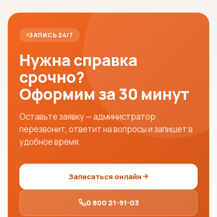
ЗАПИСЬ 24/7
Нужна справка
срочно?
Оформим за 30 минут
Оставьте заявку — администратор
перезвонит, ответит на вопросы и запишет в
удобное время.
Записаться онлайн
0 800 21-91-03