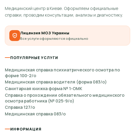
Медицинский центр в Киеве. Оформляем официальные
справки, проводим консультации, анализы и диагностику.
Лицензия МОЗ Украины
Все услуги оформляются официально
ПОПУЛЯРНЫЕ УСЛУГИ
Медицинская справка психиатрического осмотра по
форме 100-2/о
Медицинская справка водителя (форма 083/о)
Санитарная книжка форма № 1-ОМК
Справка о прохождении обязательного медицинского
осмотра работника (№ 025-9/о)
Справка 127/о
Медицинская справка 083/о
ИНФОРМАЦИЯ