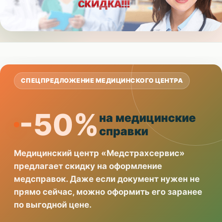
СПЕЦПРЕДЛОЖЕНИЕ МЕДИЦИНСКОГО ЦЕНТРА
-50%
на медицинские
справки
Медицинский центр «Медстрахсервис»
предлагает скидку на оформление
медсправок. Даже если документ нужен не
прямо сейчас, можно оформить его заранее
по выгодной цене.