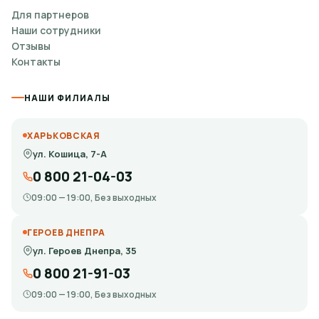
Для партнеров
Наши сотрудники
Отзывы
Контакты
НАШИ ФИЛИАЛЫ
ХАРЬКОВСКАЯ
ул. Кошица, 7-А
0 800 21-04-03
09:00 — 19:00, Без выходных
ГЕРОЕВ ДНЕПРА
ул. Героев Днепра, 35
0 800 21-91-03
09:00 — 19:00, Без выходных