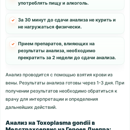
употреблять пищу и алкоголь.
За 30 минут до сдачи анализа не курить и
не нагружаться физически.
Прием препаратов, влияющих на
результаты анализа, необходимо
прекратить за 2 недели до сдачи анализа.
Анализ проводится с помощью взятия крови из
вены. Результаты анализа готовы через 1-3 дня. При
получении результатов необходимо обратиться к
врачу для интерпретации и определения
дальнейших действий.
Анализ на Toxoplasma gondii в
Медстрахсервис на Героев Днепра: