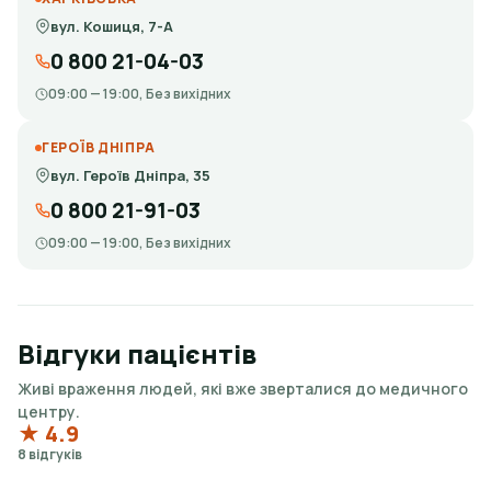
вул. Кошиця, 7-А
0 800 21-04-03
09:00 — 19:00, Без вихідних
ГЕРОЇВ ДНІПРА
вул. Героїв Дніпра, 35
0 800 21-91-03
09:00 — 19:00, Без вихідних
Відгуки пацієнтів
Живі враження людей, які вже зверталися до медичного
центру.
★ 4.9
8 відгуків