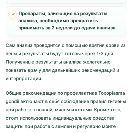
Препараты, влияющие на результаты
анализа, необходимо прекратить
принимать за 2 недели до сдачи анализа.
Сам анализ проводится с помощью взятия крови из
вены и результаты будут готовы через 1-3 дня.
Полученные результаты анализа желательно
показать врачу для дальнейших рекомендаций и
интерпретации.
Общие рекомендации по профилактике Toxoplasma
gondii включают в себя соблюдение правил гигиены
при работе с почвой, мясом и котами. Кроме того,
стоит использовать индивидуальные средства
защиты при работе с землей и регулярно мойте