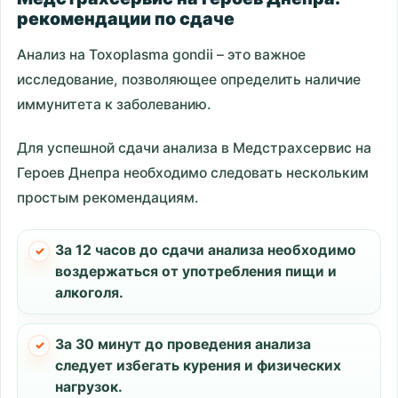
рекомендации по сдаче
Анализ на Toxoplasma gondii – это важное
исследование, позволяющее определить наличие
иммунитета к заболеванию.
Для успешной сдачи анализа в Медстрахсервис на
Героев Днепра необходимо следовать нескольким
простым рекомендациям.
За 12 часов до сдачи анализа необходимо
воздержаться от употребления пищи и
алкоголя.
За 30 минут до проведения анализа
следует избегать курения и физических
нагрузок.