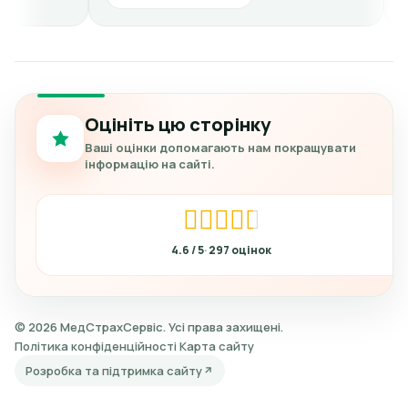
Оцініть цю сторінку
Ваші оцінки допомагають нам покращувати
інформацію на сайті.
4.6
297
© 2026 МедСтрахСервіс. Усі права захищені.
Політика конфіденційності
Карта сайту
Розробка та підтримка сайту