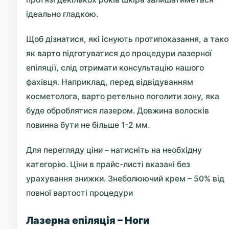
ідеально гладкою.
Щоб дізнатися, які існують протипоказання, а так
як варто підготуватися до процедури лазерної
епіляції, слід отримати консультацію нашого
фахівця. Наприклад, перед відвідуванням
косметолога, варто ретельно поголити зону, яка
буде оброблятися лазером. Довжина волосків
повинна бути не більше 1-2 мм.
Для перегляду ціни – натисніть на необхідну
категорію. Ціни в прайс-листі вказані без
урахування знижки. Знеболюючий крем – 50% від
повної вартості процедури
Лазерна епіляція – Ноги