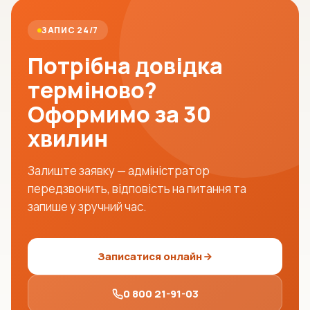
ЗАПИС 24/7
Потрібна довідка
терміново?
Оформимо за 30
хвилин
Залиште заявку — адміністратор
передзвонить, відповість на питання та
запише у зручний час.
Записатися онлайн
0 800 21-91-03