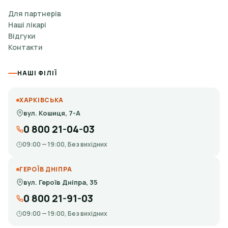
Для партнерів
Наші лікарі
Відгуки
Контакти
НАШІ ФІЛІЇ
ХАРКІВСЬКА
вул. Кошиця, 7-А
0 800 21-04-03
09:00 — 19:00, Без вихідних
ГЕРОЇВ ДНІПРА
вул. Героїв Дніпра, 35
0 800 21-91-03
09:00 — 19:00, Без вихідних