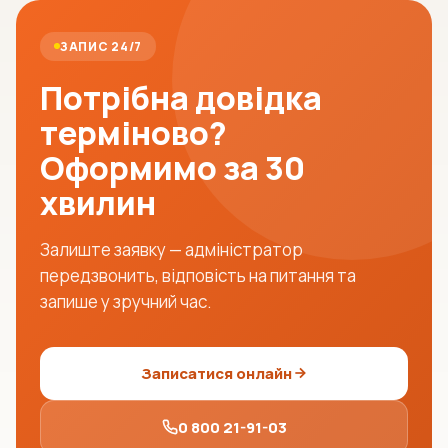
ЗАПИС 24/7
Потрібна довідка
терміново?
Оформимо за 30
хвилин
Залиште заявку — адміністратор
передзвонить, відповість на питання та
запише у зручний час.
Записатися онлайн
0 800 21-91-03