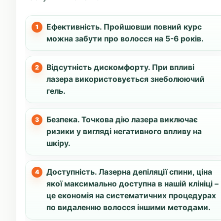
Ефективність. Пройшовши повний курс
можна забути про волосся на 5-6 років.
Відсутність дискомфорту. При впливі
лазера використовується знеболюючий
гель.
Безпека. Точкова дію лазера виключає
ризики у вигляді негативного впливу на
шкіру.
Доступність. Лазерна депіляції спини, ціна
якої максимально доступна в нашій клініці –
це економія на систематичних процедурах
по видаленню волосся іншими методами.