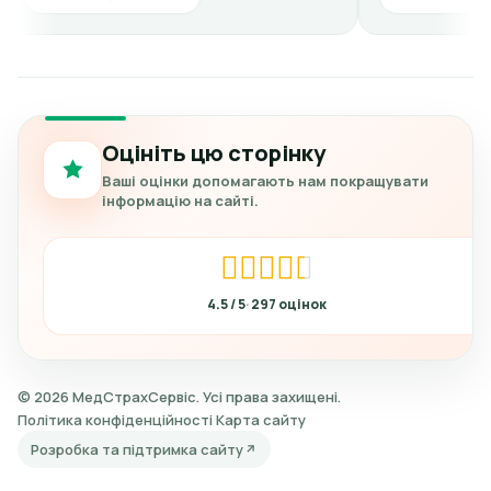
Оцініть цю сторінку
Ваші оцінки допомагають нам покращувати
інформацію на сайті.
4.5
297
© 2026 МедСтрахСервіс. Усі права захищені.
Політика конфіденційності
Карта сайту
Розробка та підтримка сайту