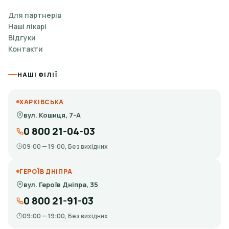
Для партнерів
Наші лікарі
Відгуки
Контакти
НАШІ ФІЛІЇ
ХАРКІВСЬКА
вул. Кошиця, 7-А
0 800 21-04-03
09:00 — 19:00, Без вихідних
ГЕРОЇВ ДНІПРА
вул. Героїв Дніпра, 35
0 800 21-91-03
09:00 — 19:00, Без вихідних