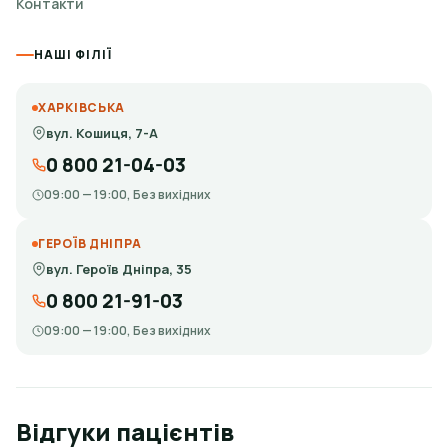
Контакти
НАШІ ФІЛІЇ
ХАРКІВСЬКА
вул. Кошиця, 7-А
0 800 21-04-03
09:00 — 19:00, Без вихідних
ГЕРОЇВ ДНІПРА
вул. Героїв Дніпра, 35
0 800 21-91-03
09:00 — 19:00, Без вихідних
Відгуки пацієнтів