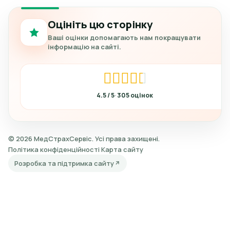
Оцініть цю сторінку
Ваші оцінки допомагають нам покращувати
інформацію на сайті.
4.5
305
© 2026 МедСтрахСервіс. Усі права захищені.
Політика конфіденційності
Карта сайту
Розробка та підтримка сайту