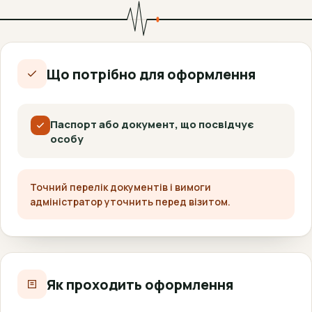
Що потрібно для оформлення
Паспорт або документ, що посвідчує
особу
Точний перелік документів і вимоги
адміністратор уточнить перед візитом.
Як проходить оформлення