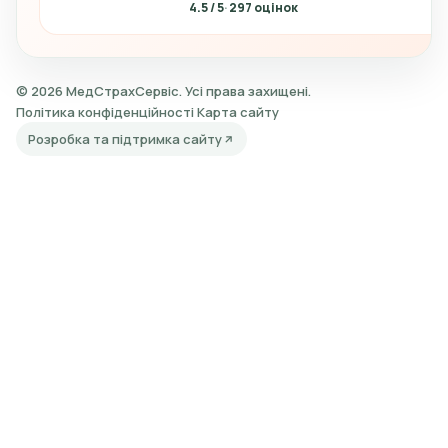
4.5
297
© 2026 МедСтрахСервіс. Усі права захищені.
Політика конфіденційності
Карта сайту
Розробка та підтримка сайту