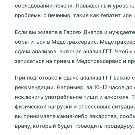
обследовании печени. Повышенный уровень
проблемы с печенью, такие как гепатит или 
Если вы живете в Героях Днепра и нуждаете
обратиться в Медстрахсервис. Медстрахсер
сдачи анализов, включая анализ ГГТ. Чтобы 
записаться на прием в Медстрахсервис и пр
При подготовке к сдаче анализа ГГТ важно
рекомендации. Например, за 10-12 часов до
исключить употребление пищи и алкоголя. Т
физической нагрузки и стрессовых ситуаций
вы принимаете какие-либо лекарства, сооб
врачу, который будет проводить процедуру.