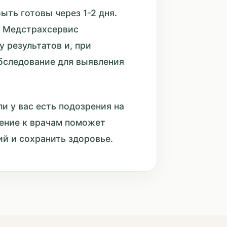
ыть готовы через 1-2 дня.
а Медстрахсервис
 результатов и, при
бследование для выявления
ли у вас есть подозрения на
ение к врачам поможет
й и сохранить здоровье.