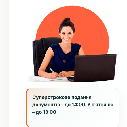
Суперстрокове подання
документів – до 14:00. У п’ятницю
– до 13:00