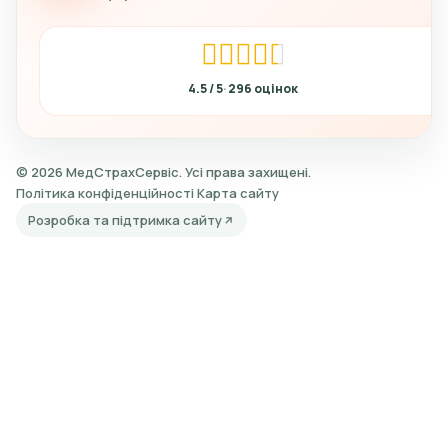
4.5
296
© 2026 МедСтрахСервіс. Усі права захищені.
Політика конфіденційності
Карта сайту
Розробка та підтримка сайту