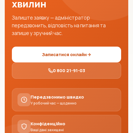
хвилин
Залиште заявку — адміністратор
передзвонить, відповість на питання та
запише у зручний час.
Записатися онлайн
0 800 21-91-03
Передзвонимо швидко
У робочий час — щоденно
Конфіденційно
Ваші дані захищені