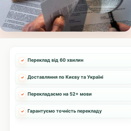
Переклад від 60 хвилин
Доставляння по Києву та Україні
Перекладаємо на 52+ мови
Гарантуємо точність перекладу