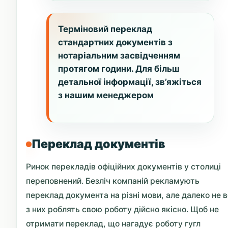
Терміновий переклад
стандартних документів з
нотаріальним засвідченням
протягом години. Для більш
детальної інформації, зв’яжіться
з нашим менеджером
Переклад документів
Ринок перекладів офіційних документів у столиці
переповнений. Безліч компаній рекламують
переклад документа на різні мови, але далеко не в
з них роблять свою роботу дійсно якісно. Щоб не
отримати переклад, що нагадує роботу гугл