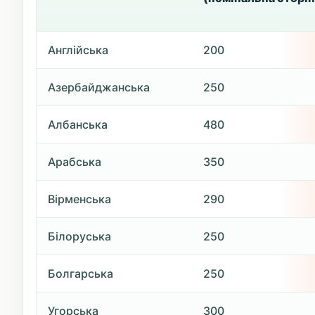
Англійська
200
Азербайджанська
250
Албанська
480
Арабська
350
Вірменська
290
Білоруська
250
Болгарська
250
Угорська
300