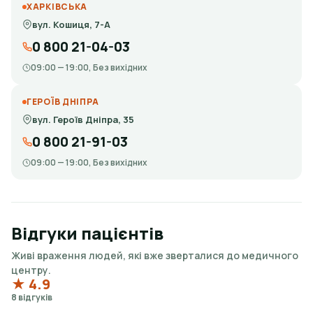
ХАРКІВСЬКА
вул. Кошиця, 7-А
0 800 21-04-03
09:00 — 19:00, Без вихідних
ГЕРОЇВ ДНІПРА
вул. Героїв Дніпра, 35
0 800 21-91-03
09:00 — 19:00, Без вихідних
Відгуки пацієнтів
Живі враження людей, які вже зверталися до медичного
центру.
★ 4.9
8 відгуків