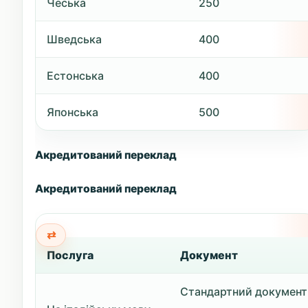
Чеська
250
Шведська
400
Естонська
400
Японська
500
Акредитований переклад
Акредитований переклад
Послуга
Документ
Стандартний документ