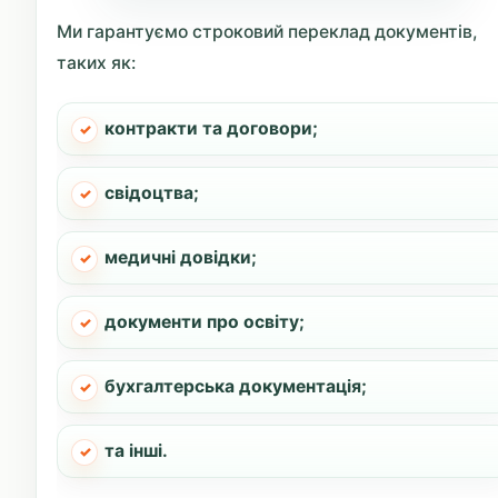
Ми гарантуємо строковий переклад документів,
таких як:
контракти та договори;
свідоцтва;
медичні довідки;
документи про освіту;
бухгалтерська документація;
та інші.