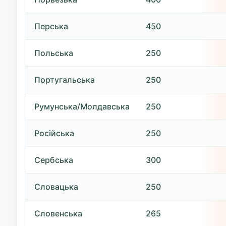
Перська
450
Польська
250
Португальська
250
Румунська/Молдавська
250
Російська
250
Сербська
300
Словацька
250
Словенська
265